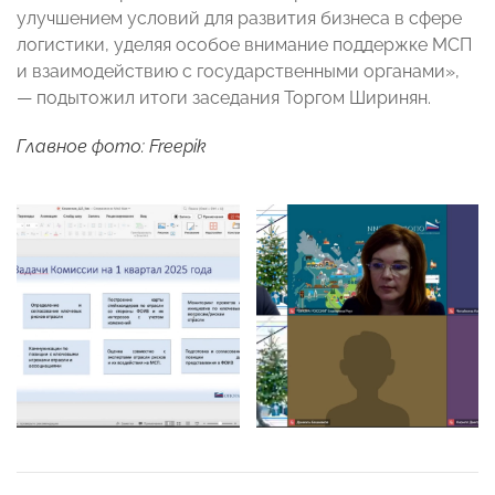
улучшением условий для развития бизнеса в сфере
логистики, уделяя особое внимание поддержке МСП
и взаимодействию с государственными органами»,
— подытожил итоги заседания Торгом Ширинян.
Главное фото: Freepik