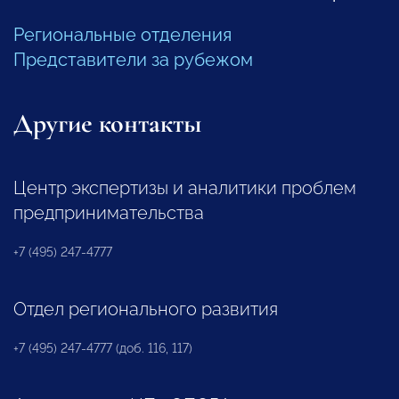
Региональные отделения
Представители за рубежом
Другие контакты
Центр экспертизы и аналитики проблем
предпринимательства
+7 (495) 247-4777
Отдел регионального развития
+7 (495) 247-4777 (доб. 116, 117)