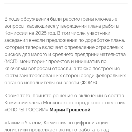
В ходе обсуждения были рассмотрены ключевые
вопросы, касающиеся утверждения плана работы
Комиссии на 2025 год. В том числе, участники
заседания внесли предложения по доработке плана,
который теперь включает определение отраслевых
рисков для малого и среднего предпринимательства
(МСП), мониторинг проектов и инициатив по
ключевым вопросам отрасли, а также построение
карты заинтересованных сторон среди федеральных
органов исполнительной власти (ФОИВ).
Кроме того, принято решение о включении в состав
Комиссии члена Московского городского отделения
«ОПОРЫ РОССИИ»
Марии Грошевой
.
«Таким образом, Комиссия по цифровизации
логистики продолжает активно работать над