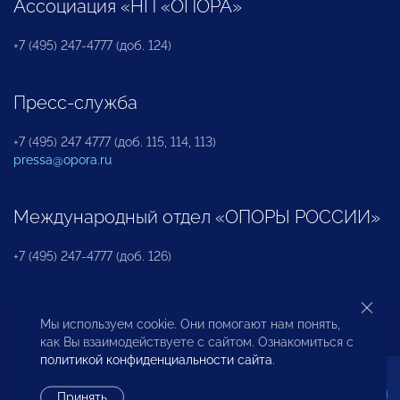
Ассоциация «НП «ОПОРА»
+7 (495) 247-4777 (доб. 124)
Пресс-служба
+7 (495) 247 4777 (доб. 115, 114, 113)
pressa@opora.ru
Международный отдел «ОПОРЫ РОССИИ»
+7 (495) 247-4777 (доб. 126)
Бюро по защите прав предпринимателей и
Мы используем cookie. Они помогают нам понять,
инвесторов
как Вы взаимодействуете с сайтом. Ознакомиться с
политикой конфиденциальности сайта
.
+7 (495) 247-4777 (доб. 122)
Принять