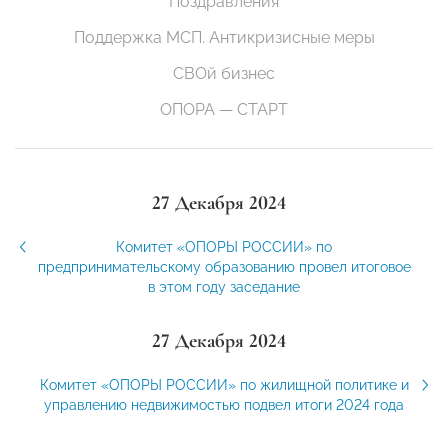
Поздравления
Поддержка МСП. Антикризисные меры
СВОй бизнес
ОПОРА — СТАРТ
27 Декабря 2024
Комитет «ОПОРЫ РОССИИ» по
предпринимательскому образованию провел итоговое
в этом году заседание
27 Декабря 2024
Комитет «ОПОРЫ РОССИИ» по жилищной политике и
управлению недвижимостью подвел итоги 2024 года