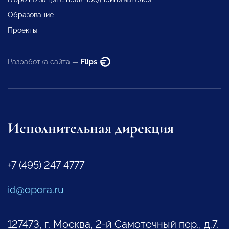
Образование
Проекты
Разработка сайта —
Flips
Исполнительная дирекция
+7 (495) 247 4777
id@opora.ru
127473, г. Москва, 2-й Самотечный пер., д.7.