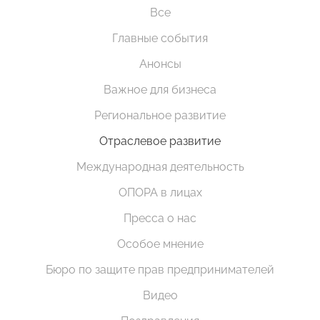
Все
Главные события
Анонсы
Важное для бизнеса
Региональное развитие
Отраслевое развитие
Международная деятельность
ОПОРА в лицах
Пресса о нас
Особое мнение
Бюро по защите прав предпринимателей
Видео