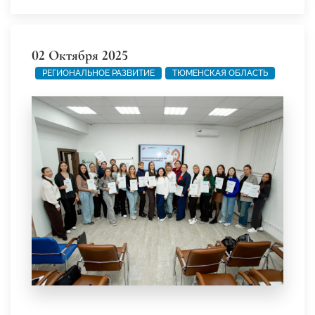
02 Октября 2025
РЕГИОНАЛЬНОЕ РАЗВИТИЕ
ТЮМЕНСКАЯ ОБЛАСТЬ