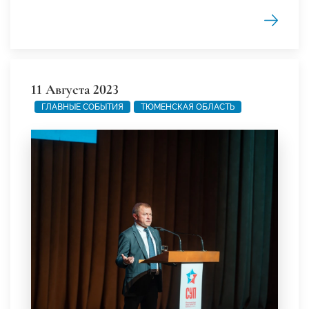
11 Августа 2023
ГЛАВНЫЕ СОБЫТИЯ
ТЮМЕНСКАЯ ОБЛАСТЬ