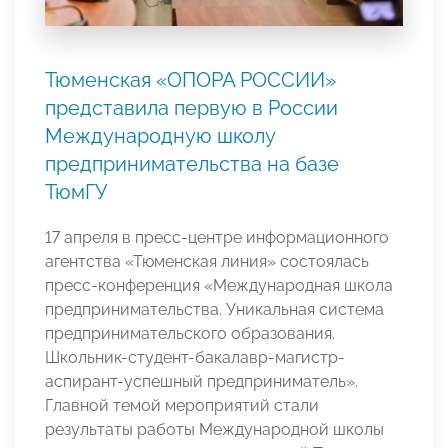
Тюменская «ОПОРА РОССИИ»
представила первую в России
Международную школу
предпринимательства на базе
ТюмГУ
17 апреля в пресс-центре информационного
агентства «Тюменская линия» состоялась
пресс-конференция «Международная школа
предпринимательства. Уникальная система
предпринимательского образования.
Школьник-студент-бакалавр-магистр-
аспирант-успешный предприниматель».
Главной темой мероприятий стали
результаты работы Международной школы