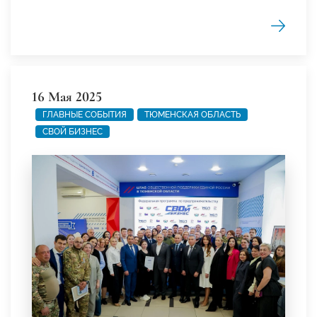
16 Мая 2025
ГЛАВНЫЕ СОБЫТИЯ
ТЮМЕНСКАЯ ОБЛАСТЬ
СВОЙ БИЗНЕС