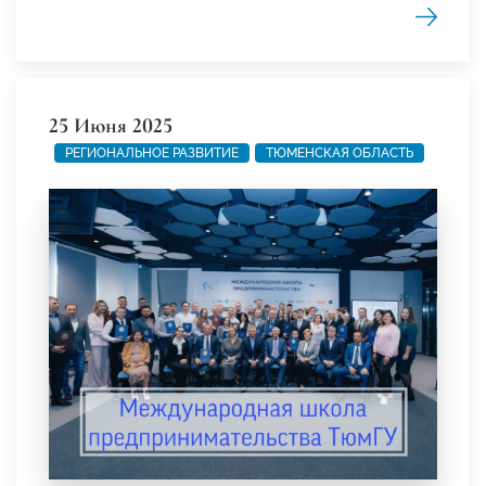
25 Июня 2025
РЕГИОНАЛЬНОЕ РАЗВИТИЕ
ТЮМЕНСКАЯ ОБЛАСТЬ