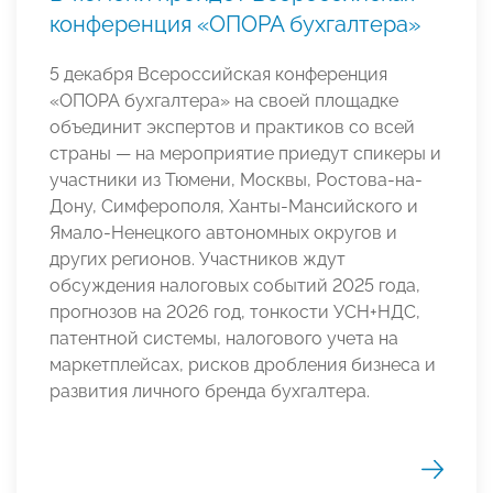
конференция «ОПОРА бухгалтера»
5 декабря Всероссийская конференция
«ОПОРА бухгалтера» на своей площадке
объединит экспертов и практиков со всей
страны — на мероприятие приедут спикеры и
участники из Тюмени, Москвы, Ростова-на-
Дону, Симферополя, Ханты-Мансийского и
Ямало-Ненецкого автономных округов и
других регионов. Участников ждут
обсуждения налоговых событий 2025 года,
прогнозов на 2026 год, тонкости УСН+НДС,
патентной системы, налогового учета на
маркетплейсах, рисков дробления бизнеса и
развития личного бренда бухгалтера.