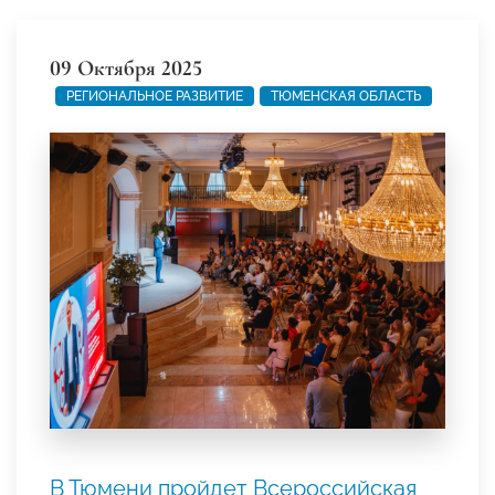
09 Октября 2025
РЕГИОНАЛЬНОЕ РАЗВИТИЕ
ТЮМЕНСКАЯ ОБЛАСТЬ
В Тюмени пройдет Всероссийская