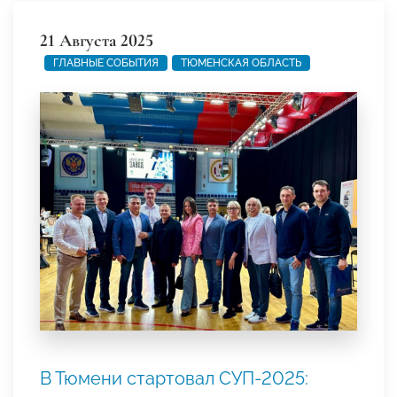
21 Августа 2025
ГЛАВНЫЕ СОБЫТИЯ
ТЮМЕНСКАЯ ОБЛАСТЬ
В Тюмени стартовал СУП-2025: