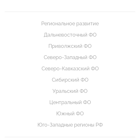
Региональное развитие
Дальневосточный ФО
Приволжский ФО
Северо-Западный ФО
Северо-Кавказский ФО
Сибирский ФО
Уральский ФО
Центральный ФО
Южный ФО
Юго-Западные регионы РФ