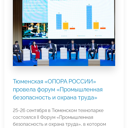
Тюменская «ОПОРА РОССИИ»
провела форум «Промышленная
безопасность и охрана труда»
25-26 сентября в Тюменском технопарке
состоялся II Форум «Промышленная
безопасность и охрана труда», в котором