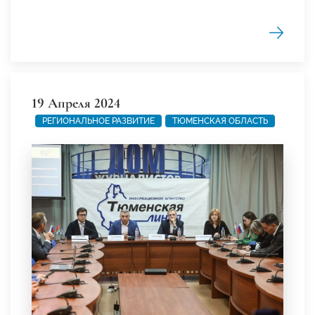
19 Апреля 2024
РЕГИОНАЛЬНОЕ РАЗВИТИЕ
ТЮМЕНСКАЯ ОБЛАСТЬ