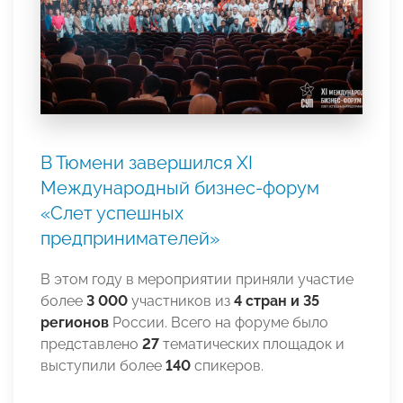
В Тюмени завершился XI
Международный бизнес-форум
«Слет успешных
предпринимателей»
В этом году в мероприятии приняли участие
более
3 000
участников из
4 стран и 35
регионов
России. Всего на форуме было
представлено
27
тематических площадок и
выступили более
140
спикеров.