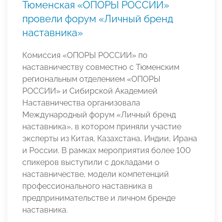
Тюменская «ОПОРЫ РОССИИ»
провели форум «Личный бренд
наставника»
Комиссия «ОПОРЫ РОССИИ» по
наставничеству совместно с Тюменским
региональным отделением «ОПОРЫ
РОССИИ» и Сибирской Академией
Наставничества организовала
Международный форум «Личный бренд
наставника», в котором приняли участие
эксперты из Китая, Казахстана, Индии, Ирана
и России. В рамках мероприятия более 100
спикеров выступили с докладами о
наставничестве, модели компетенций
профессионального наставника в
предпринимательстве и личном бренде
наставника.