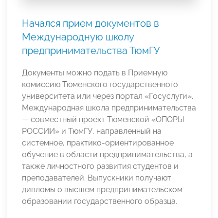
Начался прием документов в
Международную школу
предпринимательства ТюмГУ
Документы можно подать в Приемную
комиссию Тюменского государственного
университета или через портал «Госуслуги».
Международная школа предпринимательства
— совместный проект Тюменской «ОПОРЫ
РОССИИ» и ТюмГУ, направленный на
системное, практико-ориентированное
обучение в области предпринимательства, а
также личностного развития студентов и
преподавателей. Выпускники получают
дипломы о высшем предпринимательском
образовании государственного образца.