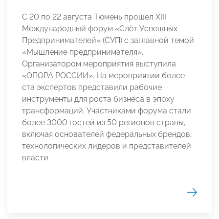
С 20 по 22 августа Тюмень прошел XIII
Международный форум «Слёт Успешных
Предпринимателей» (СУП) с заглавной темой
«Мышление предпринимателя».
Организатором мероприятия выступила
«ОПОРА РОССИИ». На мероприятии более
ста экспертов представили рабочие
инструменты для роста бизнеса в эпоху
трансформаций. Участниками форума стали
более 3000 гостей из 50 регионов страны,
включая основателей федеральных брендов,
технологических лидеров и представителей
власти.