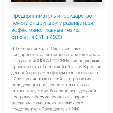
Предприниматель и государство
помогают друг другу развиваться
эффективно: главные тезисы
открытия СУПа 2023
В Тюмени проходит Слет успешных
предпринимателей, организатором которого
выступает «ОПОРА РОССИИ» при поддержке
Правительства Тюменской области. В рамках
деловой программы форума запланировано
27 дискуссионных сессий — от развития
молодежного предпринимательства до
фитнес-индустрии. В первый день деловой
программы форума прошло пленарное
заседание с участием полномочного
представителя Президента в УРФО