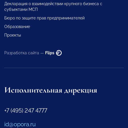
Декларация о взаимодействии крупного бизнеса с
субъектами МСП
Бюро по защите прав предпринимателей
Образование
Проекты
Разработка сайта —
Flips
Исполнительная дирекция
+7 (495) 247 4777
id@opora.ru