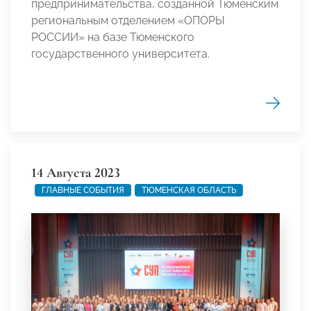
предпринимательства, созданной Тюменским
региональным отделением «ОПОРЫ
РОССИИ» на базе Тюменского
государственного университета.
14 Августа 2023
ГЛАВНЫЕ СОБЫТИЯ
ТЮМЕНСКАЯ ОБЛАСТЬ