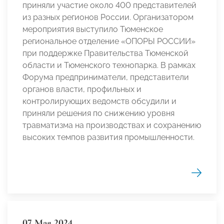
приняли участие около 400 представителей
из разных регионов России. Организатором
мероприятия выступило Тюменское
региональное отделение «ОПОРЫ РОССИИ»
при поддержке Правительства Тюменской
области и Тюменского технопарка. В рамках
Форума предприниматели, представители
органов власти, профильных и
контролирующих ведомств обсудили и
приняли решения по снижению уровня
травматизма на производствах и сохранению
высоких темпов развития промышленности.
07 Мая 2024