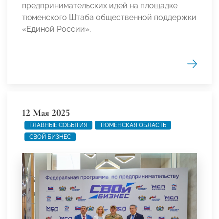
предпринимательских идей на площадке
тюменского Штаба общественной поддержки
«Единой России».
12 Мая 2025
ГЛАВНЫЕ СОБЫТИЯ
ТЮМЕНСКАЯ ОБЛАСТЬ
СВОЙ БИЗНЕС