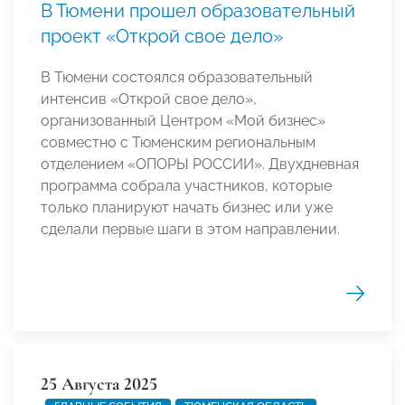
В Тюмени прошел образовательный
проект «Открой свое дело»
В Тюмени состоялся образовательный
интенсив «Открой свое дело»,
организованный Центром «Мой бизнес»
совместно с Тюменским региональным
отделением «ОПОРЫ РОССИИ». Двухдневная
программа собрала участников, которые
только планируют начать бизнес или уже
сделали первые шаги в этом направлении.
25 Августа 2025