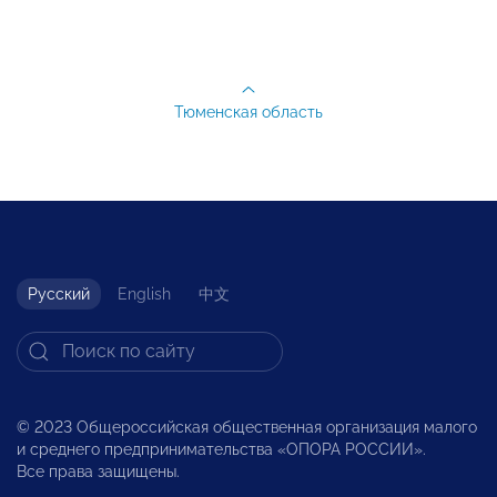
Тюменская область
Русский
English
中文
© 2023 Общероссийская общественная организация малого
и среднего предпринимательства «ОПОРА РОССИИ».
Все права защищены.