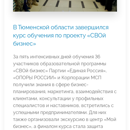
В Тюменской области завершился
курс обучения по проекту «СВОй
бизнес»
За пять интенсивных дней обучения 36
участников образовательной программы
«СВОй бизнес» Партии «Единая Россия»,
«ОПОРЫ РОССИИ» и Корпорации МСП
получили знания в сфере бизнес-
планирования, маркетинга, взаимодействия с
клиентами, консультации у профильных
специалистов и наставников, встретились с
успешными предпринимателями. Для них
также организовали экскурсию в центр «Мой
бизнес», а финалом курса стала защита