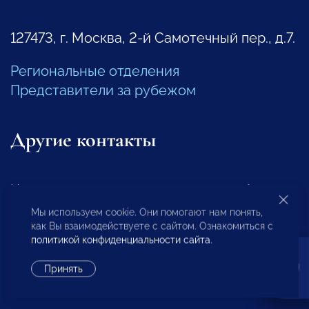
127473, г. Москва, 2-й Самотечный пер., д.7.
Региональные отделения
Представители за рубежом
Другие контакты
Центр экспертизы и аналитики проблем
предпринимательства
Мы используем cookie. Они помогают нам понять,
как Вы взаимодействуете с сайтом. Ознакомиться с
+7 (495) 247-4777
политикой конфиденциальности сайта
.
Принять
Отдел регионального развития