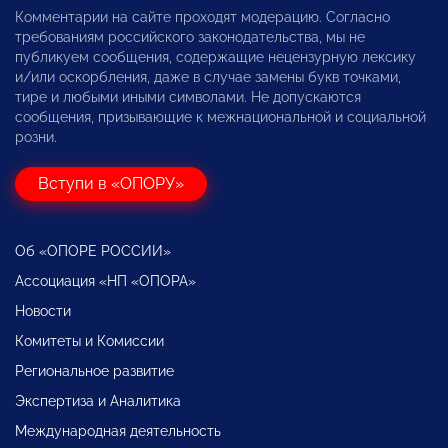
Комментарии на сайте проходят модерацию. Согласно
требованиям российского законодательства, мы не
публикуем сообщения, содержащие нецензурную лексику
и/или оскорбления, даже в случае замены букв точками,
тире и любыми иными символами. Не допускаются
сообщения, призывающие к межнациональной и социальной
розни.
Вступи в «ОПОРУ»
Об «ОПОРЕ РОССИИ»
Ассоциация «НП «ОПОРА»
Новости
Комитеты и Комиссии
Региональное развитие
Экспертиза и Аналитика
Международная деятельность