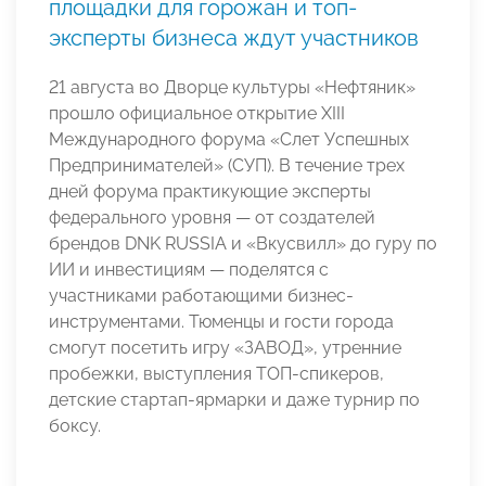
площадки для горожан и топ-
эксперты бизнеса ждут участников
21 августа во Дворце культуры «Нефтяник»
прошло официальное открытие XIII
Международного форума «Слет Успешных
Предпринимателей» (СУП). В течение трех
дней форума практикующие эксперты
федерального уровня — от создателей
брендов DNK RUSSIA и «Вкусвилл» до гуру по
ИИ и инвестициям — поделятся с
участниками работающими бизнес-
инструментами. Тюменцы и гости города
смогут посетить игру «ЗАВОД», утренние
пробежки, выступления ТОП-спикеров,
детские стартап-ярмарки и даже турнир по
боксу.