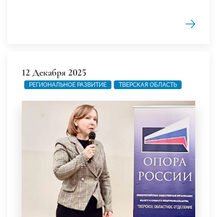
12 Декабря 2025
РЕГИОНАЛЬНОЕ РАЗВИТИЕ
ТВЕРСКАЯ ОБЛАСТЬ