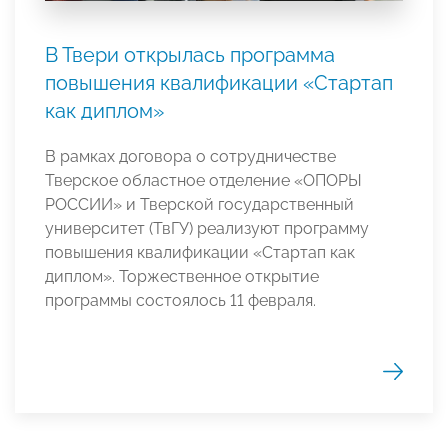
В Твери открылась программа
повышения квалификации «Стартап
как диплом»
В рамках договора о сотрудничестве
Тверское областное отделение «ОПОРЫ
РОССИИ» и Тверской государственный
университет (ТвГУ) реализуют программу
повышения квалификации «Стартап как
диплом». Торжественное открытие
программы состоялось 11 февраля.