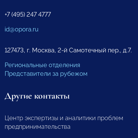
+7 (495) 247 4777
id@opora.ru
127473, г. Москва, 2-й Самотечный пер., д.7.
Региональные отделения
Представители за рубежом
Другие контакты
Центр экспертизы и аналитики проблем
предпринимательства