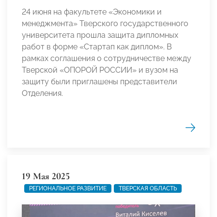
24 июня на факультете «Экономики и
менеджмента» Тверского государственного
университета прошла защита дипломных
работ в форме «Стартап как диплом». В
рамках соглашения о сотрудничестве между
Тверской «ОПОРОЙ РОССИИ» и вузом на
защиту были приглашены представители
Отделения.
19 Мая 2025
РЕГИОНАЛЬНОЕ РАЗВИТИЕ
ТВЕРСКАЯ ОБЛАСТЬ