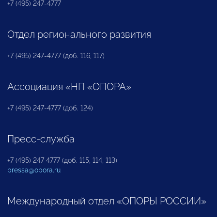
+7 (495) 247-4777
Отдел регионального развития
+7 (495) 247-4777 (доб. 116, 117)
Ассоциация «НП «ОПОРА»
+7 (495) 247-4777 (доб. 124)
Пресс-служба
+7 (495) 247 4777 (доб. 115, 114, 113)
pressa@opora.ru
Международный отдел «ОПОРЫ РОССИИ»