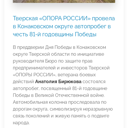
Тверская «ОПОРА РОССИИ» провела
в Конаковском округе автопробег в
честь 81-й годовщины Победы
В преддверии Дня Победы в Конаковском
округе Тверской области по инициативе
руководителя Бюро по защите прав
предпринимателей и инвесторов Тверской
«ОПОРЫ РОССИИ», ветерана боевых
действий
Анатолия Бирюкова
состоялся
автопробег, посвященный 81-й годовщине
Победы в Великой Отечественной войне.
Автомобильная колонна проследовала по
дорогам округа, символизируя неразрывную
связь поколений и живую память о подвиге
народа.