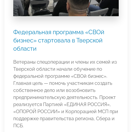
Федеральная программа «СВОй
бизнес» стартовала в Тверской
области
Ветераны спецоперации и члены их семей из
Тверской области начали обучение по
федеральной программе «СВОй бизнес».
Главная цель — помочь участникам создать
собственное дело или возобновить
предпринимательскую деятельность. Проект
реализуется Партией «ЕДИНАЯ РОССИЯ»,
«ОПОРОЙ РОССИИ» и Корпорацией МСП при
поддержке правительства региона, Сбера и
ПСБ.