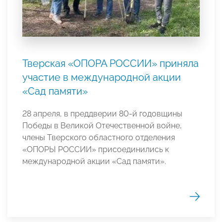
Тверская «ОПОРА РОССИИ» приняла
участие в международной акции
«Сад памяти»
28 апреля, в преддверии 80-й годовщины
Победы в Великой Отечественной войне,
члены Тверского областного отделения
«ОПОРЫ РОССИИ» присоединились к
международной акции «Сад памяти».