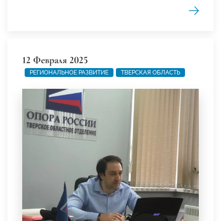
12 Февраля 2025
РЕГИОНАЛЬНОЕ РАЗВИТИЕ
ТВЕРСКАЯ ОБЛАСТЬ