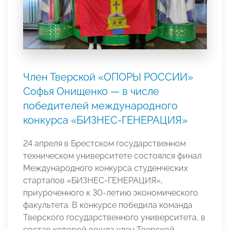
Член Тверской «ОПОРЫ РОССИИ»
Софья Онищенко — в числе
победителей международного
конкурса «БИЗНЕС-ГЕНЕРАЦИЯ»
24 апреля в Брестском государственном
техническом университете состоялся финал
Международного конкурса студенческих
стартапов «БИЗНЕС-ГЕНЕРАЦИЯ»,
приуроченного к 30-летию экономического
факультета. В конкурсе победила команда
Тверского государственного университета, в
состав которой вошла член Тверской