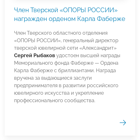
Член Тверской «ОПОРЫ РОССИИ»
награжден орденом Карла Фаберже
Член Тверского областного отделения
«ОПОРЫ РОССИИ», генеральный директор
тверской ювелирной сети «Александрит»
Сергей Рыбаков
удостоен высшей награды
Мемориального фонда Фаберже — Ордена
Карла Фаберже с бриллиантами. Награда
вручена за выдающиеся заслуги
предпринимателя в развитии российского
ювелирного искусства и укрепление
профессионального сообщества.