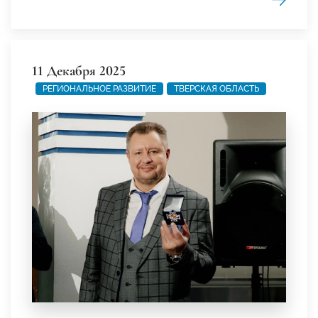
11 Декабря 2025
РЕГИОНАЛЬНОЕ РАЗВИТИЕ
ТВЕРСКАЯ ОБЛАСТЬ