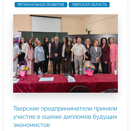
РЕГИОНАЛЬНОЕ РАЗВИТИЕ
ТВЕРСКАЯ ОБЛАСТЬ
Тверские предприниматели приняли
участие в оценке дипломов будущих
экономистов