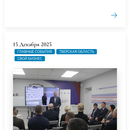
15 Декабря 2025
ГЛАВНЫЕ СОБЫТИЯ
ТВЕРСКАЯ ОБЛАСТЬ
СВОЙ БИЗНЕС