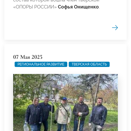
«ОПОРЫ РОССИИ»
Софья Онищенко
.
07 Мая 2025
РЕГИОНАЛЬНОЕ РАЗВИТИЕ
ТВЕРСКАЯ ОБЛАСТЬ