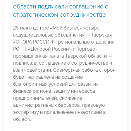
области подписали соглашение о
стратегическом сотрудничестве
26 мая в центре «Мой бизнес» четыре
ведущие деловые объединения — Тверская
«ОПОРА РОССИИ», региональные отделения
РСПП, «Деловой России» и Торгово-
промышленная палата Тверской области —
подписали соглашение о сотрудничестве и
взаимодействии. Совместная работа сторон
будет направлена на создание
благоприятных условий для развития
бизнеса региона, защиту интересов
предпринимателей, снижение
административных барьеров, правовую
экспертизу и привлечение инвестиций в
область.