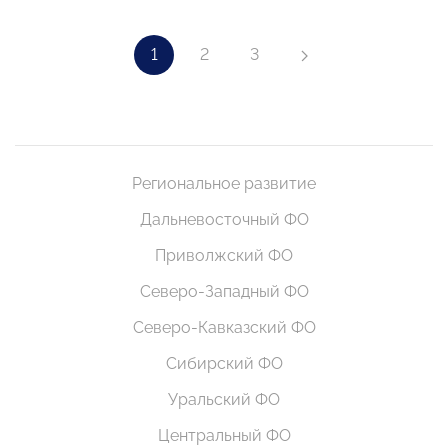
1
2
3
Региональное развитие
Дальневосточный ФО
Приволжский ФО
Северо-Западный ФО
Северо-Кавказский ФО
Сибирский ФО
Уральский ФО
Центральный ФО