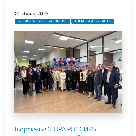
30 Июня 2025
РЕГИОНАЛЬНОЕ РАЗВИТИЕ
ТВЕРСКАЯ ОБЛАСТЬ
Тверская «ОПОРА РОССИИ»