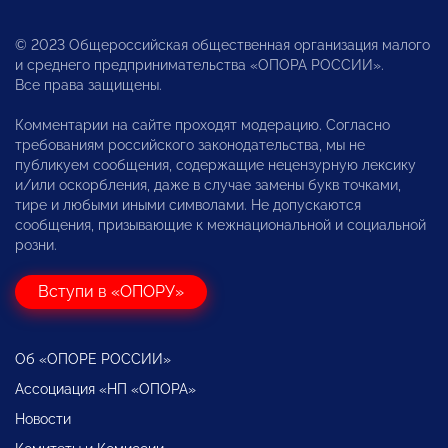
© 2023 Общероссийская общественная организация малого
и среднего предпринимательства «ОПОРА РОССИИ».
Все права защищены.
Комментарии на сайте проходят модерацию. Согласно
требованиям российского законодательства, мы не
публикуем сообщения, содержащие нецензурную лексику
и/или оскорбления, даже в случае замены букв точками,
тире и любыми иными символами. Не допускаются
сообщения, призывающие к межнациональной и социальной
розни.
Вступи в «ОПОРУ»
Об «ОПОРЕ РОССИИ»
Ассоциация «НП «ОПОРА»
Новости