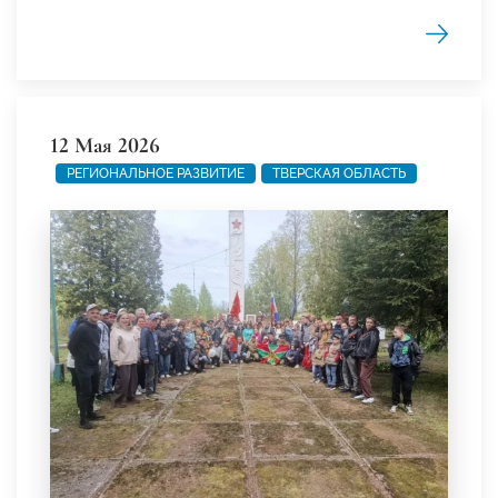
12 Мая 2026
РЕГИОНАЛЬНОЕ РАЗВИТИЕ
ТВЕРСКАЯ ОБЛАСТЬ