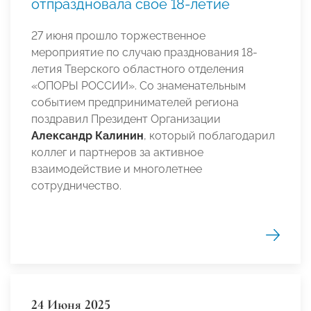
отпраздновала свое 18-летие
27 июня прошло торжественное
мероприятие по случаю празднования 18-
летия Тверского областного отделения
«ОПОРЫ РОССИИ». Со знаменательным
событием предпринимателей региона
поздравил Президент Организации
Александр Калинин
, который поблагодарил
коллег и партнеров за активное
взаимодействие и многолетнее
сотрудничество.
24 Июня 2025