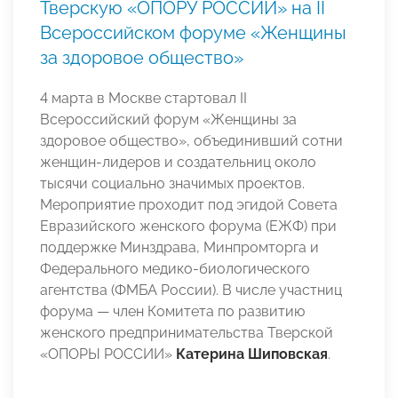
Тверскую «ОПОРУ РОССИИ» на II
Всероссийском форуме «Женщины
за здоровое общество»
4 марта в Москве стартовал II
Всероссийский форум «Женщины за
здоровое общество», объединивший сотни
женщин-лидеров и создательниц около
тысячи социально значимых проектов.
Мероприятие проходит под эгидой Совета
Евразийского женского форума (ЕЖФ) при
поддержке Минздрава, Минпромторга и
Федерального медико-биологического
агентства (ФМБА России). В числе участниц
форума — член Комитета по развитию
женского предпринимательства Тверской
«ОПОРЫ РОССИИ»
Катерина Шиповская
.