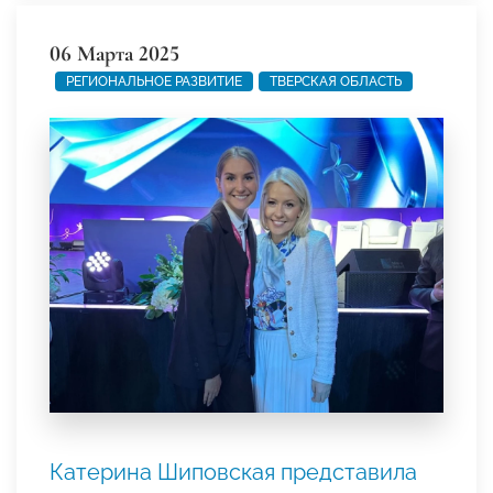
06 Марта 2025
РЕГИОНАЛЬНОЕ РАЗВИТИЕ
ТВЕРСКАЯ ОБЛАСТЬ
Катерина Шиповская представила