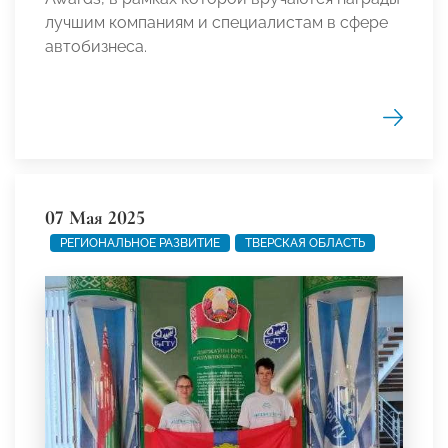
лучшим компаниям и специалистам в сфере
автобизнеса.
07 Мая 2025
РЕГИОНАЛЬНОЕ РАЗВИТИЕ
ТВЕРСКАЯ ОБЛАСТЬ