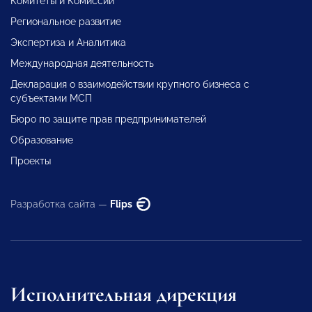
Комитеты и Комиссии
Региональное развитие
Экспертиза и Аналитика
Международная деятельность
Декларация о взаимодействии крупного бизнеса с
субъектами МСП
Бюро по защите прав предпринимателей
Образование
Проекты
Разработка сайта —
Flips
Исполнительная дирекция