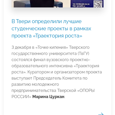
В Твери определили лучшие
студенческие проекты в рамках
проекта «Траектория роста»
3 декабря в «Точке кипения» Тверского
государственного университета (ТвГУ)
состоялся финал вузовского проектно-
образовательного интенсивна «Траектория
роста». Куратором и организатором проекта
выступает Председатель Комитета по
развитию молодежного
предпринимательства Тверской «ОПОРЫ
РОССИИ»
Марина Цуркан
.