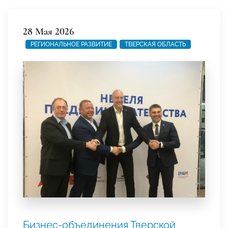
28 Мая 2026
РЕГИОНАЛЬНОЕ РАЗВИТИЕ
ТВЕРСКАЯ ОБЛАСТЬ
Бизнес-объединения Тверской