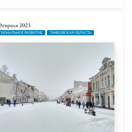
Февраля 2023
ГИОНАЛЬНОЕ РАЗВИТИЕ
ТАМБОВСКАЯ ОБЛАСТЬ