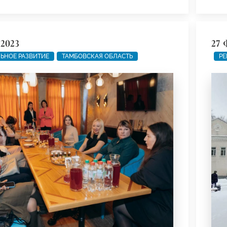
 2023
27 
ЬНОЕ РАЗВИТИЕ
ТАМБОВСКАЯ ОБЛАСТЬ
РЕ