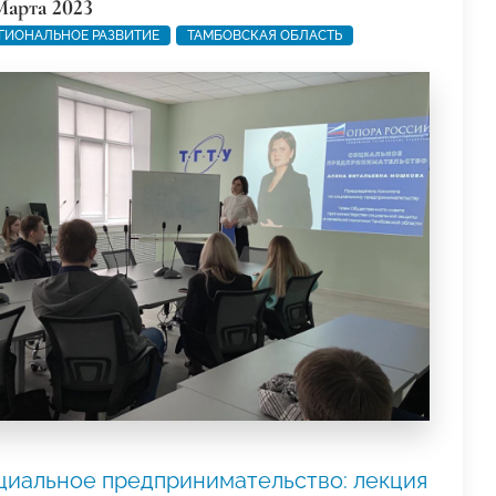
Марта 2023
ГИОНАЛЬНОЕ РАЗВИТИЕ
ТАМБОВСКАЯ ОБЛАСТЬ
циальное предпринимательство: лекция