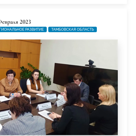
Февраля 2023
ГИОНАЛЬНОЕ РАЗВИТИЕ
ТАМБОВСКАЯ ОБЛАСТЬ