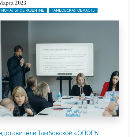
Марта 2023
ГИОНАЛЬНОЕ РАЗВИТИЕ
ТАМБОВСКАЯ ОБЛАСТЬ
едставители Тамбовской «ОПОРЫ