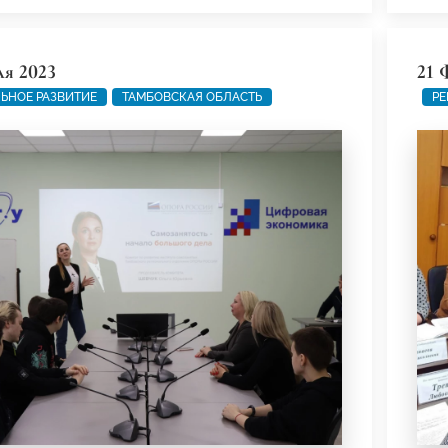
ля 2023
21 
ЬНОЕ РАЗВИТИЕ
ТАМБОВСКАЯ ОБЛАСТЬ
РЕ