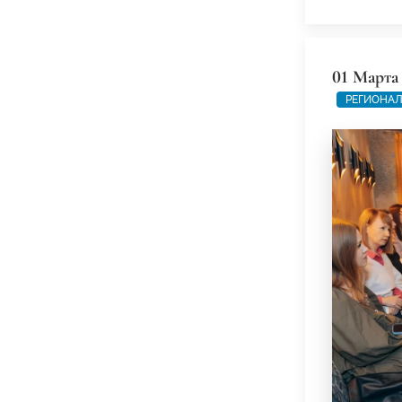
01 Марта
РЕГИОНАЛ