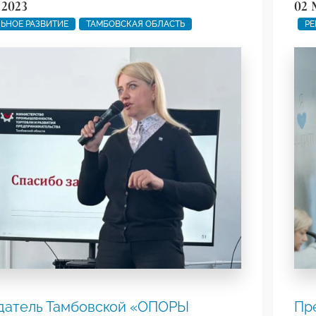
 2023
02 
ЬНОЕ РАЗВИТИЕ
ТАМБОВСКАЯ ОБЛАСТЬ
РЕ
датель Тамбовской «ОПОРЫ
Пр