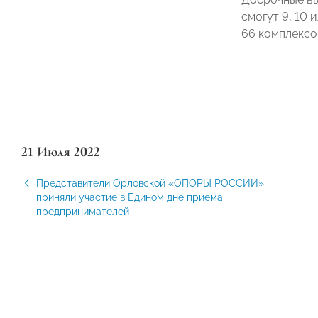
смогут 9, 10 
66 комплексо
21 Июля 2022
Представители Орловской «ОПОРЫ РОССИИ»
приняли участие в Едином дне приема
предпринимателей