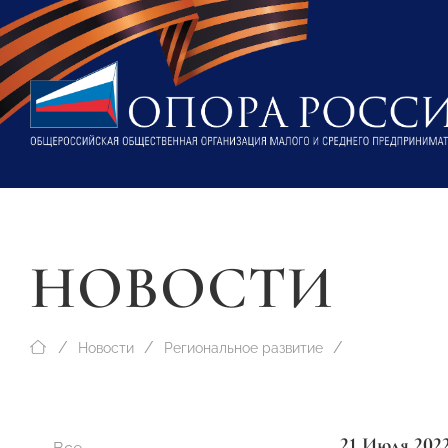
НОВОСТИ
Новости
Региональное развитие
21 Июля 202