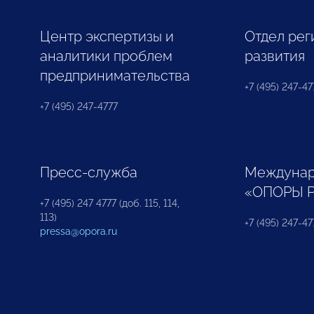
Центр экспертизы и
Отдел рег
аналитики проблем
развития
предпринимательства
+7 (495) 247-477
+7 (495) 247-4777
Пресс-служба
Междунар
«ОПОРЫ 
+7 (495) 247 4777 (доб. 115, 114,
113)
+7 (495) 247-47
pressa@opora.ru