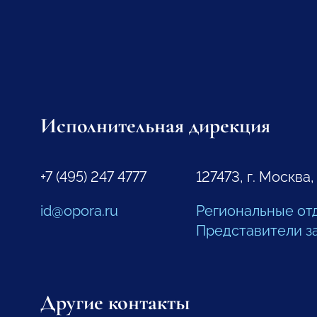
Исполнительная дирекция
+7 (495) 247 4777
127473, г. Москва,
id@opora.ru
Региональные от
Представители з
Другие контакты