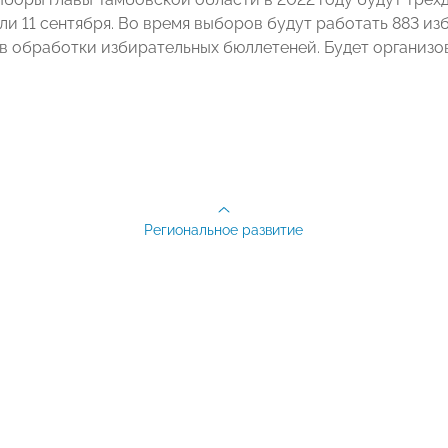
или 11 сентября. Во время выборов будут работать 883 и
в обработки избирательных бюллетеней. Будет организо
Региональное развитие