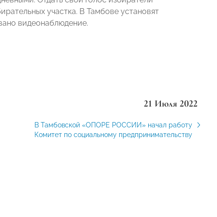
збирательных участка. В Тамбове установят
вано видеонаблюдение.
21 Июля 2022
В Тамбовской «ОПОРЕ РОССИИ» начал работу
Комитет по социальному предпринимательству