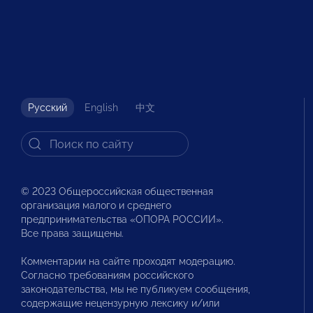
Русский
English
中文
© 2023 Общероссийская общественная
организация малого и среднего
предпринимательства «ОПОРА РОССИИ».
Все права защищены.
Комментарии на сайте проходят модерацию.
Согласно требованиям российского
законодательства, мы не публикуем сообщения,
содержащие нецензурную лексику и/или