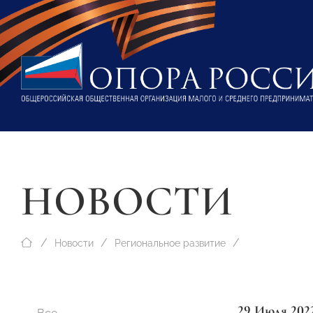
НОВОСТИ
Новости
Региональное развитие
29 Июля 202