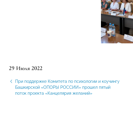
29 Июля 2022
При поддержке Комитета по психологии и коучингу
Башкирской «ОПОРЫ РОССИИ» прошел пятый
поток проекта «Канцелярия желаний»