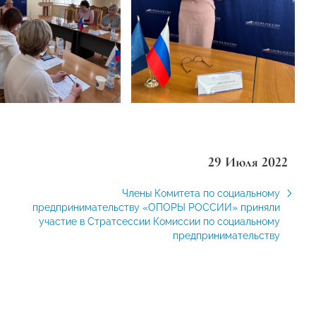
29 Июля 2022
Члены Комитета по социальному
предпринимательству «ОПОРЫ РОССИИ» приняли
участие в Стратсессии Комиссии по социальному
предпринимательству