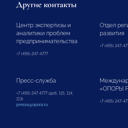
Другие контакты
Центр экспертизы и
Отдел рег
аналитики проблем
развития
предпринимательства
+7 (495) 247-477
+7 (495) 247-4777
Пресс-служба
Междунар
«ОПОРЫ 
+7 (495) 247 4777 (доб. 115, 114,
113)
+7 (495) 247-47
pressa@opora.ru