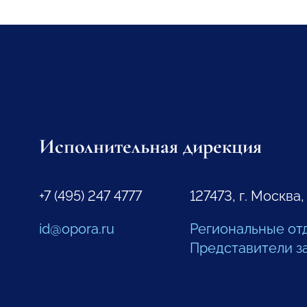
Исполнительная дирекция
+7 (495) 247 4777
127473, г. Москва,
id@opora.ru
Региональные от
Представители з