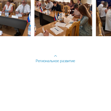
Региональное развитие