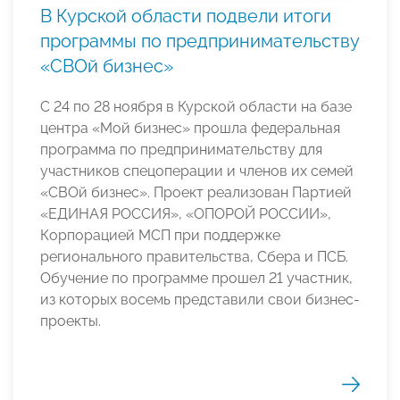
В Курской области подвели итоги
программы по предпринимательству
«СВОй бизнес»
С 24 по 28 ноября в Курской области на базе
центра «Мой бизнес» прошла федеральная
программа по предпринимательству для
участников спецоперации и членов их семей
«СВОй бизнес». Проект реализован Партией
«ЕДИНАЯ РОССИЯ», «ОПОРОЙ РОССИИ»,
Корпорацией МСП при поддержке
регионального правительства, Сбера и ПСБ.
Обучение по программе прошел 21 участник,
из которых восемь представили свои бизнес-
проекты.