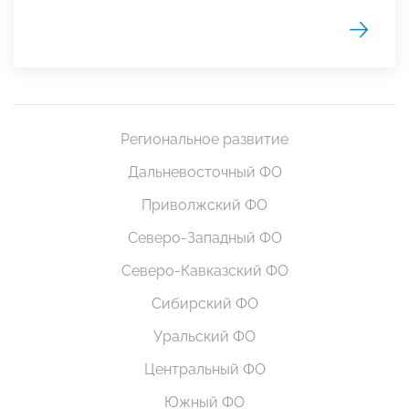
Региональное развитие
Дальневосточный ФО
Приволжский ФО
Северо-Западный ФО
Северо-Кавказский ФО
Сибирский ФО
Уральский ФО
Центральный ФО
Южный ФО