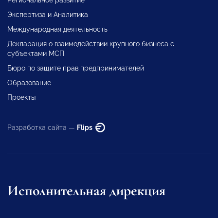
Экспертиза и Аналитика
Международная деятельность
Декларация о взаимодействии крупного бизнеса с
субъектами МСП
Бюро по защите прав предпринимателей
Образование
Проекты
Разработка сайта —
Flips
Исполнительная дирекция