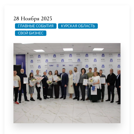
28 Ноября 2025
ГЛАВНЫЕ СОБЫТИЯ
КУРСКАЯ ОБЛАСТЬ
СВОЙ БИЗНЕС