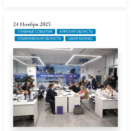
24 Ноября 2025
ГЛАВНЫЕ СОБЫТИЯ
КУРСКАЯ ОБЛАСТЬ
УЛЬЯНОВСКАЯ ОБЛАСТЬ
СВОЙ БИЗНЕС