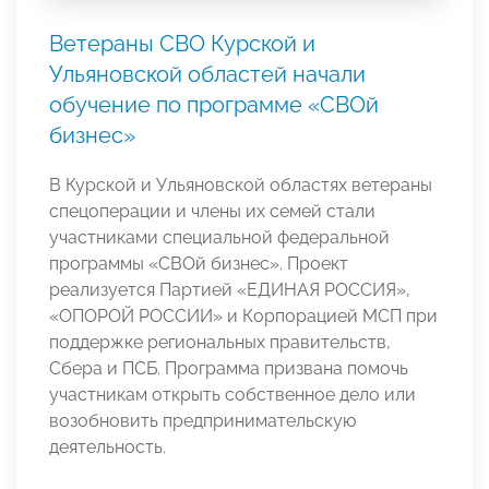
Ветераны СВО Курской и
Ульяновской областей начали
обучение по программе «СВОй
бизнес»
В Курской и Ульяновской областях ветераны
спецоперации и члены их семей стали
участниками специальной федеральной
программы «СВОй бизнес». Проект
реализуется Партией «ЕДИНАЯ РОССИЯ»,
«ОПОРОЙ РОССИИ» и Корпорацией МСП при
поддержке региональных правительств,
Сбера и ПСБ. Программа призвана помочь
участникам открыть собственное дело или
возобновить предпринимательскую
деятельность.