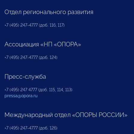
Отдел регионального развития
+7 (495) 247-4777 (доб. 116, 117)
Ассоциация «НП «ОПОРА»
+7 (495) 247-4777 (доб. 124)
Пресс-служба
+7 (495) 247 4777 (доб. 115, 114, 113)
pressa@opora.ru
Международный отдел «ОПОРЫ РОССИИ»
+7 (495) 247-4777 (доб. 126)