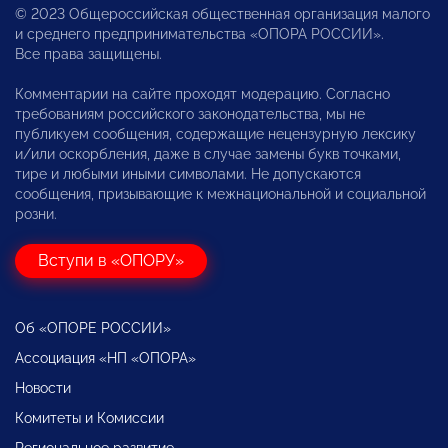
© 2023 Общероссийская общественная организация малого
и среднего предпринимательства «ОПОРА РОССИИ».
Все права защищены.
Комментарии на сайте проходят модерацию. Согласно
требованиям российского законодательства, мы не
публикуем сообщения, содержащие нецензурную лексику
и/или оскорбления, даже в случае замены букв точками,
тире и любыми иными символами. Не допускаются
сообщения, призывающие к межнациональной и социальной
розни.
Вступи в «ОПОРУ»
Об «ОПОРЕ РОССИИ»
Ассоциация «НП «ОПОРА»
Новости
Комитеты и Комиссии
Региональное развитие