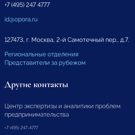
+7 (495) 247 4777
id@opora.ru
127473, г. Москва, 2-й Самотечный пер., д.7.
Региональные отделения
Представители за рубежом
Другие контакты
Центр экспертизы и аналитики проблем
предпринимательства
+7 (495) 247-4777