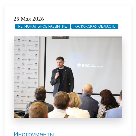
25 Мая 2026
РЕГИОНАЛЬНОЕ РАЗВИТИЕ
КАЛУЖСКАЯ ОБЛАСТЬ
Инструменты