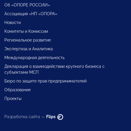
Об «ОПОРЕ РОССИИ»
Ассоциация «НП «ОПОРА»
Новости
Комитеты и Комиссии
Региональное развитие
Экспертиза и Аналитика
Международная деятельность
Декларация о взаимодействии крупного бизнеса с
субъектами МСП
Бюро по защите прав предпринимателей
Образование
Проекты
Разработка сайта —
Flips