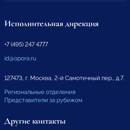
Исполнительная дирекция
+7 (495) 247 4777
id@opora.ru
127473, г. Москва, 2-й Самотечный пер., д.7.
Региональные отделения
Представители за рубежом
Другие контакты