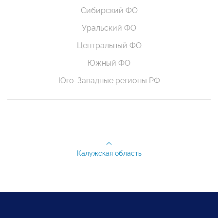
Сибирский ФО
Уральский ФО
Центральный ФО
Южный ФО
Юго-Западные регионы РФ
Калужская область