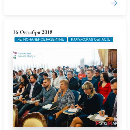
16 Октября 2018
РЕГИОНАЛЬНОЕ РАЗВИТИЕ
КАЛУЖСКАЯ ОБЛАСТЬ