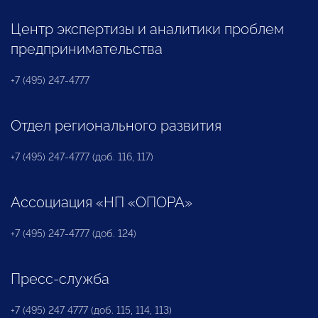
Центр экспертизы и аналитики проблем
предпринимательства
+7 (495) 247-4777
Отдел регионального развития
+7 (495) 247-4777 (доб. 116, 117)
Ассоциация «НП «ОПОРА»
+7 (495) 247-4777 (доб. 124)
Пресс-служба
+7 (495) 247 4777 (доб. 115, 114, 113)