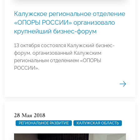
Калужское региональное отделение
«ОПОРЫ РОССИИ» организовало
крупнейший бизнес-форум
13 октября состоялся Калужский бизнес-
форум, организованный Калужским
региональным отделением «ОПОРЫ
РОССИИ».
28 Мая 2018
РЕГИОНАЛЬНОЕ РАЗВИТИЕ
КАЛУЖСКАЯ ОБЛАСТЬ