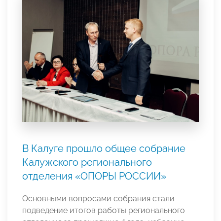
В Калуге прошло общее собрание
Калужского регионального
отделения «ОПОРЫ РОССИИ»
Основными вопросами собрания стали
подведение итогов работы регионального