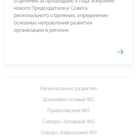
отделения за прошедшие 4 года, избрание
нового Председателя и Совета
регионального отделения, определение
основных направлений развития
организации в регионе.
Региональное развитие
Дальневосточный ФО
Приволжский ФО
Северо-Западный ФО
Северо-Кавказский ФО