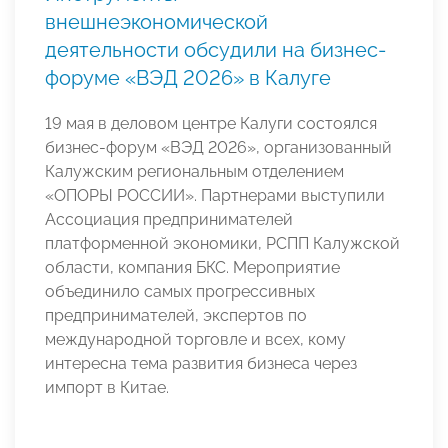
внешнеэкономической
деятельности обсудили на бизнес-
форуме «ВЭД 2026» в Калуге
19 мая в деловом центре Калуги состоялся
бизнес-форум «ВЭД 2026», организованный
Калужским региональным отделением
«ОПОРЫ РОССИИ». Партнерами выступили
Ассоциация предпринимателей
платформенной экономики, РСПП Калужской
области, компания БКС. Мероприятие
объединило самых прогрессивных
предпринимателей, экспертов по
международной торговле и всех, кому
интересна тема развития бизнеса через
импорт в Китае.