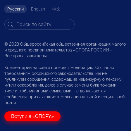
Русский
English
中文
© 2023 Общероссийская общественная организация малого
и среднего предпринимательства «ОПОРА РОССИИ».
Все права защищены.
Комментарии на сайте проходят модерацию. Согласно
требованиям российского законодательства, мы не
публикуем сообщения, содержащие нецензурную лексику
и/или оскорбления, даже в случае замены букв точками,
тире и любыми иными символами. Не допускаются
сообщения, призывающие к межнациональной и социальной
розни.
Вступи в «ОПОРУ»