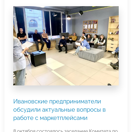
Ивановские предприниматели
обсудили актуальные вопросы в
работе с маркетплейсами
8 октября состоялось заседание Комитета по