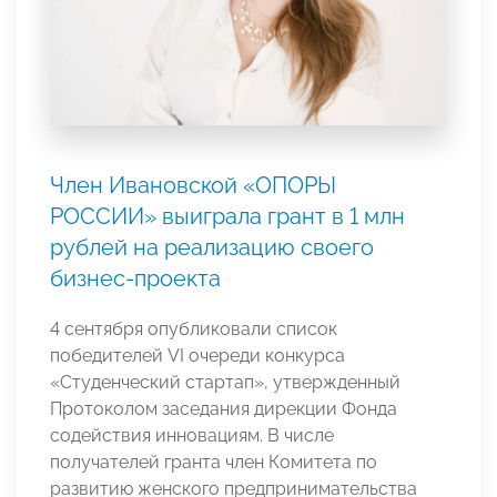
Член Ивановской «ОПОРЫ
РОССИИ» выиграла грант в 1 млн
рублей на реализацию своего
бизнес-проекта
4 сентября опубликовали список
победителей VI очереди конкурса
«Студенческий стартап», утвержденный
Протоколом заседания дирекции Фонда
содействия инновациям. В числе
получателей гранта член Комитета по
развитию женского предпринимательства