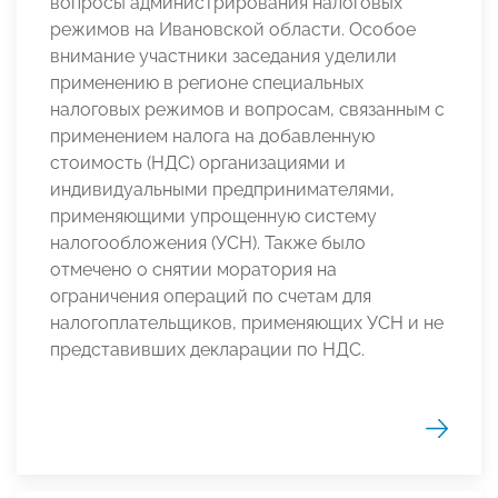
вопросы администрирования налоговых
режимов на Ивановской области. Особое
внимание участники заседания уделили
применению в регионе специальных
налоговых режимов и вопросам, связанным с
применением налога на добавленную
стоимость (НДС) организациями и
индивидуальными предпринимателями,
применяющими упрощенную систему
налогообложения (УСН). Также было
отмечено о снятии моратория на
ограничения операций по счетам для
налогоплательщиков, применяющих УСН и не
представивших декларации по НДС.