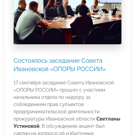
Состоялось заседание Совета
Ивановской «ОПОРЫ РОССИИ»
17 сентября заседание Совета Ивановской
«ОПОРЫ РОССИИ» прошло с участием
начальника отдела по надзору за
соблюдением прав субъектов
предпринимательской деятельности
прокуратуры Ивановской области
Светланы
Устиновой
. В обсуждениях акцент был
сделан
на вопросе об избыточных