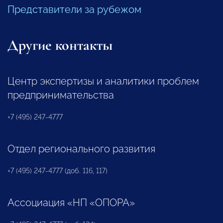
Представители за рубежом
Другие контакты
Центр экспертизы и аналитики проблем
предпринимательства
+7 (495) 247-4777
Отдел регионального развития
+7 (495) 247-4777 (доб. 116, 117)
Ассоциация «НП «ОПОРА»