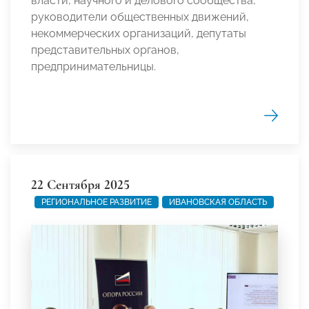
власти, научного и делового сообщества,
руководители общественных движений,
некоммерческих организаций, депутаты
представительных органов,
предпринимательницы.
22 Сентября 2025
РЕГИОНАЛЬНОЕ РАЗВИТИЕ
ИВАНОВСКАЯ ОБЛАСТЬ