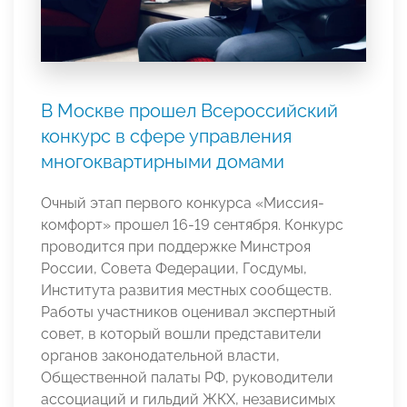
В Москве прошел Всероссийский
конкурс в сфере управления
многоквартирными домами
Очный этап первого конкурса «Миссия-
комфорт» прошел 16-19 сентября. Конкурс
проводится при поддержке Минстроя
России, Совета Федерации, Госдумы,
Института развития местных сообществ.
Работы участников оценивал экспертный
совет, в который вошли представители
органов законодательной власти,
Общественной палаты РФ, руководители
ассоциаций и гильдий ЖКХ, независимых