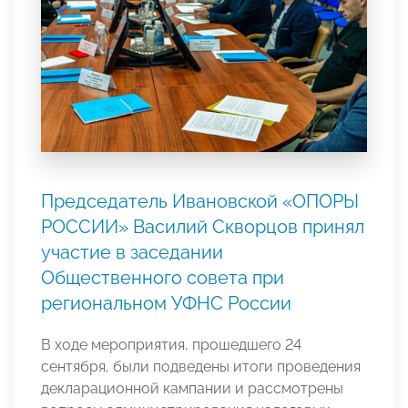
Председатель Ивановской «ОПОРЫ
РОССИИ» Василий Скворцов принял
участие в заседании
Общественного совета при
региональном УФНС России
В ходе мероприятия, прошедшего 24
сентября, были подведены итоги проведения
декларационной кампании и рассмотрены