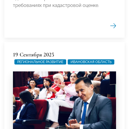
требованиях при кадастровой оценке.
19 Сентября 2025
РЕГИОНАЛЬНОЕ РАЗВИТИЕ
ИВАНОВСКАЯ ОБЛАСТЬ