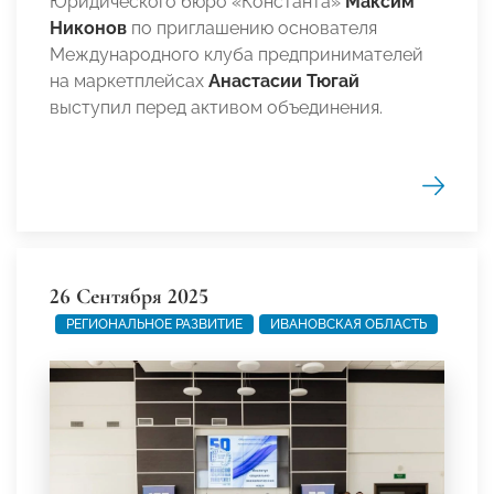
Юридического бюро «Константа»
Максим
Никонов
по приглашению основателя
Международного клуба предпринимателей
на маркетплейсах
Анастасии Тюгай
выступил перед активом объединения.
26 Сентября 2025
РЕГИОНАЛЬНОЕ РАЗВИТИЕ
ИВАНОВСКАЯ ОБЛАСТЬ