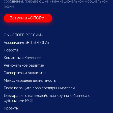
сообщения, призывающие к межнациональной и социальной
розни.
Вступи в «ОПОРУ»
Об «ОПОРЕ РОССИИ»
Ассоциация «НП «ОПОРА»
Новости
Комитеты и Комиссии
Региональное развитие
Экспертиза и Аналитика
Международная деятельность
Бюро по защите прав предпринимателей
Декларация о взаимодействии крупного бизнеса с
субъектами МСП
Проекты