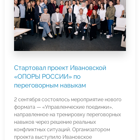
Стартовал проект Ивановской
«ОПОРЫ РОССИИ» по
переговорным навыкам
2 сентября состоялось мероприятие нового
формата — «Управленческие поединки»,
направленное на тренировку переговорных
навыков через решение реальных
конфликтных ситуаций. Организатором
проекта выступило Ивановское