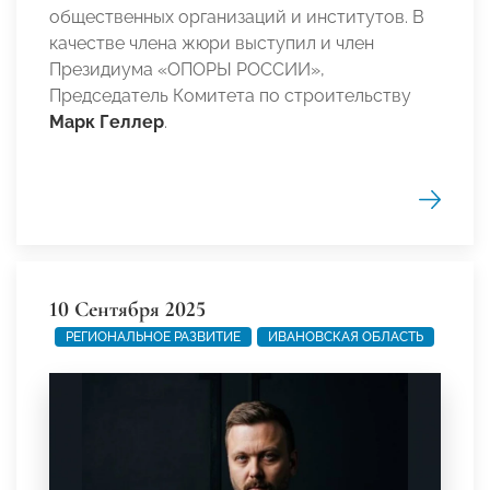
общественных организаций и институтов. В
качестве члена жюри выступил и член
Президиума «ОПОРЫ РОССИИ»,
Председатель Комитета по строительству
Марк Геллер
.
10 Сентября 2025
РЕГИОНАЛЬНОЕ РАЗВИТИЕ
ИВАНОВСКАЯ ОБЛАСТЬ