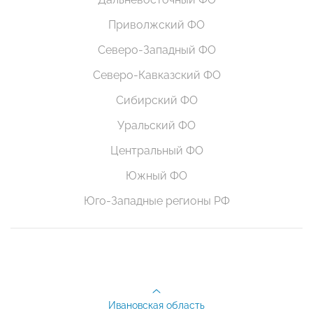
Приволжский ФО
Северо-Западный ФО
Северо-Кавказский ФО
Сибирский ФО
Уральский ФО
Центральный ФО
Южный ФО
Юго-Западные регионы РФ
Ивановская область