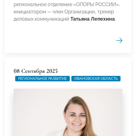
региональное отделение «ОПОРЫ РОССИИ»,
инициатором — член Организации, тренер
деловых коммуникаций
Татьяна Лепехина
.
08 Сентября 2025
РЕГИОНАЛЬНОЕ РАЗВИТИЕ
ИВАНОВСКАЯ ОБЛАСТЬ