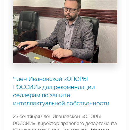
Член Ивановской «ОПОРЫ
РОССИИ» дал рекомендации
селлерам по защите
интеллектуальной собственности
23 сентября член Ивановской «ОПОРЫ
РОССИИ», директор правового департамента