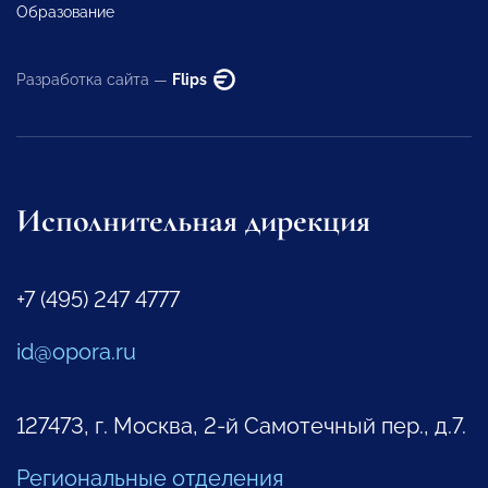
Образование
Разработка сайта —
Flips
Исполнительная дирекция
+7 (495) 247 4777
id@opora.ru
127473, г. Москва, 2-й Самотечный пер., д.7.
Региональные отделения