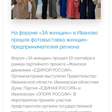
На форуме «ЗА женщин» в Иваново
прошла фотовыставка женщин-
предпринимателей региона
Форум «ЗА женщин» прошел 19 сентября в
рамках партийного проекта «Женское
движение «ЕДИНОЙ РОССИИ».
Организаторами выступили Правительство
Ивановской области, Ивановская областная
Дума, Партия «ЕДИНАЯ РОССИЯ» и
Ивановская «ОПОРА РОССИИ». В
мероприятии приняли участие
представители органов государственной