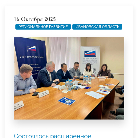
16 Октября 2025
РЕГИОНАЛЬНОЕ РАЗВИТИЕ
ИВАНОВСКАЯ ОБЛАСТЬ
Состоялось расширенное