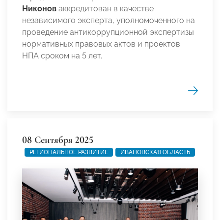
Никонов
аккредитован в качестве
независимого эксперта, уполномоченного на
проведение антикоррупционной экспертизы
нормативных правовых актов и проектов
НПА сроком на 5 лет.
08 Сентября 2025
РЕГИОНАЛЬНОЕ РАЗВИТИЕ
ИВАНОВСКАЯ ОБЛАСТЬ