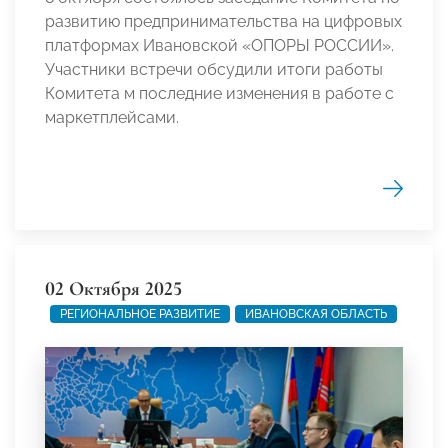
развитию предпринимательства на цифровых
платформах Ивановской «ОПОРЫ РОССИИ».
Участники встречи обсудили итоги работы
Комитета м последние изменения в работе с
маркетплейсами.
02 Октября 2025
РЕГИОНАЛЬНОЕ РАЗВИТИЕ
ИВАНОВСКАЯ ОБЛАСТЬ