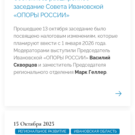
заседание Совета Ивановской
«ОПОРЫ РОССИИ»
Прошедшее 13 октября заседание было
посвящено налоговым изменениям, которые
планируют ввести с 1 января 2026 года.
Модераторами выступили Председатель
Ивановской «ОПОРЫ РОССИИ»
Василий
Скворцов
и заместитель Председателя
регионального отделения
Марк Геллер
.
15 Октября 2025
РЕГИОНАЛЬНОЕ РАЗВИТИЕ
ИВАНОВСКАЯ ОБЛАСТЬ