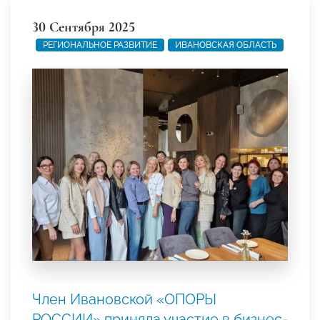
30 Сентября 2025
РЕГИОНАЛЬНОЕ РАЗВИТИЕ
ИВАНОВСКАЯ ОБЛАСТЬ
Член Ивановской «ОПОРЫ
РОССИИ» приняла участие в бизнес-