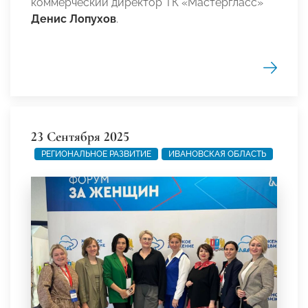
коммерческий директор ТК «Мастергласс»
Денис Лопухов
.
23 Сентября 2025
РЕГИОНАЛЬНОЕ РАЗВИТИЕ
ИВАНОВСКАЯ ОБЛАСТЬ