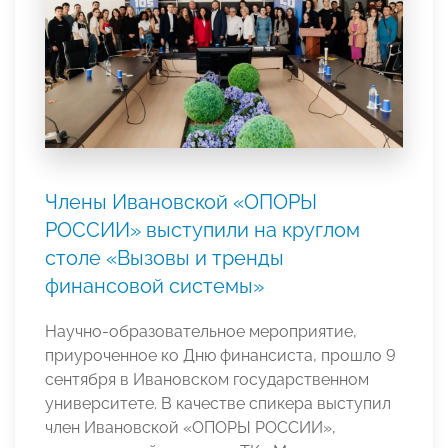
Члены Ивановской «ОПОРЫ
РОССИИ» выступили на круглом
столе «Вызовы и тренды
финансовой системы»
Научно-образовательное мероприятие,
приуроченное ко Дню финансиста, прошло 9
сентября в Ивановском государственном
университете. В качестве спикера выступил
член Ивановской «ОПОРЫ РОССИИ»,