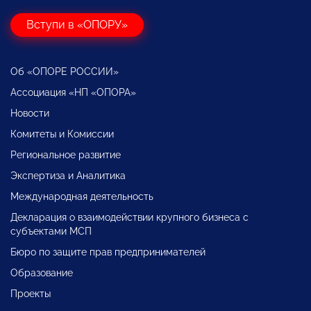
Вступи в «ОПОРУ»
Об «ОПОРЕ РОССИИ»
Ассоциация «НП «ОПОРА»
Новости
Комитеты и Комиссии
Региональное развитие
Экспертиза и Аналитика
Международная деятельность
Декларация о взаимодействии крупного бизнеса с
субъектами МСП
Бюро по защите прав предпринимателей
Образование
Проекты