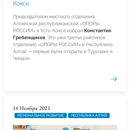
Коксе
Председателем местного отделения
Алтайской республиканской «ОПОРЫ
РОССИИ» в Усть-Коксе избран
Константин
Гребенщиков
. Это уже третье районное
отделение «ОПОРЫ РОССИИ» в Республике
Алтай — первые были открыты в Турочаке и
Чемале.
14 Ноября 2023
РЕГИОНАЛЬНОЕ РАЗВИТИЕ
РЕСПУБЛИКА АЛТАЙ