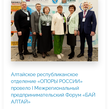
Алтайское республиканское
отделение «ОПОРЫ РОССИИ»
провело I Межрегиональный
предпринимательский Форум «БАЙ
АЛТАЙ»