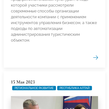
которой участники рассмотрели
современные способы организации
деятельности компании с применением
инструментов управления бизнесом, а также
подходы по автоматизации
администрирования туристическим
объектом.
15 Мая 2023
РЕГИОНАЛЬНОЕ РАЗВИТИЕ
РЕСПУБЛИКА АЛТАЙ