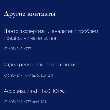
Другие контакты
Центр экспертизы и аналитики проблем
предпринимательства
+7 (495) 247-4777
Отдел регионального развития
+7 (495) 247-4777 (доб. 116, 117)
Ассоциация «НП «ОПОРА»
+7 (495) 247-4777 (доб. 124)