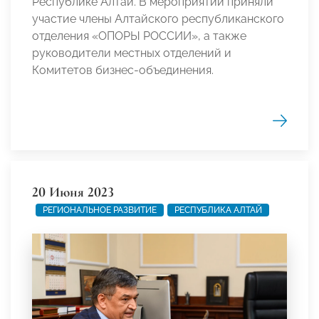
Республике Алтай. В мероприятии приняли
участие члены Алтайского республиканского
отделения «ОПОРЫ РОССИИ», а также
руководители местных отделений и
Комитетов бизнес-объединения.
20 Июня 2023
РЕГИОНАЛЬНОЕ РАЗВИТИЕ
РЕСПУБЛИКА АЛТАЙ