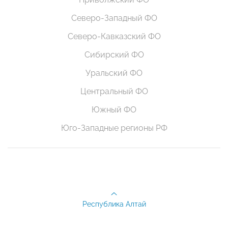
Северо-Западный ФО
Северо-Кавказский ФО
Сибирский ФО
Уральский ФО
Центральный ФО
Южный ФО
Юго-Западные регионы РФ
Республика Алтай