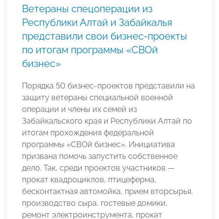
Ветераны спецоперации из
Республики Алтай и Забайкалья
представили свои бизнес-проекты
по итогам программы «СВОй
бизнес»
Порядка 50 бизнес-проектов представили на
защиту ветераны специальной военной
операции и члены их семей из
Забайкальского края и Республики Алтай по
итогам прохождения федеральной
программы «СВОй бизнес». Инициатива
призвана помочь запустить собственное
дело. Так, среди проектов участников —
прокат квадроциклов, птицеферма,
бесконтактная автомойка, прием вторсырья,
производство сыра, гостевые домики,
ремонт электроинструмента, прокат