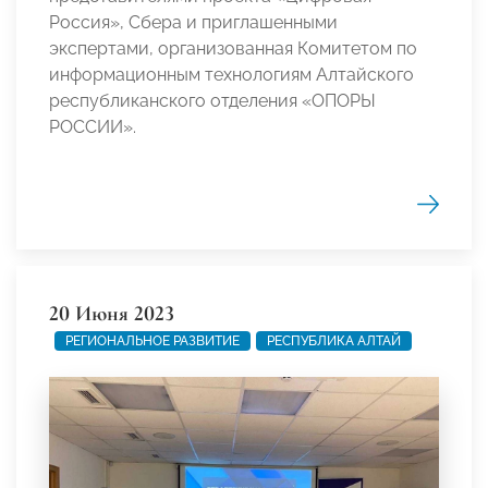
Россия», Сбера и приглашенными
экспертами, организованная Комитетом по
информационным технологиям Алтайского
республиканского отделения «ОПОРЫ
РОССИИ».
20 Июня 2023
РЕГИОНАЛЬНОЕ РАЗВИТИЕ
РЕСПУБЛИКА АЛТАЙ