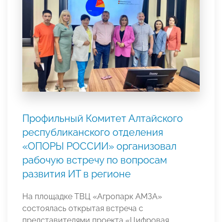
Профильный Комитет Алтайского
республиканского отделения
«ОПОРЫ РОССИИ» организовал
рабочую встречу по вопросам
развития ИТ в регионе
На площадке ТВЦ «Агропарк АМЗА»
состоялась открытая встреча с
представителями проекта «Цифровая