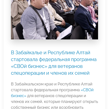
В Забайкалье и Республике Алтай
стартовала федеральная программа
«СВОй бизнес» для ветеранов
спецоперации и членов их семей
В Забайкальском крае и Республике Алтай
стартовала федеральная программа
«СВОй
бизнес»
для ветеранов спецоперации и
членов их семей, которые планируют открыть
собственный бизнес или возобновить