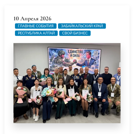
10 Апреля 2026
ГЛАВНЫЕ СОБЫТИЯ
ЗАБАЙКАЛЬСКИЙ КРАЙ
РЕСПУБЛИКА АЛТАЙ
СВОЙ БИЗНЕС