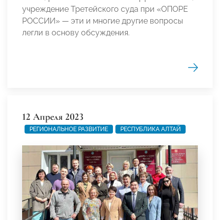
учреждение Третейского суда при «ОПОРЕ
РОССИИ» — эти и многие другие вопросы
легли в основу обсуждения.
12 Апреля 2023
РЕГИОНАЛЬНОЕ РАЗВИТИЕ
РЕСПУБЛИКА АЛТАЙ