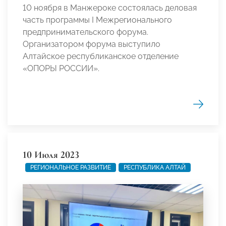
10 ноября в Манжероке состоялась деловая
часть программы I Межрегионального
предпринимательского форума.
Организатором форума выступило
Алтайское республиканское отделение
«ОПОРЫ РОССИИ».
10 Июля 2023
РЕГИОНАЛЬНОЕ РАЗВИТИЕ
РЕСПУБЛИКА АЛТАЙ