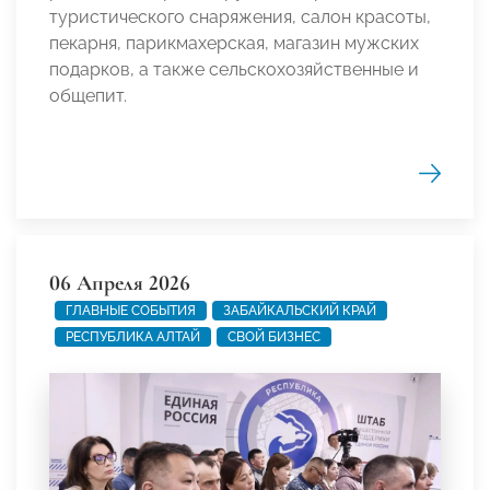
туристического снаряжения, салон красоты,
пекарня, парикмахерская, магазин мужских
подарков, а также сельскохозяйственные и
общепит.
06 Апреля 2026
ГЛАВНЫЕ СОБЫТИЯ
ЗАБАЙКАЛЬСКИЙ КРАЙ
РЕСПУБЛИКА АЛТАЙ
СВОЙ БИЗНЕС