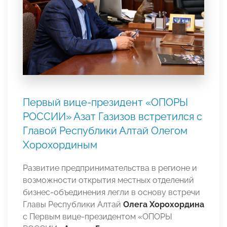
Первый вице-президент «ОПОРЫ
РОССИИ» Азат Газизов встретился с
Главой Республики Алтай Олегом
Хорохординым
Развитие предпринимательства в регионе и
возможности открытия местных отделений
бизнес-объединения легли в основу встречи
Главы Республики Алтай
Олега Хорохордина
с Первым вице-президентом «ОПОРЫ