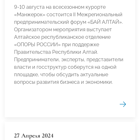
9-10 августа на всесезонном курорте
«Манжерок» состоится II Межрегиональный
предпринимательский форум «БАЙ АЛТАЙ».
Организатором мероприятия выступает
Алтайское республиканское отделение
«ОПОРЫ РОССИИ» при поддержке
Правительства Республики Алтай.
Предприниматели, эксперты, представители
власти и госструктур соберутся на одной
площадке, чтобы обсудить актуальные
вопросы развития бизнеса и экономики.
27 Апреля 2024