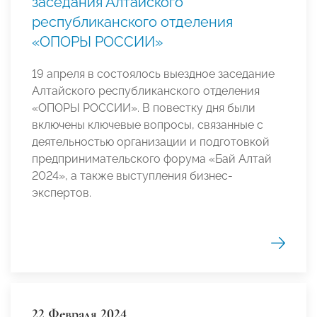
заседания Алтайского
республиканского отделения
«ОПОРЫ РОССИИ»
19 апреля в состоялось выездное заседание
Алтайского республиканского отделения
«ОПОРЫ РОССИИ». В повестку дня были
включены ключевые вопросы, связанные с
деятельностью организации и подготовкой
предпринимательского форума «Бай Алтай
2024», а также выступления бизнес-
экспертов.
22 Февраля 2024