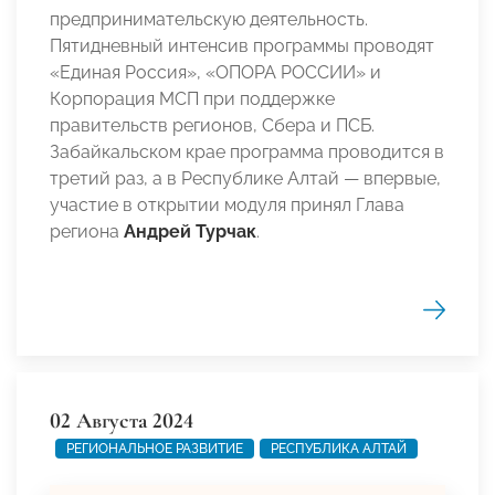
предпринимательскую деятельность.
Пятидневный интенсив программы проводят
«Единая Россия», «ОПОРА РОССИИ» и
Корпорация МСП при поддержке
правительств регионов, Сбера и ПСБ.
Забайкальском крае программа проводится в
третий раз, а в Республике Алтай — впервые,
участие в открытии модуля принял Глава
региона
Андрей Турчак
.
02 Августа 2024
РЕГИОНАЛЬНОЕ РАЗВИТИЕ
РЕСПУБЛИКА АЛТАЙ