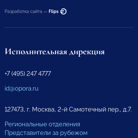
Разработка сайта —
Flips
Исполнительная дирекция
+7 (495) 247 4777
id@opora.ru
127473, г. Москва, 2-й Самотечный пер., д.7.
Региональные отделения
Представители за рубежом