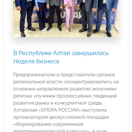
В Республике Алтай завершилась
Неделя бизнеса
Предприниматели и представители органов
региональной власти сконцентрировались на
основных направлениях развития экономики
региона, изучении прогрессивных тенденций
развития рынка и конкурентной среды.
Алтайская «ОПОРА РОССИИ» выступила
организатором дискуссионной площадки
«Формирование современной
предпринимательской культуры», в ходе