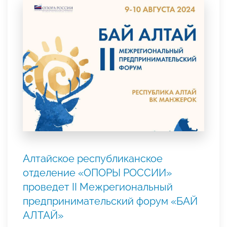
Алтайское республиканское
отделение «ОПОРЫ РОССИИ»
проведет II Межрегиональный
предпринимательский форум «БАЙ
АЛТАЙ»