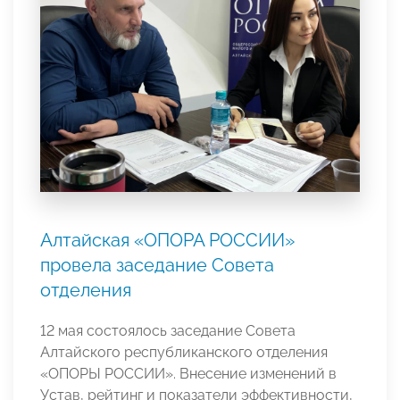
Алтайская «ОПОРА РОССИИ»
провела заседание Совета
отделения
12 мая состоялось заседание Совета
Алтайского республиканского отделения
«ОПОРЫ РОССИИ». Внесение изменений в
Устав, рейтинг и показатели эффективности,