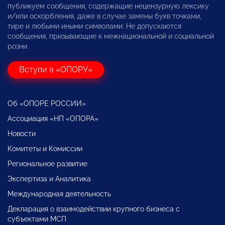
публикуем сообщения, содержащие нецензурную лексику
и/или оскорбления, даже в случае замены букв точками,
тире и любыми иными символами. Не допускаются
сообщения, призывающие к межнациональной и социальной
розни.
Вступи в «ОПОРУ»
Об «ОПОРЕ РОССИИ»
Ассоциация «НП «ОПОРА»
Новости
Комитеты и Комиссии
Региональное развитие
Экспертиза и Аналитика
Международная деятельность
Декларация о взаимодействии крупного бизнеса с
субъектами МСП