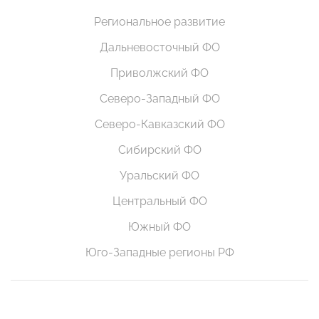
Региональное развитие
Дальневосточный ФО
Приволжский ФО
Северо-Западный ФО
Северо-Кавказский ФО
Сибирский ФО
Уральский ФО
Центральный ФО
Южный ФО
Юго-Западные регионы РФ