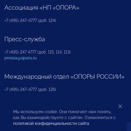
Ассоциация «НП «ОПОРА»
+7 (495) 247-4777 (доб. 124)
Пресс-служба
+7 (495) 247 4777 (доб. 115, 114, 113)
pressa@opora.ru
Международный отдел «ОПОРЫ РОССИИ»
+7 (495) 247-4777 (доб. 126)
Бюро по защите прав предпринимателей и
Мы используем cookie. Они помогают нам понять,
инвесторов
как Вы взаимодействуете с сайтом. Ознакомиться с
политикой конфиденциальности сайта
.
+7 (495) 247-4777 (доб. 122)