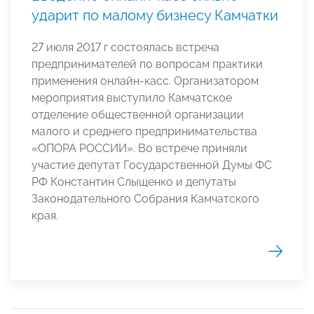
ударит по малому бизнесу Камчатки
27 июля 2017 г состоялась встреча
предпринимателей по вопросам практики
применения онлайн-касс. Организатором
мероприятия выступило Камчатское
отделение общественной организации
малого и среднего предпринимательства
«ОПОРА РОССИИ». Во встрече приняли
участие депутат Государственной Думы ФС
РФ Константин Слыщенко и депутаты
Законодательного Собрания Камчатского
края.