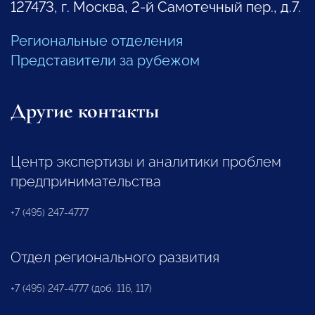
127473, г. Москва, 2-й Самотечный пер., д.7.
Региональные отделения
Представители за рубежом
Другие контакты
Центр экспертизы и аналитики проблем
предпринимательства
+7 (495) 247-4777
Отдел регионального развития
+7 (495) 247-4777 (доб. 116, 117)