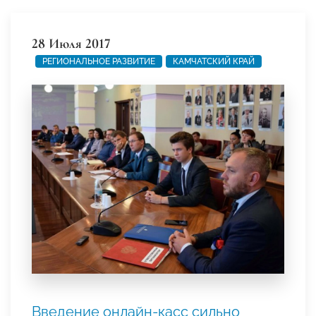
28 Июля 2017
РЕГИОНАЛЬНОЕ РАЗВИТИЕ
КАМЧАТСКИЙ КРАЙ
Введение онлайн-касс сильно