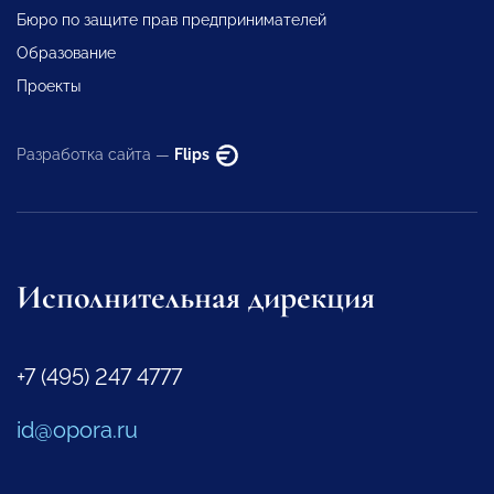
Бюро по защите прав предпринимателей
Образование
Проекты
Разработка сайта —
Flips
Исполнительная дирекция
+7 (495) 247 4777
id@opora.ru