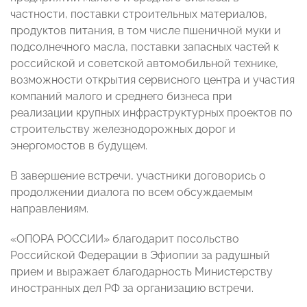
частности, поставки строительных материалов,
продуктов питания, в том числе пшеничной муки и
подсолнечного масла, поставки запасных частей к
российской и советской автомобильной технике,
возможности открытия сервисного центра и участия
компаний малого и среднего бизнеса при
реализации крупных инфраструктурных проектов по
строительству железнодорожных дорог и
энергомостов в будущем.
В завершение встречи, участники договорись о
продолжении диалога по всем обсуждаемым
направлениям.
«ОПОРА РОССИИ» благодарит посольство
Российской Федерации в Эфиопии за радушный
прием и выражает благодарность Министерству
иностранных дел РФ за организацию встречи.