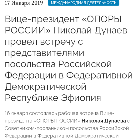
17 Января 2019
МЕЖДУНАРОДНАЯ ДЕЯТЕЛЬНОСТЬ
Вице-президент «ОПОРЫ
РОССИИ» Николай Дунаев
провел встречу с
представителями
посольства Российской
Федерации в Федеративной
Демократической
Республике Эфиопия
16 января состоялась рабочая встреча Вице-
президента «ОПОРЫ РОССИИ»
Николая Дунаева
с
Советником-посланником посольства Российской
Федерации в Федеративной Демократической