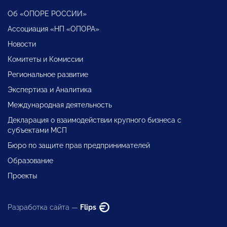
Об «ОПОРЕ РОССИИ»
Ассоциация «НП «ОПОРА»
Новости
Комитеты и Комиссии
Региональное развитие
Экспертиза и Аналитика
Международная деятельность
Декларация о взаимодействии крупного бизнеса с
субъектами МСП
Бюро по защите прав предпринимателей
Образование
Проекты
Разработка сайта —
Flips