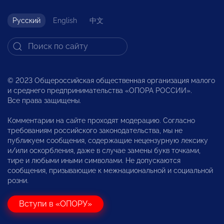
Русский
English
中文
© 2023 Общероссийская общественная организация малого
и среднего предпринимательства «ОПОРА РОССИИ».
Все права защищены.
Комментарии на сайте проходят модерацию. Согласно
требованиям российского законодательства, мы не
публикуем сообщения, содержащие нецензурную лексику
и/или оскорбления, даже в случае замены букв точками,
тире и любыми иными символами. Не допускаются
сообщения, призывающие к межнациональной и социальной
розни.
Вступи в «ОПОРУ»