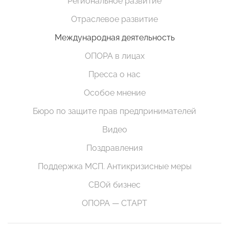
Региональное развитие
Отраслевое развитие
Международная деятельность
ОПОРА в лицах
Пресса о нас
Особое мнение
Бюро по защите прав предпринимателей
Видео
Поздравления
Поддержка МСП. Антикризисные меры
СВОй бизнес
ОПОРА — СТАРТ