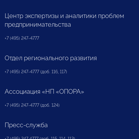
Центр экспертизы и аналитики проблем
предпринимательства
+7 (495) 247-4777
Отдел регионального развития
+7 (495) 247-4777 (доб. 116, 117)
Ассоциация «НП «ОПОРА»
+7 (495) 247-4777 (доб. 124)
Пресс-служба
+7 (495) 247 4777 (доб. 115, 114, 113)