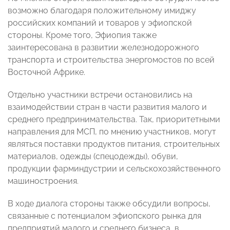
возможно благодаря положительному имиджу
российских компаний и товаров у эфиопской
стороны. Кроме того, Эфиопия также
заинтересована в развитии железнодорожного
транспорта и строительства энергомостов по всей
Восточной Африке.
Отдельно участники встречи остановились на
взаимодействии стран в части развития малого и
среднего предпринимательства. Так, приоритетными
направления для МСП, по мнению участников, могут
являться поставки продуктов питания, строительных
материалов, одежды (спецодежды), обуви,
продукции фарминдустрии и сельскохозяйственного
машиностроения.
В ходе диалога стороны также обсудили вопросы,
связанные с потенциалом эфиопского рынка для
предприятий малого и среднего бизнеса, в