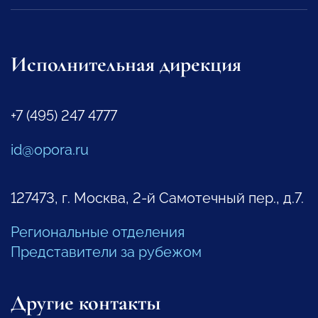
Исполнительная дирекция
+7 (495) 247 4777
id@opora.ru
127473, г. Москва, 2-й Самотечный пер., д.7.
Региональные отделения
Представители за рубежом
Другие контакты