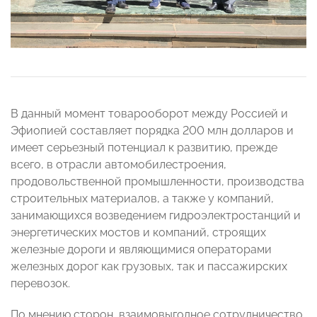
В данный момент товарооборот между Россией и
Эфиопией составляет порядка 200 млн долларов и
имеет серьезный потенциал к развитию, прежде
всего, в отрасли автомобилестроения,
продовольственной промышленности, производства
строительных материалов, а также у компаний,
занимающихся возведением гидроэлектростанций и
энергетических мостов и компаний, строящих
железные дороги и являющимися операторами
железных дорог как грузовых, так и пассажирских
перевозок.
По мнению сторон, взаимовыгодное сотрудничество