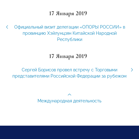
17 Января 2019
Официальный визит делегации «ОПОРЫ РОССИИ» в
провинцию Хэйлунцзян Китайской Народной
Республики
17 Января 2019
Сергей Борисов провел встречу с Торговыми
представителями Российской Федерации за рубежом
Международная деятельность