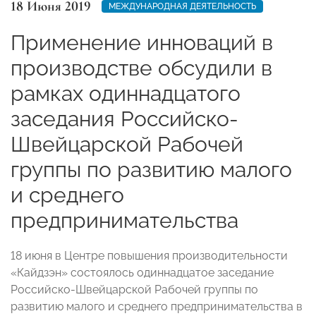
18 Июня 2019
МЕЖДУНАРОДНАЯ ДЕЯТЕЛЬНОСТЬ
Применение инноваций в
производстве обсудили в
рамках одиннадцатого
заседания Российско-
Швейцарской Рабочей
группы по развитию малого
и среднего
предпринимательства
18 июня в Центре повышения производительности
«Кайдзэн» состоялось одиннадцатое заседание
Российско-Швейцарской Рабочей группы по
развитию малого и среднего предпринимательства в