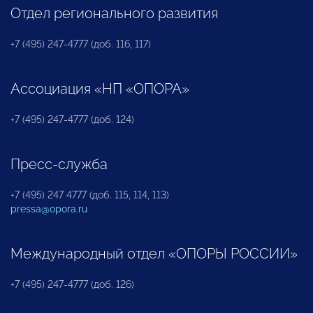
Отдел регионального развития
+7 (495) 247-4777 (доб. 116, 117)
Ассоциация «НП «ОПОРА»
+7 (495) 247-4777 (доб. 124)
Пресс-служба
+7 (495) 247 4777 (доб. 115, 114, 113)
pressa@opora.ru
Международный отдел «ОПОРЫ РОССИИ»
+7 (495) 247-4777 (доб. 126)