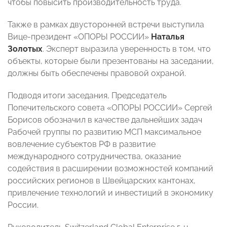
чтобы повысить производительность труда.
Также в рамках двусторонней встречи выступила
Вице-президент «ОПОРЫ РОССИИ»
Наталья
Золотых
. Эксперт выразила уверенность в том, что
объекты, которые были презентованы на заседании,
должны быть обеспечены правовой охраной.
Подводя итоги заседания, Председатель
Попечительского совета «ОПОРЫ РОССИИ» Сергей
Борисов обозначил в качестве дальнейших задач
Рабочей группы по развитию МСП максимальное
вовлечение субъектов РФ в развитие
международного сотрудничества, оказание
содействия в расширении возможностей компаний
российских регионов в Швейцарских кантонах,
привлечение технологий и инвестиций в экономику
России.