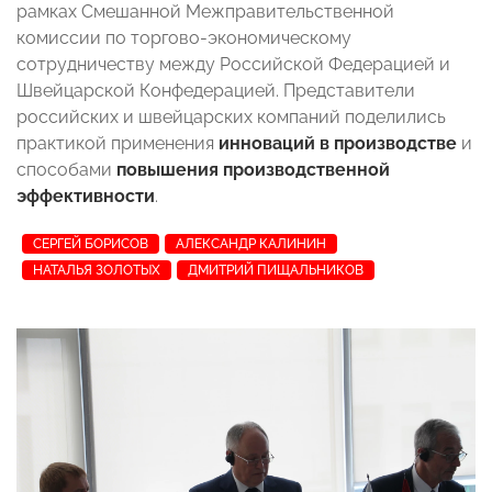
рамках Смешанной Межправительственной
комиссии по торгово-экономическому
сотрудничеству между Российской Федерацией и
Швейцарской Конфедерацией. Представители
российских и швейцарских компаний поделились
практикой применения
инноваций в производстве
и
способами
повышения производственной
эффективности
.
СЕРГЕЙ БОРИСОВ
АЛЕКСАНДР КАЛИНИН
НАТАЛЬЯ ЗОЛОТЫХ
ДМИТРИЙ ПИЩАЛЬНИКОВ