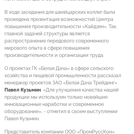
В ходе заседания для швейцарских коллег была
проведена презентация возможностей Центра
повышения производительности «Кайдзен». Так,
главной задачей структуры является
распространение передового современного
мирового опыта в сфере повышения
производительности и организации труда.
О проектах ГК «Белая Дача» в сфере сельского
хозяйства и пищевой промышленности рассказал
менеджер проектов ЗАО «Белая Дача Трейдинг»
Павел Кузьмин
. «Для улучшения качества нашей
продукции мы используем только новейшие
инновационные наработки и современное
оборудование», - отметил в своем выступлении
Павел Кузьмин.
Представитель компании ООО «ПромРуссКон»