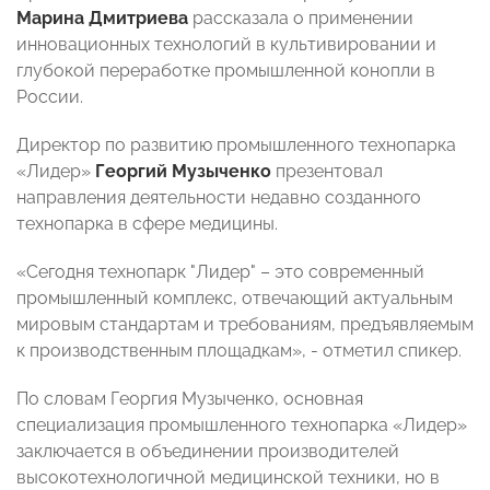
Марина Дмитриева
рассказала о применении
инновационных технологий в культивировании и
глубокой переработке промышленной конопли в
России.
Директор по развитию промышленного технопарка
«Лидер»
Георгий Музыченко
презентовал
направления деятельности недавно созданного
технопарка в сфере медицины.
«Сегодня технопарк "Лидер" – это современный
промышленный комплекс, отвечающий актуальным
мировым стандартам и требованиям, предъявляемым
к производственным площадкам», - отметил спикер.
По словам Георгия Музыченко, основная
специализация промышленного технопарка «Лидер»
заключается в объединении производителей
высокотехнологичной медицинской техники, но в