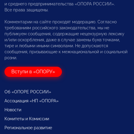
и среднего предпринимательства «ОПОРА РОССИИ».
Все права защищены.
Комментарии на сайте проходят модерацию. Согласно
требованиям российского законодательства, мы не
публикуем сообщения, содержащие нецензурную лексику
и/или оскорбления, даже в случае замены букв точками,
тире и любыми иными символами. Не допускаются
сообщения, призывающие к межнациональной и социальной
розни.
Вступи в «ОПОРУ»
Об «ОПОРЕ РОССИИ»
Ассоциация «НП «ОПОРА»
Новости
Комитеты и Комиссии
Региональное развитие