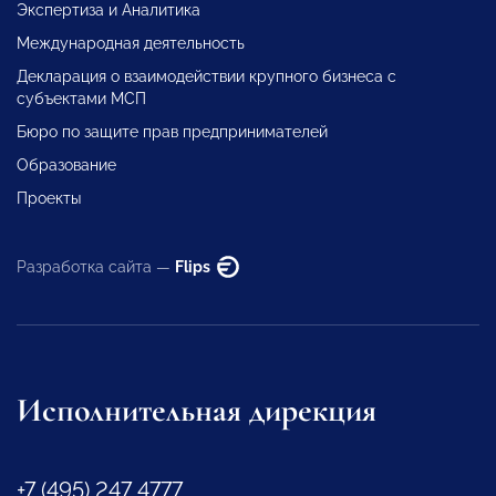
Экспертиза и Аналитика
Международная деятельность
Декларация о взаимодействии крупного бизнеса с
субъектами МСП
Бюро по защите прав предпринимателей
Образование
Проекты
Разработка сайта —
Flips
Исполнительная дирекция
+7 (495) 247 4777