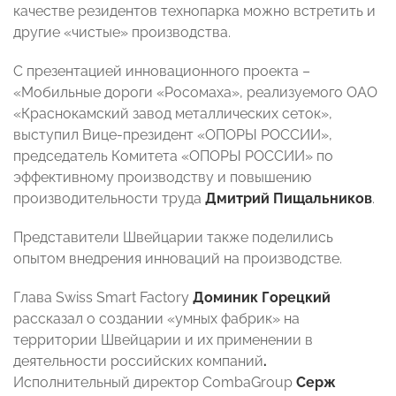
качестве резидентов технопарка можно встретить и
другие «чистые» производства.
С презентацией инновационного проекта –
«Мобильные дороги «Росомаха», реализуемого ОАО
«Краснокамский завод металлических сеток»,
выступил Вице-президент «ОПОРЫ РОССИИ»,
председатель Комитета «ОПОРЫ РОССИИ» по
эффективному производству и повышению
производительности труда
Дмитрий Пищальников
.
Представители Швейцарии также поделились
опытом внедрения инноваций на производстве.
Глава Swiss Smart Factory
Доминик Горецкий
рассказал о создании «умных фабрик» на
территории Швейцарии и их применении в
деятельности российских компаний
.
Исполнительный директор CombaGroup
Серж