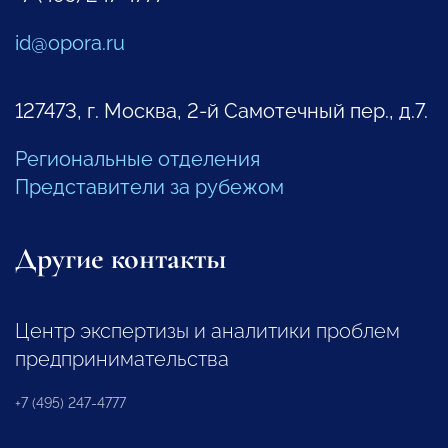
id@opora.ru
127473, г. Москва, 2-й Самотечный пер., д.7.
Региональные отделения
Представители за рубежом
Другие контакты
Центр экспертизы и аналитики проблем
предпринимательства
+7 (495) 247-4777