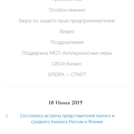
Особое мнение
Бюро по защите прав предпринимателей
Видео
Поздравления
Поддержка МСП. Антикризисные меры
СВОй бизнес
ОПОРА — СТАРТ
18 Июня 2019
Состоялась встреча представителей малого и
среднего бизнеса России и Японии