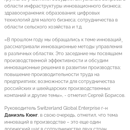
области инфраструктуры инновационного бизнеса;
здравоохранения; образования; цифровых
технологий для малого бизнеса; сотрудничества в
области сельского хозяйства и т.д.
«В прошлом году мы обращались к теме инноваций¸
рассматривали инновационные методы управления
в различных областях. Это заседание мы посвящаем
производственной эффективности и обсудим
инновационные решения в развитии производства;
повышение производительности труда на
предприятиях; возможности для сотрудничества
российских и швейцарских производственных
компаний и другие темы», - отметил Сергей Борисов.
Руководитель Switzerland Global Enterprise г-н
Даниэль Кюнг
, в свою очередь, отметил, что тема
инноваций в производстве – это еще один
логический шаг в сотрудничестве двух стран.