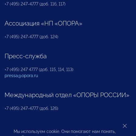
+7 (495) 247-4777 (доб. 116, 117)
Ассоциация «НП «ОПОРА»
+7 (495) 247-4777 (доб. 124)
Пресс-служба
+7 (495) 247 4777 (доб. 115, 114, 113)
pressa@opora.ru
Международный отдел «ОПОРЫ РОССИИ»
+7 (495) 247-4777 (доб. 126)
Бюро по защите прав предпринимателей и
Мы используем cookie. Они помогают нам понять,