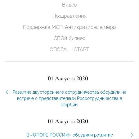
Видео
Поздравления
Поддержка МСП. Антикризисные меры
СВОй бизнес
ОПОРА — СТАРТ
01 Августа 2020
Развитие двустороннего сотрудничества обсудили на
встрече с представителями Россотрудничества в
Сербии
01 Августа 2020
В «ОПОРЕ РОССИИ» обсудили развитие