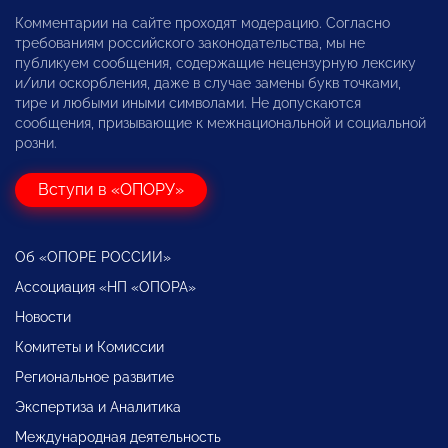
Комментарии на сайте проходят модерацию. Согласно
требованиям российского законодательства, мы не
публикуем сообщения, содержащие нецензурную лексику
и/или оскорбления, даже в случае замены букв точками,
тире и любыми иными символами. Не допускаются
сообщения, призывающие к межнациональной и социальной
розни.
Вступи в «ОПОРУ»
Об «ОПОРЕ РОССИИ»
Ассоциация «НП «ОПОРА»
Новости
Комитеты и Комиссии
Региональное развитие
Экспертиза и Аналитика
Международная деятельность