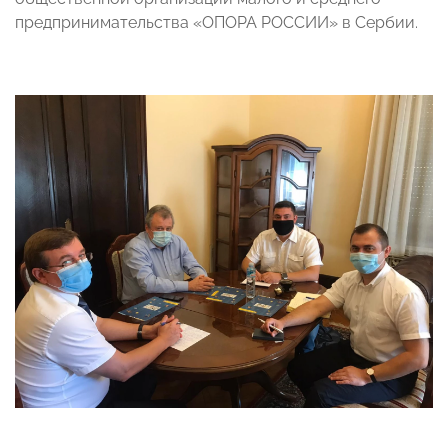
предпринимательства «ОПОРА РОССИИ» в Сербии.