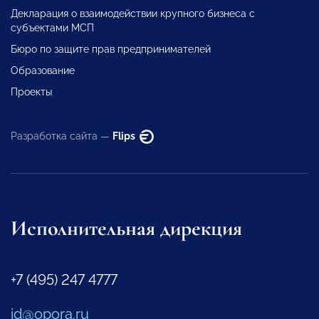
Декларация о взаимодействии крупного бизнеса с
субъектами МСП
Бюро по защите прав предпринимателей
Образование
Проекты
Разработка сайта —
Flips
Исполнительная дирекция
+7 (495) 247 4777
id@opora.ru