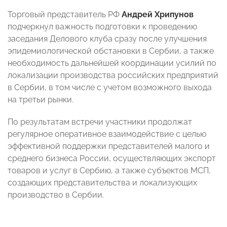
Торговый представитель РФ
Андрей Хрипунов
подчеркнул важность подготовки к проведению
заседания Делового клуба сразу после улучшения
эпидемиологической обстановки в Сербии, а также
необходимость дальнейшей координации усилий по
локализации производства российских предприятий
в Сербии, в том числе с учетом возможного выхода
на третьи рынки.
По результатам встречи участники продолжат
регулярное оперативное взаимодействие с целью
эффективной поддержки представителей малого и
среднего бизнеса России, осуществляющих экспорт
товаров и услуг в Сербию, а также субъектов МСП,
создающих представительства и локализующих
производство в Сербии.