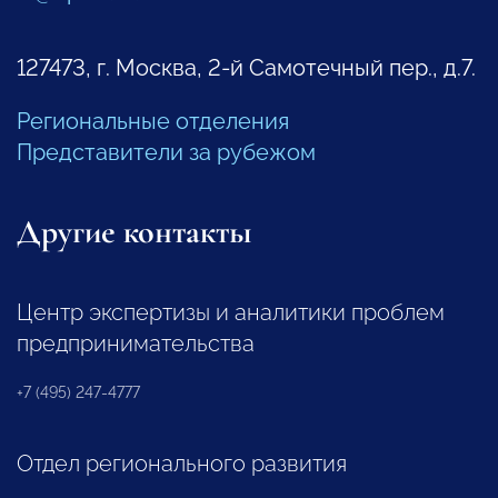
127473, г. Москва, 2-й Самотечный пер., д.7.
Региональные отделения
Представители за рубежом
Другие контакты
Центр экспертизы и аналитики проблем
предпринимательства
+7 (495) 247-4777
Отдел регионального развития