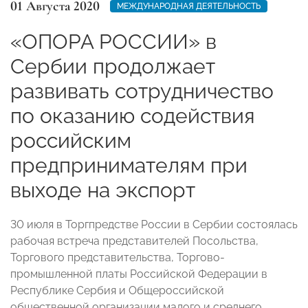
01 Августа 2020
МЕЖДУНАРОДНАЯ ДЕЯТЕЛЬНОСТЬ
«ОПОРА РОССИИ» в
Сербии продолжает
развивать сотрудничество
по оказанию содействия
российским
предпринимателям при
выходе на экспорт
30 июля в Торгпредстве России в Сербии состоялась
рабочая встреча представителей Посольства,
Торгового представительства, Торгово-
промышленной платы Российской Федерации в
Республике Сербия и Общероссийской
общественной организации малого и среднего