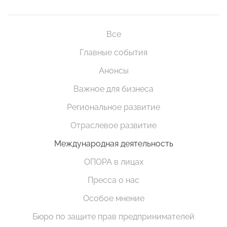
Все
Главные события
Анонсы
Важное для бизнеса
Региональное развитие
Отраслевое развитие
Международная деятельность
ОПОРА в лицах
Пресса о нас
Особое мнение
Бюро по защите прав предпринимателей