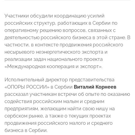
Участники обсудили координацию усилий
российских структур, работающих в Сербии по
оперативному решению вопросов, связанных с
деятельностью российского бизнеса в этой стране. В
частности, в контексте продвижения российского
несырьевого неэнергетического экспорта и
реализации задач национального проекта
«Международная кооперация и экспорт».
Исполнительный директор представительства
«ОПОРЫ РОССИИ» в Сербии
Виталий Корнеев
рассказал участникам встречи об опыте по оказанию
содействия российским малым и средним
предприятиям, желающим найти свою нишу на
сербском рынке, а также о текущих проектах
продвижения российского малого и среднего
бизнеса в Сербии.