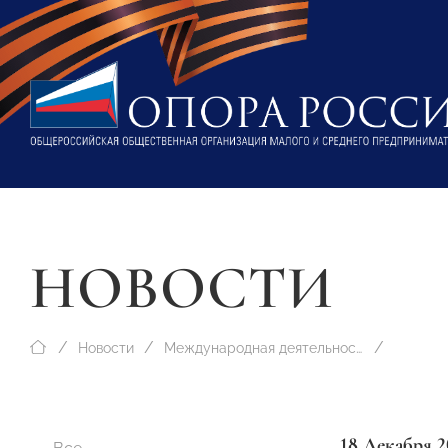
НОВОСТИ
Новости
Международная деятельность
18 Декабря 2