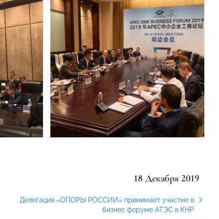
18 Декабря 2019
Делегация «ОПОРЫ РОССИИ» принимает участие в
бизнес форуме АТЭС в КНР