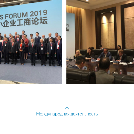
Международная деятельность