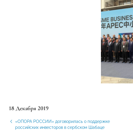
18 Декабря 2019
«ОПОРА РОССИИ» договорилась о поддержке
российских инвесторов в сербском Шабаце