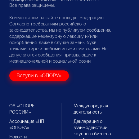
Все права защищены.
Комментарии на сайте проходят модерацию.
Согласно требованиям российского
законодательства, мы не публикуем сообщения,
содержащие нецензурную лексику и/или
оскорбления, даже в случае замены букв
точками, тире и любыми иными символами. Не
допускаются сообщения, призывающие к
межнациональной и социальной розни.
Вступи в «ОПОРУ»
Об «ОПОРЕ
Международная
РОССИИ»
деятельность
Ассоциация «НП
Декларация о
«ОПОРА»
взаимодействии
крупного бизнеса
Новости