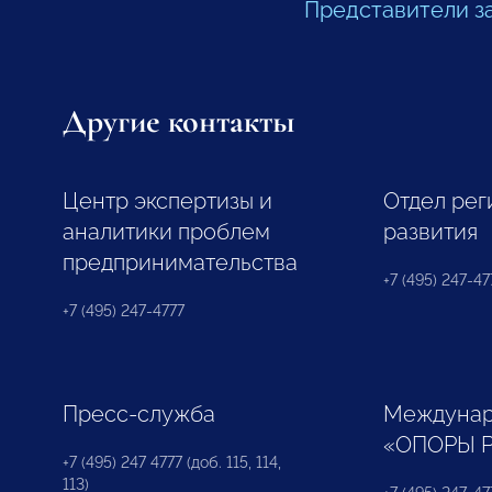
Представители з
Другие контакты
Центр экспертизы и
Отдел рег
аналитики проблем
развития
предпринимательства
+7 (495) 247-477
+7 (495) 247-4777
Пресс-служба
Междунар
«ОПОРЫ 
+7 (495) 247 4777 (доб. 115, 114,
113)