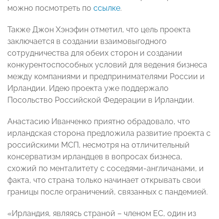
можно посмотреть по
ссылке
.
Также Джон Хэнэфин отметил, что цель проекта
заключается в создании взаимовыгодного
сотрудничества для обеих сторон и создании
конкурентоспособных условий для ведения бизнеса
между компаниями и предпринимателями России и
Ирландии. Идею проекта уже поддержало
Посольство Российской Федерации в Ирландии.
Анастасию Иванченко приятно обрадовало, что
ирландская сторона предложила развитие проекта с
российскими МСП, несмотря на отличительный
консерватизм ирландцев в вопросах бизнеса,
схожий по менталитету с соседями-англичанами, и
факта, что страна только начинает открывать свои
границы после ограничений, связанных с пандемией.
«Ирландия, являясь страной – членом ЕС, один из