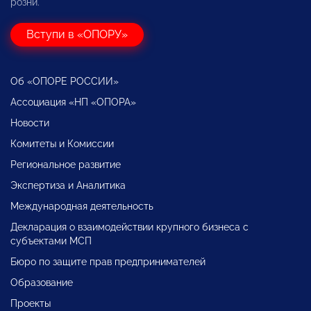
розни.
Вступи в «ОПОРУ»
Об «ОПОРЕ РОССИИ»
Ассоциация «НП «ОПОРА»
Новости
Комитеты и Комиссии
Региональное развитие
Экспертиза и Аналитика
Международная деятельность
Декларация о взаимодействии крупного бизнеса с
субъектами МСП
Бюро по защите прав предпринимателей
Образование
Проекты