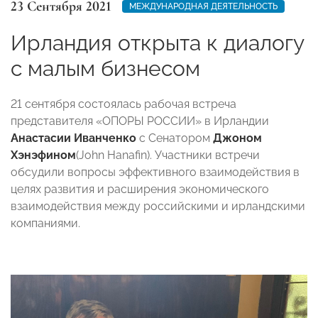
23 Сентября 2021
МЕЖДУНАРОДНАЯ ДЕЯТЕЛЬНОСТЬ
Ирландия открыта к диалогу
с малым бизнесом
21 сентября состоялась рабочая встреча
представителя «ОПОРЫ РОССИИ» в Ирландии
Анастасии Иванченко
с Сенатором
Джоном
Хэнэфином
(John Hanafin). Участники встречи
обсудили вопросы эффективного взаимодействия в
целях развития и расширения экономического
взаимодействия между российскими и ирландскими
компаниями.