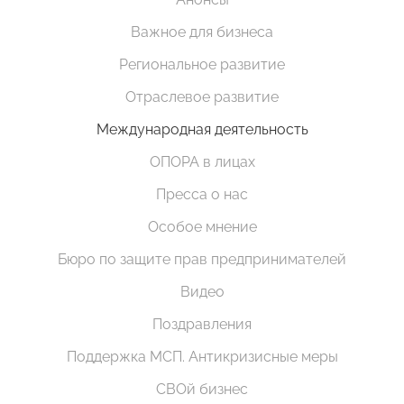
Важное для бизнеса
Региональное развитие
Отраслевое развитие
Международная деятельность
ОПОРА в лицах
Пресса о нас
Особое мнение
Бюро по защите прав предпринимателей
Видео
Поздравления
Поддержка МСП. Антикризисные меры
СВОй бизнес