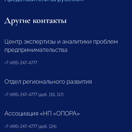
Другие контакты
Центр экспертизы и аналитики проблем
предпринимательства
+7 (495) 247-4777
Отдел регионального развития
+7 (495) 247-4777 (доб. 116, 117)
Ассоциация «НП «ОПОРА»
+7 (495) 247-4777 (доб. 124)