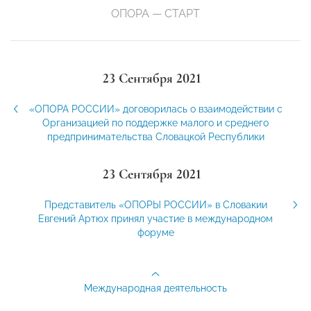
ОПОРА — СТАРТ
23 Сентября 2021
«ОПОРА РОССИИ» договорилась о взаимодействии с
Организацией по поддержке малого и среднего
предпринимательства Словацкой Республики
23 Сентября 2021
Представитель «ОПОРЫ РОССИИ» в Словакии
Евгений Артюх принял участие в международном
форуме
Международная деятельность