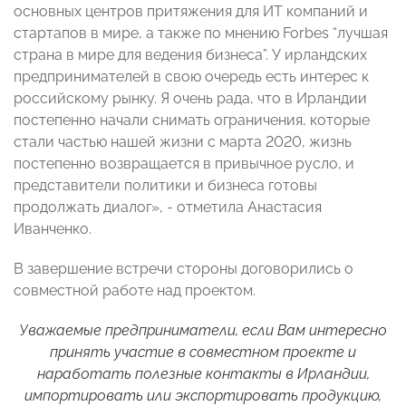
основных центров притяжения для ИТ компаний и
стартапов в мире, а также по мнению Forbes “лучшая
страна в мире для ведения бизнеса”. У ирландских
предпринимателей в свою очередь есть интерес к
российскому рынку. Я очень рада, что в Ирландии
постепенно начали снимать ограничения, которые
стали частью нашей жизни с марта 2020, жизнь
постепенно возвращается в привычное русло, и
представители политики и бизнеса готовы
продолжать диалог», - отметила Анастасия
Иванченко.
В завершение встречи стороны договорились о
совместной работе над проектом.
Уважаемые предприниматели, если Вам интересно
принять участие в совместном проекте и
наработать полезные контакты в Ирландии,
импортировать или экспортировать продукцию,