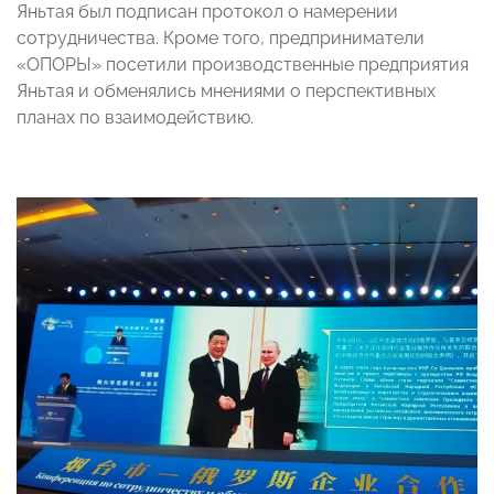
Яньтая был подписан протокол о намерении
сотрудничества. Кроме того, предприниматели
«ОПОРЫ» посетили производственные предприятия
Яньтая и обменялись мнениями о перспективных
планах по взаимодействию.