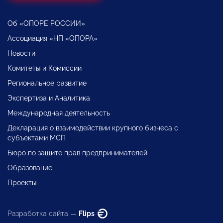
Об «ОПОРЕ РОССИИ»
Ассоциация «НП «ОПОРА»
Новости
Комитеты и Комиссии
Региональное развитие
Экспертиза и Аналитика
Международная деятельность
Декларация о взаимодействии крупного бизнеса с
субъектами МСП
Бюро по защите прав предпринимателей
Образование
Проекты
Разработка сайта —
Flips