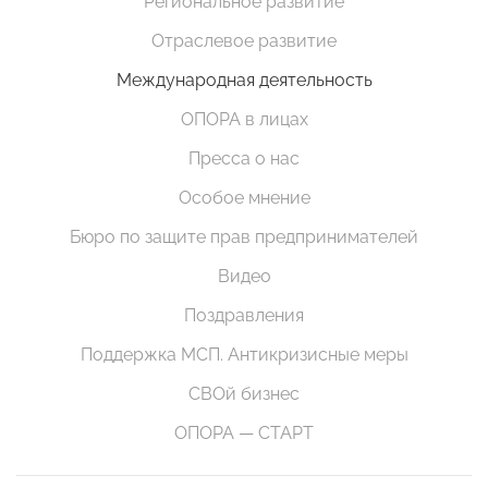
Региональное развитие
Отраслевое развитие
Международная деятельность
ОПОРА в лицах
Пресса о нас
Особое мнение
Бюро по защите прав предпринимателей
Видео
Поздравления
Поддержка МСП. Антикризисные меры
СВОй бизнес
ОПОРА — СТАРТ