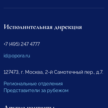
Исполнительная дирекция
+7 (495) 247 4777
id@opora.ru
127473, г. Москва, 2-й Самотечный пер., д.7.
Региональные отделения
Представители за рубежом
Другие контакты