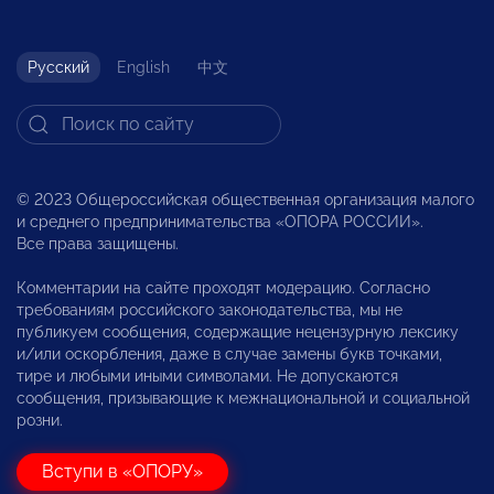
Русский
English
中文
© 2023 Общероссийская общественная организация малого
и среднего предпринимательства «ОПОРА РОССИИ».
Все права защищены.
Комментарии на сайте проходят модерацию. Согласно
требованиям российского законодательства, мы не
публикуем сообщения, содержащие нецензурную лексику
и/или оскорбления, даже в случае замены букв точками,
тире и любыми иными символами. Не допускаются
сообщения, призывающие к межнациональной и социальной
розни.
Вступи в «ОПОРУ»