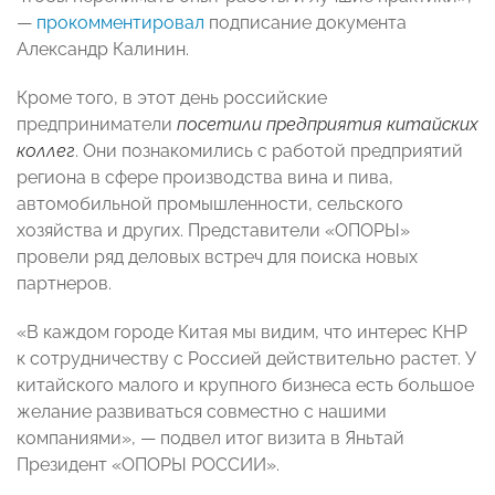
—
прокомментировал
подписание документа
Александр Калинин.
Кроме того, в этот день российские
предприниматели
посетили предприятия китайских
коллег
. Они
познакомились с работой предприятий
региона в сфере производства вина и пива,
автомобильной промышленности, сельского
хозяйства и других. Представители «ОПОРЫ»
провели ряд деловых встреч для поиска новых
партнеров.
«В каждом городе Китая мы видим, что интерес КНР
к сотрудничеству с Россией действительно растет. У
китайского малого и крупного бизнеса есть большое
желание развиваться совместно с нашими
компаниями», — подвел итог визита в Яньтай
Президент «ОПОРЫ РОССИИ».