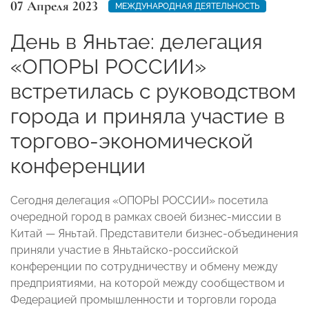
07 Апреля 2023
МЕЖДУНАРОДНАЯ ДЕЯТЕЛЬНОСТЬ
День в Яньтае: делегация
«ОПОРЫ РОССИИ»
встретилась с руководством
города и приняла участие в
торгово-экономической
конференции
Сегодня делегация «ОПОРЫ РОССИИ» посетила
очередной город в рамках своей бизнес-миссии в
Китай — Яньтай. Представители бизнес-объединения
приняли участие в Яньтайско-российской
конференции по сотрудничеству и обмену между
предприятиями, на которой между сообществом и
Федерацией промышленности и торговли города