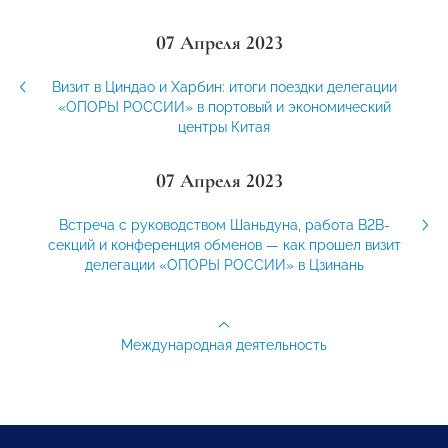
07 Апреля 2023
Визит в Циндао и Харбин: итоги поездки делегации
«ОПОРЫ РОССИИ» в портовый и экономический
центры Китая
07 Апреля 2023
Встреча с руководством Шаньдуна, работа B2B-
секций и конференция обменов — как прошел визит
делегации «ОПОРЫ РОССИИ» в Цзинань
Международная деятельность