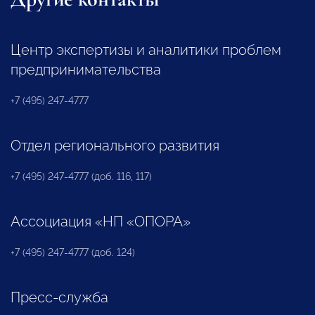
Центр экспертизы и аналитики проблем
предпринимательства
+7 (495) 247-4777
Отдел регионального развития
+7 (495) 247-4777 (доб. 116, 117)
Ассоциация «НП «ОПОРА»
+7 (495) 247-4777 (доб. 124)
Пресс-служба