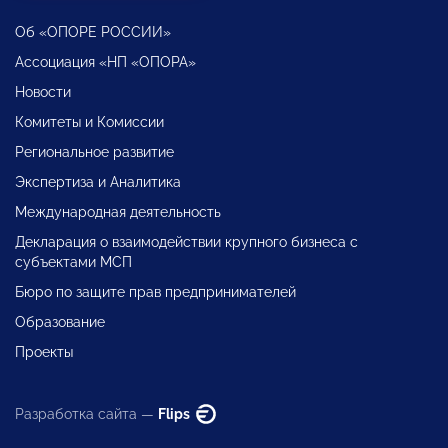
Об «ОПОРЕ РОССИИ»
Ассоциация «НП «ОПОРА»
Новости
Комитеты и Комиссии
Региональное развитие
Экспертиза и Аналитика
Международная деятельность
Декларация о взаимодействии крупного бизнеса с
субъектами МСП
Бюро по защите прав предпринимателей
Образование
Проекты
Разработка сайта —
Flips