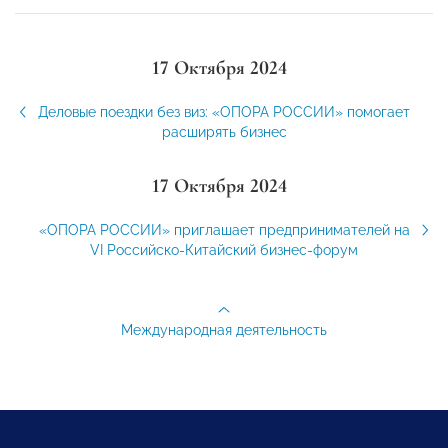
17 Октября 2024
Деловые поездки без виз: «ОПОРА РОССИИ» помогает
расширять бизнес
17 Октября 2024
«ОПОРА РОССИИ» приглашает предпринимателей на
VI Российско-Китайский бизнес-форум
Международная деятельность