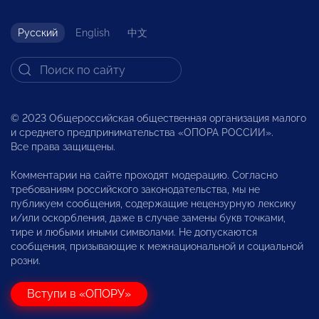
Русский
English
中文
© 2023 Общероссийская общественная организация малого
и среднего предпринимательства «ОПОРА РОССИИ».
Все права защищены.
Комментарии на сайте проходят модерацию. Согласно
требованиям российского законодательства, мы не
публикуем сообщения, содержащие нецензурную лексику
и/или оскорбления, даже в случае замены букв точками,
тире и любыми иными символами. Не допускаются
сообщения, призывающие к межнациональной и социальной
розни.
Вступи в «ОПОРУ»