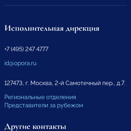
Исполнительная дирекция
+7 (495) 247 4777
id@opora.ru
127473, г. Москва, 2-й Самотечный пер., д.7.
Региональные отделения
Представители за рубежом
Другие контакты