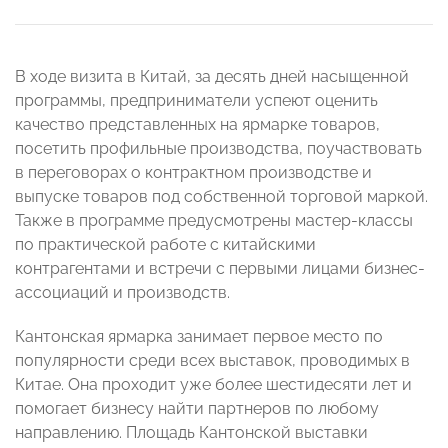
В ходе визита в Китай, за десять дней насыщенной
программы, предприниматели успеют оценить
качество представленных на ярмарке товаров,
посетить профильные производства, поучаствовать
в переговорах о контрактном производстве и
выпуске товаров под собственной торговой маркой.
Также в программе предусмотрены мастер-классы
по практической работе с китайскими
контрагентами и встречи с первыми лицами бизнес-
ассоциаций и производств.
Кантонская ярмарка занимает первое место по
популярности среди всех выставок, проводимых в
Китае. Она проходит уже более шестидесяти лет и
помогает бизнесу найти партнеров по любому
направлению. Площадь Кантонской выставки