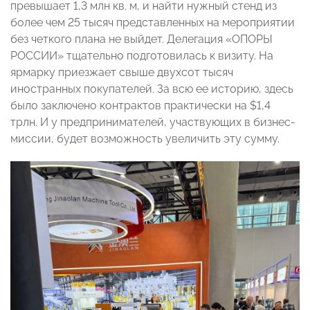
превышает 1,3 млн кв. м, и найти нужный стенд из
более чем 25 тысяч представленных на мероприятии
без четкого плана не выйдет. Делегация «ОПОРЫ
РОССИИ» тщательно подготовилась к визиту. На
ярмарку приезжает свыше двухсот тысяч
иностранных покупателей. За всю ее историю, здесь
было заключено контрактов практически на $1,4
трлн. И у предпринимателей, участвующих в бизнес-
миссии, будет возможность увеличить эту сумму.