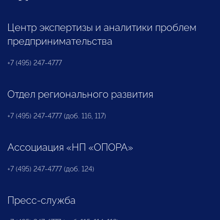
Центр экспертизы и аналитики проблем
предпринимательства
+7 (495) 247-4777
Отдел регионального развития
+7 (495) 247-4777 (доб. 116, 117)
Ассоциация «НП «ОПОРА»
+7 (495) 247-4777 (доб. 124)
Пресс-служба