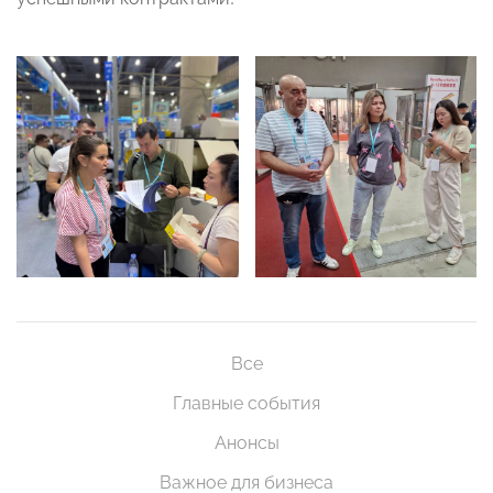
Все
Главные события
Анонсы
Важное для бизнеса