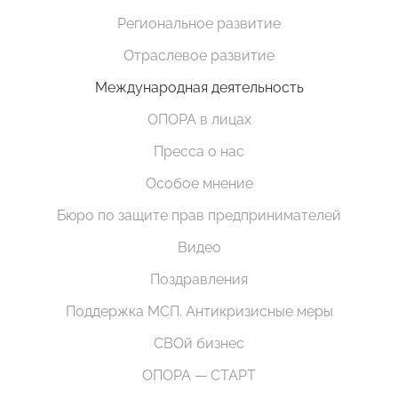
Региональное развитие
Отраслевое развитие
Международная деятельность
ОПОРА в лицах
Пресса о нас
Особое мнение
Бюро по защите прав предпринимателей
Видео
Поздравления
Поддержка МСП. Антикризисные меры
СВОй бизнес
ОПОРА — СТАРТ