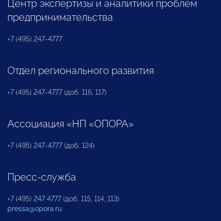
Центр экспертизы и аналитики проблем
предпринимательства
+7 (495) 247-4777
Отдел регионального развития
+7 (495) 247-4777 (доб. 116, 117)
Ассоциация «НП «ОПОРА»
+7 (495) 247-4777 (доб. 124)
Пресс-служба
+7 (495) 247 4777 (доб. 115, 114, 113)
pressa@opora.ru