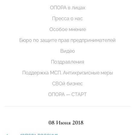
ОПОРА в лицах
Пресса о нас
Особое мнение
Бюро по защите прав предпринимателей
Видео
Поздравления
Поддержка МСП. Антикризисные меры
СВОй бизнес
ОПОРА — СТАРТ
08 Июня 2018