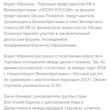
Борис Абрамов - Торговый представитель РФ в
Великобритании. «ОПОРУ РОССИИ» на форуме
представляла Оксана Романчук, представитель
организации в Великобритании и член Экспертного
Совета ЦБ РФ по финансовой грамотности. Оксана
Романчук приняла участие в заключительной
дискуссии форума, посвященной
предпринимательскому образованию.
Борис Абрамов рассказал о позитивных новостях в
торговых отношениях между двумя странами. Так, по
данным российской статистики, за январь-март 2018
г. товарооборот Великобритании с Россией растет,
по сравнению с аналогичным периодом 2017 г. Объем
торговли увеличился на 21,9%.
Джон Кеннеди, руководитель группы стран
Восточной Европы и Центральной Азии в
Департаменте международной торговли, отметил,