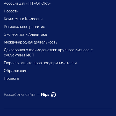
Ассоциация «НП «ОПОРА»
Новости
Комитеты и Комиссии
Региональное развитие
Экспертиза и Аналитика
Международная деятельность
Декларация о взаимодействии крупного бизнеса с
субъектами МСП
Бюро по защите прав предпринимателей
Образование
Проекты
Разработка сайта —
Flips