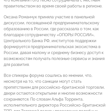
что компания Ford тесно сотрудничала с местным
правительством во время своей работы в регионе.
Оксана Романчук приняла участие в панельной
дискуссии, посвященной предпринимательскому
образованию в России, где рассказала о том, как
благодаря сотрудничеству «ОПОРЫ РОССИИ»,
Центрального Банка РФ, институтов поддержки
формируется предпринимательская экосистема в
России, давая малому и среднему бизнесу доступ к
возможностям получать полезные сервисы и знания
для развития.
Все спикеры форума сошлись во мнении, что,
несмотря на то, что санкции могут стать
препятствием для российско-британской торговли,
двери остаются открытыми и многие возможности
сохраняются. По словам Альфа Торрента,
исполнительного директора Российско-Британской