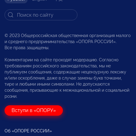
© 2023 Общероссийская общественная организация малого
и среднего предпринимательства «ОПОРА РОССИИ».
Все права защищены.
Комментарии на сайте проходят модерацию. Согласно
требованиям российского законодательства, мы не
публикуем сообщения, содержащие нецензурную лексику
и/или оскорбления, даже в случае замены букв точками,
тире и любыми иными символами. Не допускаются
сообщения, призывающие к межнациональной и социальной
розни.
Вступи в «ОПОРУ»
Об «ОПОРЕ РОССИИ»