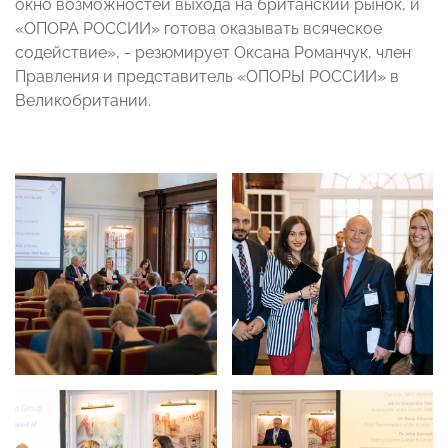
окно возможностей выхода на британский рынок, и
«ОПОРА РОССИИ» готова оказывать всяческое
содействие», - резюмирует Оксана Романчук, член
Правления и представитель «ОПОРЫ РОССИИ» в
Великобритании.