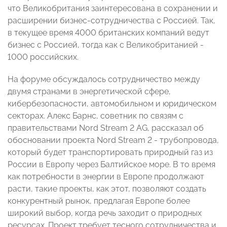
что Великобритания заинтересована в сохранении и
расширении бизнес-сотрудничества с Россией. Так,
в текущее время 4000 британских компаний ведут
бизнес с Россией, тогда как с Великобританией -
1000 российских.
На форуме обсуждалось сотрудничество между
двумя странами в энергетической сфере,
кибербезопасности, автомобильном и юридическом
секторах. Алекс Барнс, советник по связям с
правительствами Nord Stream 2 AG, рассказал об
обосновании проекта Nord Stream 2 - трубопровода,
который будет транспортировать природный газ из
России в Европу через Балтийское море. В то время
как потребности в энергии в Европе продолжают
расти, такие проекты, как этот, позволяют создать
конкурентный рынок, предлагая Европе более
широкий выбор, когда речь заходит о природных
ресурсах. Проект требует тесного сотрудничества и,