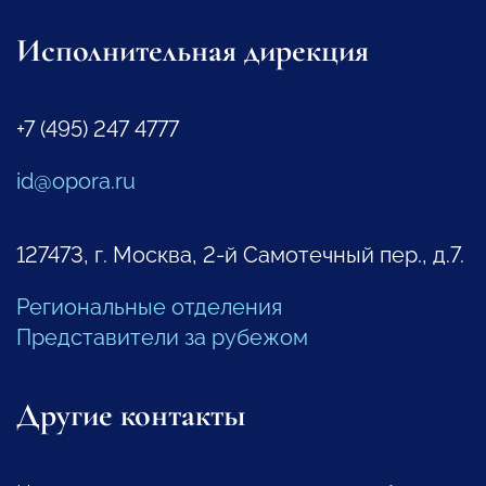
Исполнительная дирекция
+7 (495) 247 4777
id@opora.ru
127473, г. Москва, 2-й Самотечный пер., д.7.
Региональные отделения
Представители за рубежом
Другие контакты