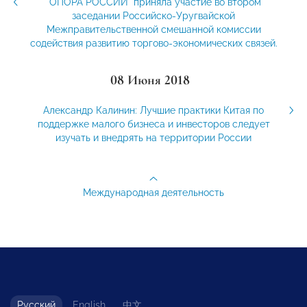
"ОПОРА РОССИИ" приняла участие во втором
заседании Российско-Уругвайской
Межправительственной смешанной комиссии
содействия развитию торгово-экономических связей.
08 Июня 2018
Александр Калинин: Лучшие практики Китая по
поддержке малого бизнеса и инвесторов следует
изучать и внедрять на территории России
Международная деятельность
Русский
English
中文