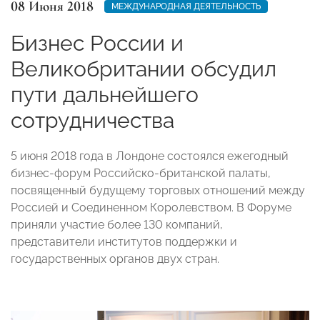
08 Июня 2018
МЕЖДУНАРОДНАЯ ДЕЯТЕЛЬНОСТЬ
Бизнес России и
Великобритании обсудил
пути дальнейшего
сотрудничества
5 июня 2018 года в Лондоне состоялся ежегодный
бизнес-форум Российско-британской палаты,
посвященный будущему торговых отношений между
Россией и Соединенном Королевством. В Форуме
приняли участие более 130 компаний,
представители институтов поддержки и
государственных органов двух стран.