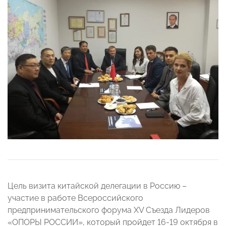
Цель визита китайской делегации в Россию –
участие в работе Всероссийского
предпринимательского форума XV Съезда Лидеров
«ОПОРЫ РОССИИ», который пройдет 16-19 октября в