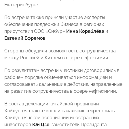
Екатеринбурге.
Во встрече также приняли участие эксперты
обеспечения поддержки бизнеса в регионах
присутствия ООО «Сибур»
Инна Кораблёва
и
Евгений Ефремов
.
Стороны обсудили возможность сотрудничества
между Россией и Китаем в сфере нефтехимии.
По результатам встречи участники договорились в
рабочем порядке обмениваться информацией и
согласовывать дальнейшие действия, направленные
на развитие сотрудничества в сфере нефтехимии.
В состав делегации китайской провинции
Хэйлунцзян также вошли начальник секретариата
Хэйлунцзянской ассоциации иностранных
инвесторов
Юй Цзе
; заместитель Президента