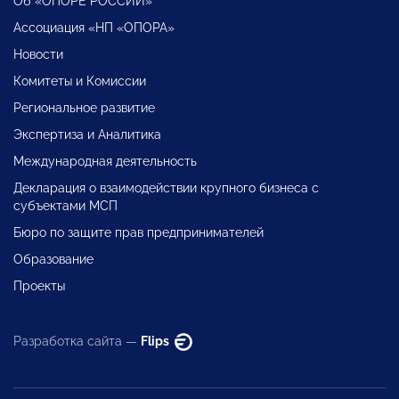
Об «ОПОРЕ РОССИИ»
Ассоциация «НП «ОПОРА»
Новости
Комитеты и Комиссии
Региональное развитие
Экспертиза и Аналитика
Международная деятельность
Декларация о взаимодействии крупного бизнеса с
субъектами МСП
Бюро по защите прав предпринимателей
Образование
Проекты
Разработка сайта —
Flips