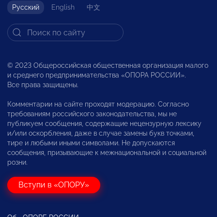
Русский
English
中文
© 2023 Общероссийская общественная организация малого
и среднего предпринимательства «ОПОРА РОССИИ».
Все права защищены.
Комментарии на сайте проходят модерацию. Согласно
требованиям российского законодательства, мы не
публикуем сообщения, содержащие нецензурную лексику
и/или оскорбления, даже в случае замены букв точками,
тире и любыми иными символами. Не допускаются
сообщения, призывающие к межнациональной и социальной
розни.
Вступи в «ОПОРУ»