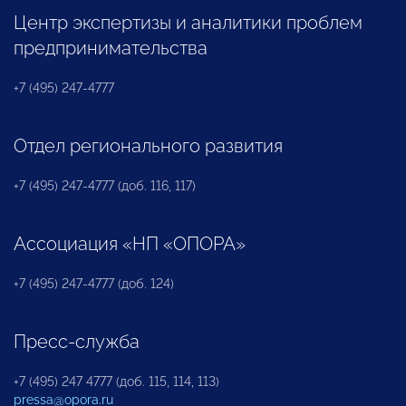
Центр экспертизы и аналитики проблем
предпринимательства
+7 (495) 247-4777
Отдел регионального развития
+7 (495) 247-4777 (доб. 116, 117)
Ассоциация «НП «ОПОРА»
+7 (495) 247-4777 (доб. 124)
Пресс-служба
+7 (495) 247 4777 (доб. 115, 114, 113)
pressa@opora.ru