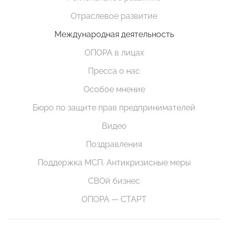
Отраслевое развитие
Международная деятельность
ОПОРА в лицах
Пресса о нас
Особое мнение
Бюро по защите прав предпринимателей
Видео
Поздравления
Поддержка МСП. Антикризисные меры
СВОй бизнес
ОПОРА — СТАРТ