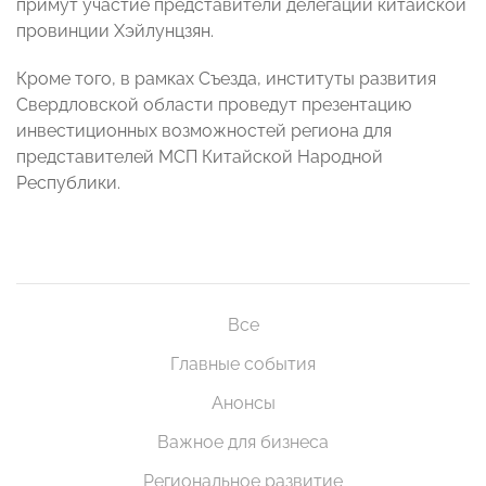
примут участие представители делегации китайской
провинции Хэйлунцзян.
Кроме того, в рамках Съезда, институты развития
Свердловской области проведут презентацию
инвестиционных возможностей региона для
представителей МСП Китайской Народной
Республики.
Все
Главные события
Анонсы
Важное для бизнеса
Региональное развитие