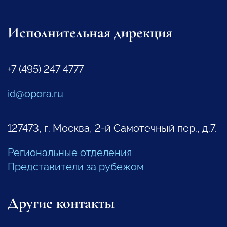
Исполнительная дирекция
+7 (495) 247 4777
id@opora.ru
127473, г. Москва, 2-й Самотечный пер., д.7.
Региональные отделения
Представители за рубежом
Другие контакты