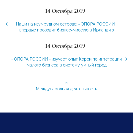
14 Октября 2019
Наши на изумрудном острове: «ОПОРА РОССИИ»
впервые проводит бизнес-миссию в Ирландию
14 Октября 2019
«ОПОРА РОССИИ» изучает опыт Кореи по интеграции
малого бизнеса в систему умный город
Международная деятельность