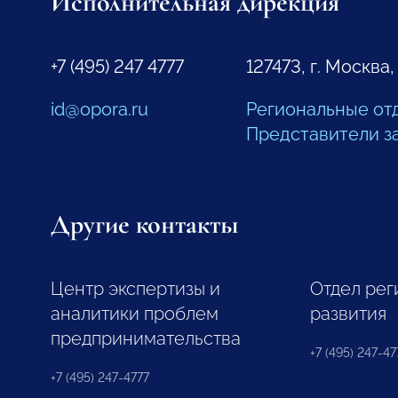
Исполнительная дирекция
+7 (495) 247 4777
127473, г. Москва,
id@opora.ru
Региональные от
Представители з
Другие контакты
Центр экспертизы и
Отдел рег
аналитики проблем
развития
предпринимательства
+7 (495) 247-477
+7 (495) 247-4777