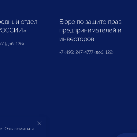
одный отдел
Бюро по защите прав
РОССИИ»
предпринимателей и
инвесторов
77 (доб. 126)
+7 (495) 247-4777 (доб. 122)
ом. Ознакомиться