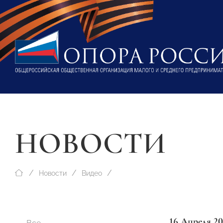
НОВОСТИ
Новости
Видео
16 Апреля 2