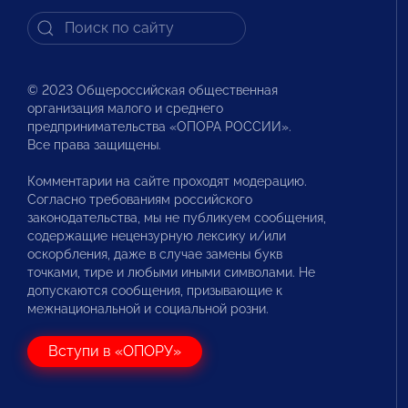
© 2023 Общероссийская общественная
организация малого и среднего
предпринимательства «ОПОРА РОССИИ».
Все права защищены.
Комментарии на сайте проходят модерацию.
Согласно требованиям российского
законодательства, мы не публикуем сообщения,
содержащие нецензурную лексику и/или
оскорбления, даже в случае замены букв
точками, тире и любыми иными символами. Не
допускаются сообщения, призывающие к
межнациональной и социальной розни.
Вступи в «ОПОРУ»