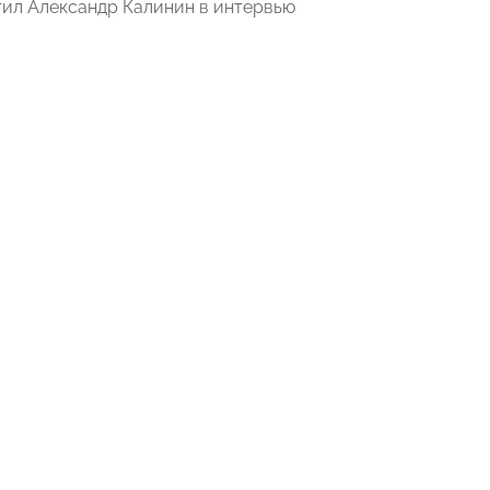
етил Александр Калинин в интервью