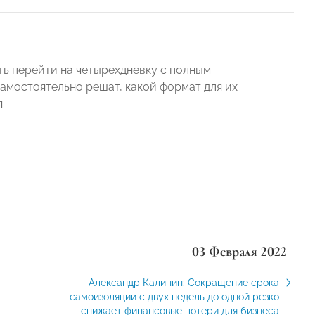
ь перейти на четырехдневку с полным
амостоятельно решат, какой формат для их
.
03 Февраля 2022
Александр Калинин: Сокращение срока
самоизоляции с двух недель до одной резко
снижает финансовые потери для бизнеса