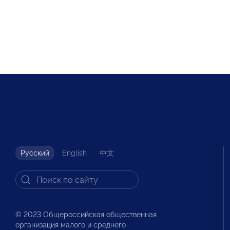
Русский
English
中文
© 2023 Общероссийская общественная
организация малого и среднего