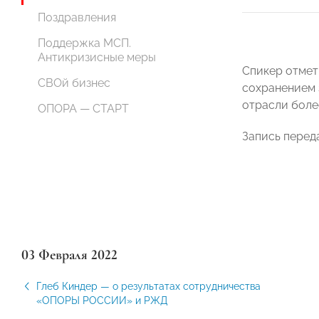
Поздравления
Поддержка МСП.
Антикризисные меры
Спикер отмет
СВОй бизнес
сохранением 
отрасли боле
ОПОРА — СТАРТ
Запись перед
03 Февраля 2022
Глеб Киндер — о результатах сотрудничества
«ОПОРЫ РОССИИ» и РЖД