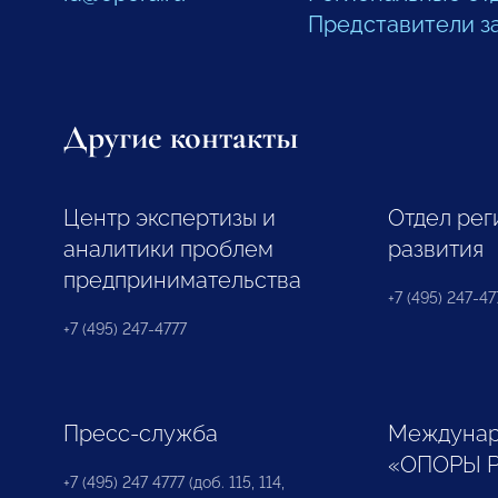
Представители з
Другие контакты
Центр экспертизы и
Отдел рег
аналитики проблем
развития
предпринимательства
+7 (495) 247-477
+7 (495) 247-4777
Пресс-служба
Междунар
«ОПОРЫ 
+7 (495) 247 4777 (доб. 115, 114,