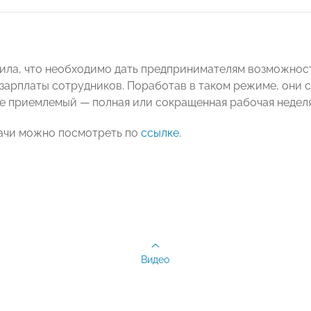
ила, что необходимо дать предпринимателям возможност
зарплаты сотрудников. Поработав в таком режиме, они с
е приемлемый — полная или сокращенная рабочая неделя
ачи можно посмотреть по
ссылке
.
Видео