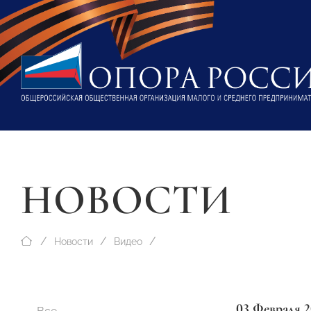
НОВОСТИ
Новости
Видео
03 Февраля 2