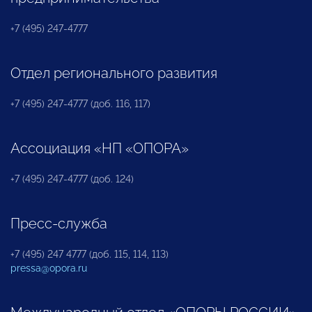
+7 (495) 247-4777
Отдел регионального развития
+7 (495) 247-4777 (доб. 116, 117)
Ассоциация «НП «ОПОРА»
+7 (495) 247-4777 (доб. 124)
Пресс-служба
+7 (495) 247 4777 (доб. 115, 114, 113)
pressa@opora.ru