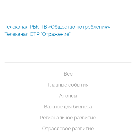
Телеканал РБК-ТВ «Общество потребления»
Телеканал ОТР "Отражение"
Все
Главные события
Анонсы
Важное для бизнеса
Региональное развитие
Отраслевое развитие