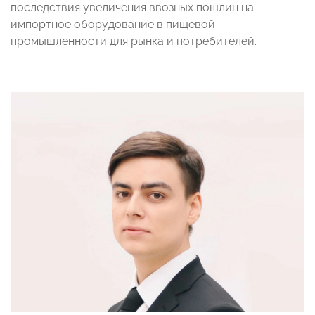
последствия увеличения ввозных пошлин на
импортное оборудование в пищевой
промышленности для рынка и потребителей.