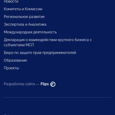
Новости
Комитеты и Комиссии
Региональное развитие
Экспертиза и Аналитика
Международная деятельность
Декларация о взаимодействии крупного бизнеса с
субъектами МСП
Бюро по защите прав предпринимателей
Образование
Проекты
Разработка сайта —
Flips