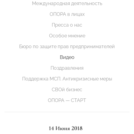
Международная деятельность
ОПОРА в лицах
Пресса о нас
Особое мнение
Бюро по защите прав предпринимателей
Видео
Поздравления
Поддержка МСП. Антикризисные меры
СВОй бизнес
ОПОРА — СТАРТ
14 Июня 2018