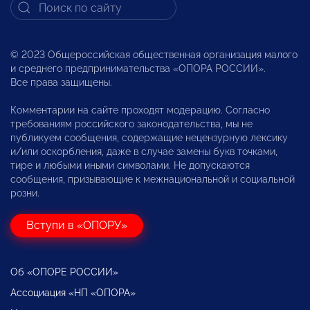
© 2023 Общероссийская общественная организация малого
и среднего предпринимательства «ОПОРА РОССИИ».
Все права защищены.
Комментарии на сайте проходят модерацию. Согласно
требованиям российского законодательства, мы не
публикуем сообщения, содержащие нецензурную лексику
и/или оскорбления, даже в случае замены букв точками,
тире и любыми иными символами. Не допускаются
сообщения, призывающие к межнациональной и социальной
розни.
Вступи в «ОПОРУ»
Об «ОПОРЕ РОССИИ»
Ассоциация «НП «ОПОРА»