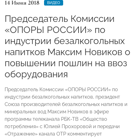
14 Июня 2018
ВИДЕО
Председатель Комиссии
«ОПОРЫ РОССИИ» по
индустрии безалкогольных
напитков Максим Новиков о
повышении пошлин на ввоз
оборудования
Председатель Комиссии «ОПОРЫ РОССИИ» по
индустрии безалкогольных напитков, президент
Союза производителей безалкогольных напитков и
минеральных вод Максим Новиков в эфире
программы телеканала РБК-ТВ «Общество
потребления» с Юлией Прохоровой и передачи
«Отражение» канала ОТР комментирует