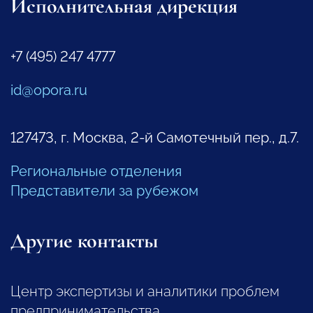
Исполнительная дирекция
+7 (495) 247 4777
id@opora.ru
127473, г. Москва, 2-й Самотечный пер., д.7.
Региональные отделения
Представители за рубежом
Другие контакты
Центр экспертизы и аналитики проблем
предпринимательства