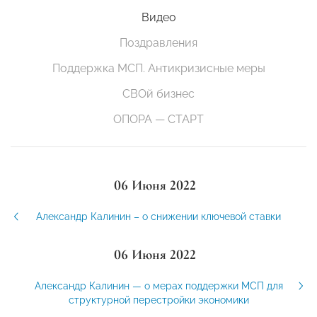
Видео
Поздравления
Поддержка МСП. Антикризисные меры
СВОй бизнес
ОПОРА — СТАРТ
06 Июня 2022
Александр Калинин – о снижении ключевой ставки
06 Июня 2022
Александр Калинин — о мерах поддержки МСП для
структурной перестройки экономики