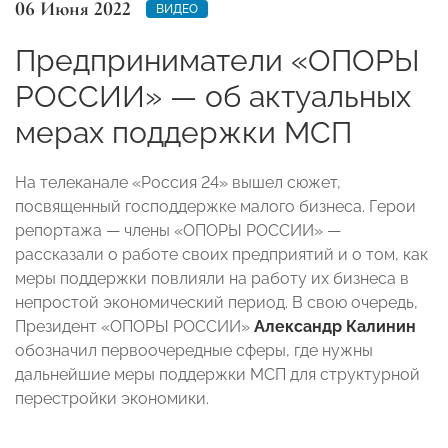
06 Июня 2022
ВИДЕО
Предприниматели «ОПОРЫ
РОССИИ» — об актуальных
мерах поддержки МСП
На телеканале «Россия 24» вышел сюжет,
посвященный господдержке малого бизнеса. Герои
репортажа — члены «ОПОРЫ РОССИИ» —
рассказали о работе своих предприятий и о том, как
меры поддержки повлияли на работу их бизнеса в
непростой экономический период. В свою очередь,
Президент «ОПОРЫ РОССИИ»
Александр Калинин
обозначил первоочередные сферы, где нужны
дальнейшие меры поддержки МСП для структурной
перестройки экономики.