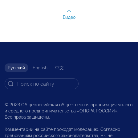
Видео
Русский
English
中文
© 2023 Общероссийская общественная организация малого
и среднего предпринимательства «ОПОРА РОССИИ».
Все права защищены.
Комментарии на сайте проходят модерацию. Согласно
требованиям российского законодательства, мы не