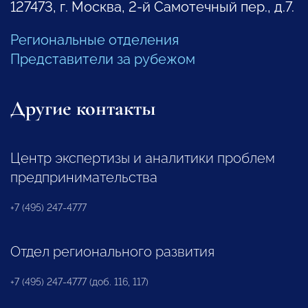
127473, г. Москва, 2-й Самотечный пер., д.7.
Региональные отделения
Представители за рубежом
Другие контакты
Центр экспертизы и аналитики проблем
предпринимательства
+7 (495) 247-4777
Отдел регионального развития
+7 (495) 247-4777 (доб. 116, 117)