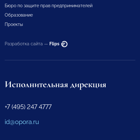
Бюро по защите прав предпринимателей
Образование
Проекты
Разработка сайта —
Flips
Исполнительная дирекция
+7 (495) 247 4777
id@opora.ru