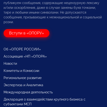
публикуем сообщения, содержащие нецензурную лексику
и/или оскорбления, даже в случае замены букв точками,
тире и любыми иными символами. Не допускаются
сообщения, призывающие к межнациональной и социальной
розни.
Вступи в «ОПОРУ»
Об «ОПОРЕ РОССИИ»
Ассоциация «НП «ОПОРА»
Новости
Комитеты и Комиссии
Региональное развитие
Экспертиза и Аналитика
Международная деятельность
Декларация о взаимодействии крупного бизнеса с
субъектами МСП