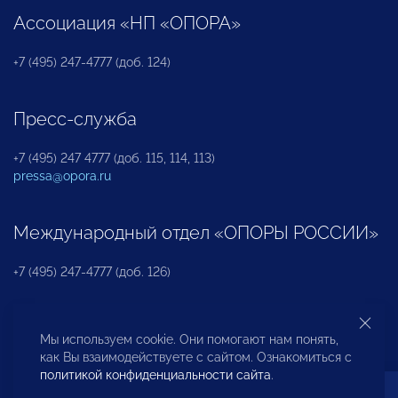
Ассоциация «НП «ОПОРА»
+7 (495) 247-4777 (доб. 124)
Пресс-служба
+7 (495) 247 4777 (доб. 115, 114, 113)
pressa@opora.ru
Международный отдел «ОПОРЫ РОССИИ»
+7 (495) 247-4777 (доб. 126)
Бюро по защите прав предпринимателей и
Мы используем cookie. Они помогают нам понять,
инвесторов
как Вы взаимодействуете с сайтом. Ознакомиться с
политикой конфиденциальности сайта
.
+7 (495) 247-4777 (доб. 122)