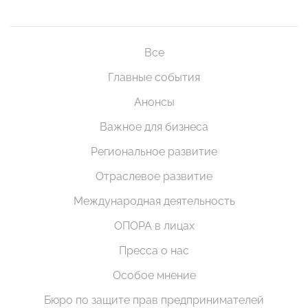
Все
Главные события
Анонсы
Важное для бизнеса
Региональное развитие
Отраслевое развитие
Международная деятельность
ОПОРА в лицах
Пресса о нас
Особое мнение
Бюро по защите прав предпринимателей