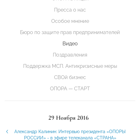
Пресса о нас
Особое мнение
Бюро по защите прав предпринимателей
Видео
Поздравления
Поддержка МСП. Антикризисные меры
СВОй бизнес
ОПОРА — СТАРТ
29 Ноября 2016
Александр Калинин: Интервью президента «ОПОРЫ
РОССИИ» - в эфире телеканала «СТРАНА»