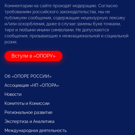
Комментарии на сайте проходят модерацию. Согласно
требованиям российского законодательства, мы не
публикуем сообщения, содержащие нецензурную лексику
и/или оскорбления, даже в случае замены букв точками,
тире и любыми иными символами. Не допускаются
сообщения, призывающие к межнациональной и социальной
розни.
Вступи в «ОПОРУ»
Об «ОПОРЕ РОССИИ»
Ассоциация «НП «ОПОРА»
Новости
Комитеты и Комиссии
Региональное развитие
Экспертиза и Аналитика
Международная деятельность