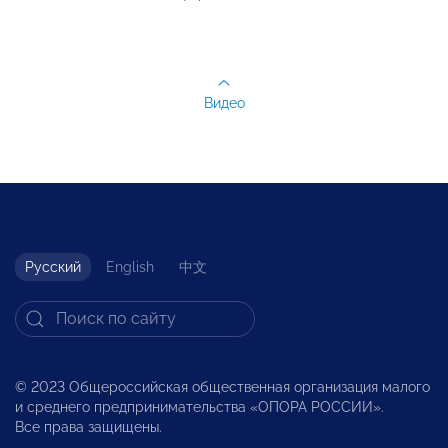
Видео
Русский
English
中文
© 2023 Общероссийская общественная организация малого
и среднего предпринимательства «ОПОРА РОССИИ».
Все права защищены.