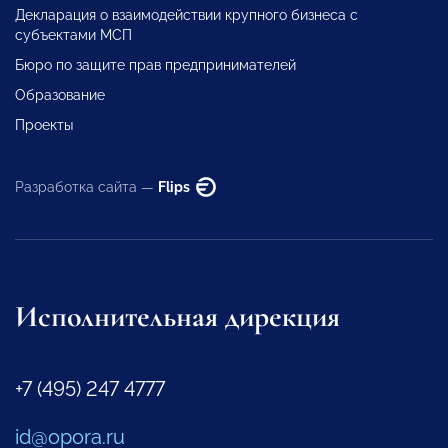
Декларация о взаимодействии крупного бизнеса с
субъектами МСП
Бюро по защите прав предпринимателей
Образование
Проекты
Разработка сайта —
Flips
Исполнительная дирекция
+7 (495) 247 4777
id@opora.ru