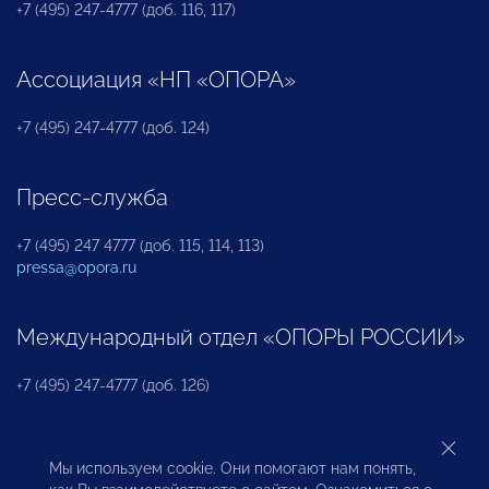
+7 (495) 247-4777 (доб. 116, 117)
Ассоциация «НП «ОПОРА»
+7 (495) 247-4777 (доб. 124)
Пресс-служба
+7 (495) 247 4777 (доб. 115, 114, 113)
pressa@opora.ru
Международный отдел «ОПОРЫ РОССИИ»
+7 (495) 247-4777 (доб. 126)
Бюро по защите прав предпринимателей и
Мы используем cookie. Они помогают нам понять,
инвесторов