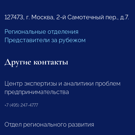
127473, г. Москва, 2-й Самотечный пер., д.7.
Региональные отделения
Представители за рубежом
Другие контакты
Центр экспертизы и аналитики проблем
предпринимательства
+7 (495) 247-4777
Отдел регионального развития