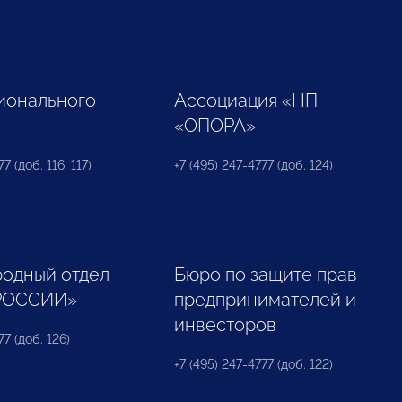
ионального
Ассоциация «НП
«ОПОРА»
7 (доб. 116, 117)
+7 (495) 247-4777 (доб. 124)
одный отдел
Бюро по защите прав
РОССИИ»
предпринимателей и
инвесторов
77 (доб. 126)
+7 (495) 247-4777 (доб. 122)