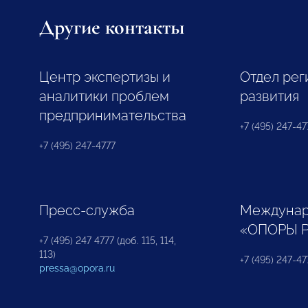
Другие контакты
Центр экспертизы и
Отдел рег
аналитики проблем
развития
предпринимательства
+7 (495) 247-477
+7 (495) 247-4777
Пресс-служба
Междунар
«ОПОРЫ 
+7 (495) 247 4777 (доб. 115, 114,
113)
+7 (495) 247-47
pressa@opora.ru