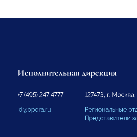
Исполнительная дирекция
+7 (495) 247 4777
127473, г. Москва,
id@opora.ru
Региональные от
Представители з