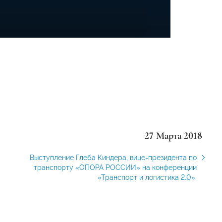
27 Марта 2018
Выступление Глеба Киндера, вице-президента по
транспорту «ОПОРА РОССИИ» на конференции
«Транспорт и логистика 2.0».