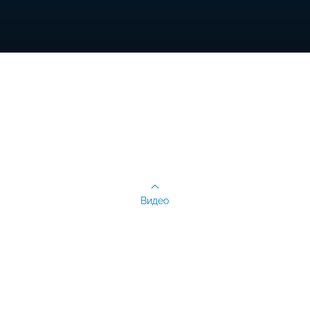
Видео