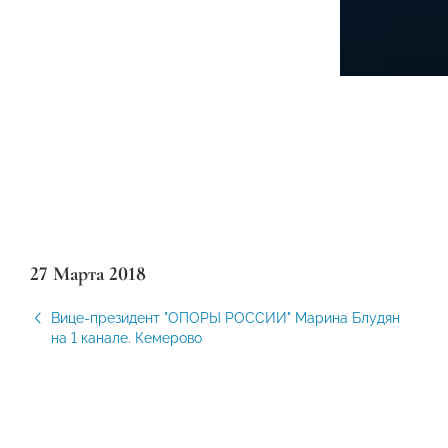
27 Марта 2018
Вице-президент "ОПОРЫ РОССИИ" Марина Блудян
на 1 канале. Кемерово