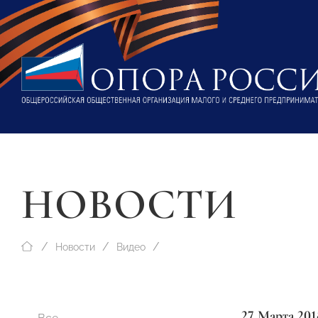
НОВОСТИ
Новости
Видео
27 Марта 201