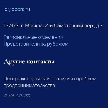
id@opora.ru
127473, г. Москва, 2-й Самотечный пер., д.7.
Региональные отделения
Представители за рубежом
Другие контакты
Центр экспертизы и аналитики проблем
предпринимательства
+7 (495) 247-4777