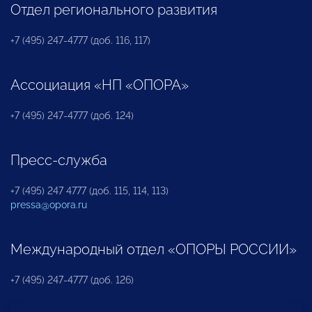
Отдел регионального развития
+7 (495) 247-4777 (доб. 116, 117)
Ассоциация «НП «ОПОРА»
+7 (495) 247-4777 (доб. 124)
Пресс-служба
+7 (495) 247 4777 (доб. 115, 114, 113)
pressa@opora.ru
Международный отдел «ОПОРЫ РОССИИ»
+7 (495) 247-4777 (доб. 126)