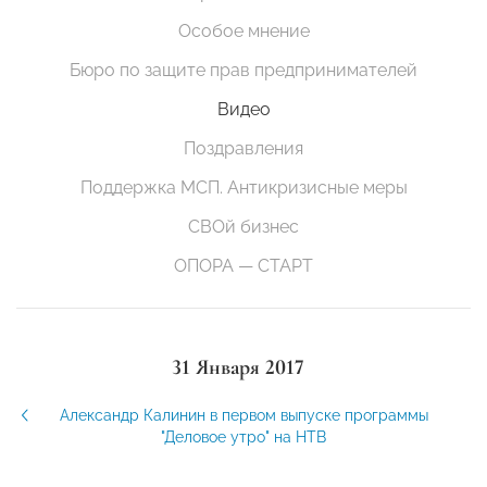
Особое мнение
Бюро по защите прав предпринимателей
Видео
Поздравления
Поддержка МСП. Антикризисные меры
СВОй бизнес
ОПОРА — СТАРТ
31 Января 2017
Александр Калинин в первом выпуске программы
"Деловое утро" на НТВ