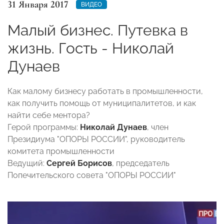
31 Января 2017
ВИДЕО
Малый бизнес. Путевка в
жизнь. Гость - Николай
Дунаев
Как малому бизнесу работать в промышленности,
как получить помощь от муниципалитетов, и как
найти себе ментора?
Герой программы:
Николай Дунаев
, член
Президиума "ОПОРЫ РОССИИ", руководитель
комитета промышленности
Ведущий:
Сергей Борисов
, председатель
Попечительского совета "ОПОРЫ РОССИИ"