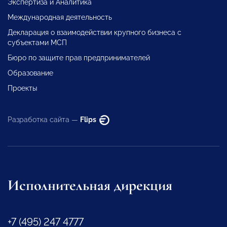
Экспертиза и Аналитика
Международная деятельность
Декларация о взаимодействии крупного бизнеса с
субъектами МСП
Бюро по защите прав предпринимателей
Образование
Проекты
Разработка сайта —
Flips
Исполнительная дирекция
+7 (495) 247 4777