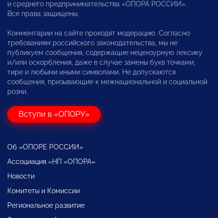
и среднего предпринимательства «ОПОРА РОССИИ».
Все права защищены.
Комментарии на сайте проходят модерацию. Согласно
требованиям российского законодательства, мы не
публикуем сообщения, содержащие нецензурную лексику
и/или оскорбления, даже в случае замены букв точками,
тире и любыми иными символами. Не допускаются
сообщения, призывающие к межнациональной и социальной
розни.
Вступи в «ОПОРУ»
Об «ОПОРЕ РОССИИ»
Ассоциация «НП «ОПОРА»
Новости
Комитеты и Комиссии
Региональное развитие