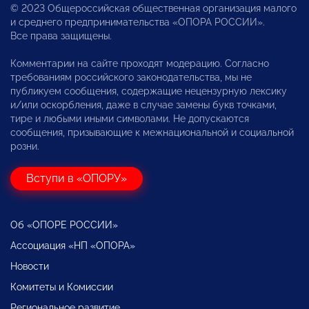
© 2023 Общероссийская общественная организация малого
и среднего предпринимательства «ОПОРА РОССИИ».
Все права защищены.
Комментарии на сайте проходят модерацию. Согласно
требованиям российского законодательства, мы не
публикуем сообщения, содержащие нецензурную лексику
и/или оскорбления, даже в случае замены букв точками,
тире и любыми иными символами. Не допускаются
сообщения, призывающие к межнациональной и социальной
розни.
Вступи в «ОПОРУ»
Об «ОПОРЕ РОССИИ»
Ассоциация «НП «ОПОРА»
Новости
Комитеты и Комиссии
Региональное развитие