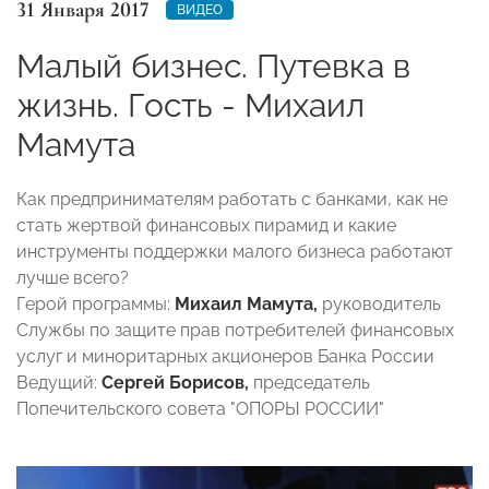
31 Января 2017
ВИДЕО
Малый бизнес. Путевка в
жизнь. Гость - Михаил
Мамута
Как предпринимателям работать с банками, как не
стать жертвой финансовых пирамид и какие
инструменты поддержки малого бизнеса работают
лучше всего?
Герой программы:
Михаил Мамута,
руководитель
Службы по защите прав потребителей финансовых
услуг и миноритарных акционеров Банка России
Ведущий:
Сергей Борисов,
председатель
Попечительского совета "ОПОРЫ РОССИИ"