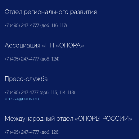
Отдел регионального развития
+7 (495) 247-4777 (доб. 116, 117)
Ассоциация «НП «ОПОРА»
+7 (495) 247-4777 (доб. 124)
Пресс-служба
+7 (495) 247 4777 (доб. 115, 114, 113)
pressa@opora.ru
Международный отдел «ОПОРЫ РОССИИ»
+7 (495) 247-4777 (доб. 126)