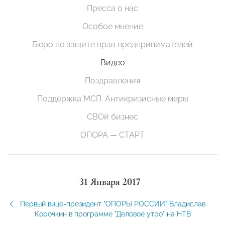
Пресса о нас
Особое мнение
Бюро по защите прав предпринимателей
Видео
Поздравления
Поддержка МСП. Антикризисные меры
СВОй бизнес
ОПОРА — СТАРТ
31 Января 2017
Первый вице-президент "ОПОРЫ РОССИИ" Владислав
Корочкин в программе "Деловое утро" на НТВ