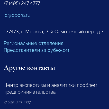
+7 (495) 247 4777
id@opora.ru
127473, г. Москва, 2-й Самотечный пер., д.7.
Региональные отделения
Представители за рубежом
Другие контакты
Центр экспертизы и аналитики проблем
предпринимательства
+7 (495) 247-4777