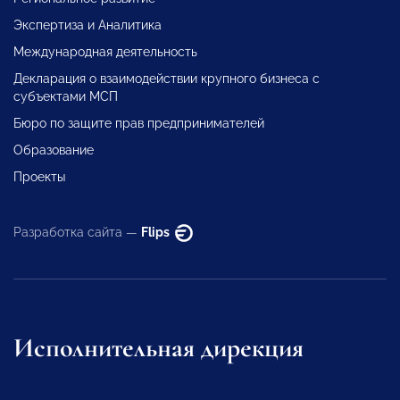
Экспертиза и Аналитика
Международная деятельность
Декларация о взаимодействии крупного бизнеса с
субъектами МСП
Бюро по защите прав предпринимателей
Образование
Проекты
Разработка сайта —
Flips
Исполнительная дирекция