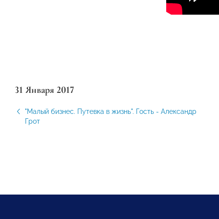
31 Января 2017
"Малый бизнес. Путевка в жизнь". Гость - Александр
Грот