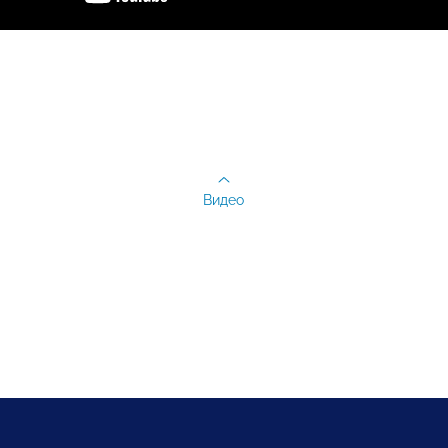
Видео