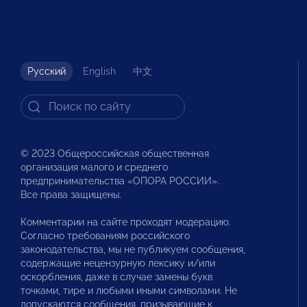
Русский
English
中文
© 2023 Общероссийская общественная
организация малого и среднего
предпринимательства «ОПОРА РОССИИ».
Все права защищены.
Комментарии на сайте проходят модерацию.
Согласно требованиям российского
законодательства, мы не публикуем сообщения,
содержащие нецензурную лексику и/или
оскорбления, даже в случае замены букв
точками, тире и любыми иными символами. Не
допускаются сообщения, призывающие к