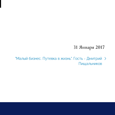
31 Января 2017
"Малый бизнес. Путевка в жизнь". Гость - Дмитрий
Пищальников