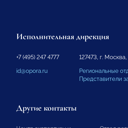
Исполнительная дирекция
+7 (495) 247 4777
127473, г. Москва,
id@opora.ru
Региональные от
Представители з
Другие контакты