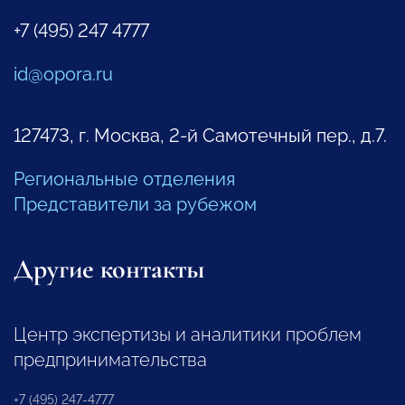
+7 (495) 247 4777
id@opora.ru
127473, г. Москва, 2-й Самотечный пер., д.7.
Региональные отделения
Представители за рубежом
Другие контакты
Центр экспертизы и аналитики проблем
предпринимательства
+7 (495) 247-4777