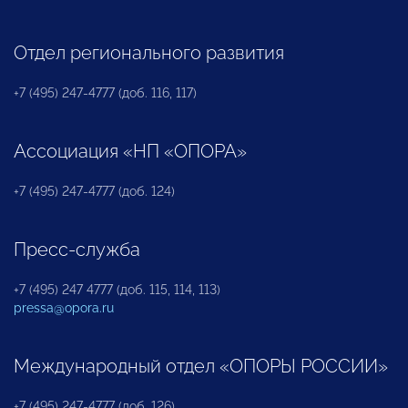
Отдел регионального развития
+7 (495) 247-4777 (доб. 116, 117)
Ассоциация «НП «ОПОРА»
+7 (495) 247-4777 (доб. 124)
Пресс-служба
+7 (495) 247 4777 (доб. 115, 114, 113)
pressa@opora.ru
Международный отдел «ОПОРЫ РОССИИ»
+7 (495) 247-4777 (доб. 126)