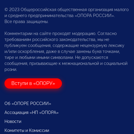
© 2023 Общероссийская общественная организация малого
и среднего предпринимательства «ОПОРА РОССИИ».
Все права защищены.
Комментарии на сайте проходят модерацию. Согласно
требованиям российского законодательства, мы не
публикуем сообщения, содержащие нецензурную лексику
и/или оскорбления, даже в случае замены букв точками,
тире и любыми иными символами. Не допускаются
сообщения, призывающие к межнациональной и социальной
розни.
Вступи в «ОПОРУ»
Об «ОПОРЕ РОССИИ»
Ассоциация «НП «ОПОРА»
Новости
Комитеты и Комиссии