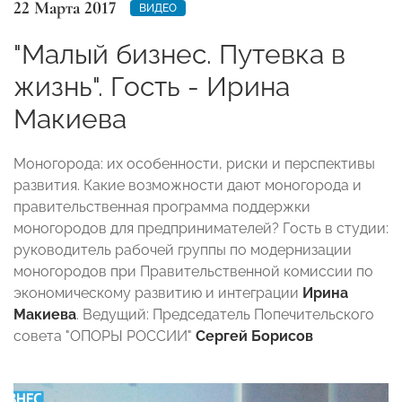
22 Марта 2017
ВИДЕО
"Малый бизнес. Путевка в
жизнь". Гость - Ирина
Макиева
Моногорода: их особенности, риски и перспективы
развития. Какие возможности дают моногорода и
правительственная программа поддержки
моногородов для предпринимателей? Гость в студии:
руководитель рабочей группы по модернизации
моногородов при Правительственной комиссии по
экономическому развитию и интеграции
Ирина
Макиева
. Ведущий: Председатель Попечительского
совета "ОПОРЫ РОССИИ"
Сергей Борисов