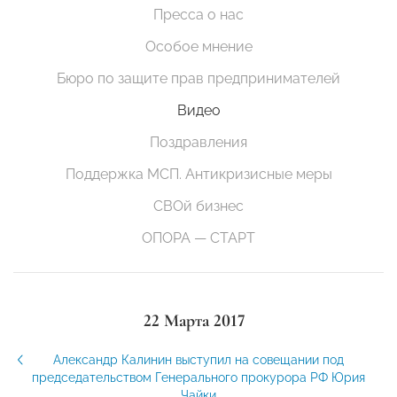
Пресса о нас
Особое мнение
Бюро по защите прав предпринимателей
Видео
Поздравления
Поддержка МСП. Антикризисные меры
СВОй бизнес
ОПОРА — СТАРТ
22 Марта 2017
Александр Калинин выступил на совещании под
председательством Генерального прокурора РФ Юрия
Чайки