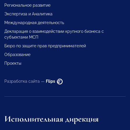
Региональное развитие
Экспертиза и Аналитика
Международная деятельность
Декларация о взаимодействии крупного бизнеса с
субъектами МСП
Бюро по защите прав предпринимателей
Образование
Проекты
Разработка сайта —
Flips
Исполнительная дирекция