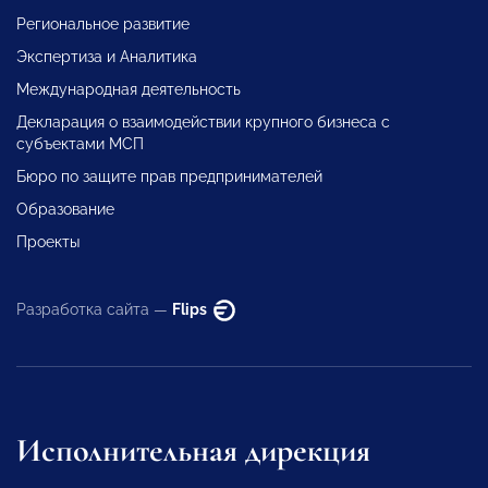
Региональное развитие
Экспертиза и Аналитика
Международная деятельность
Декларация о взаимодействии крупного бизнеса с
субъектами МСП
Бюро по защите прав предпринимателей
Образование
Проекты
Разработка сайта —
Flips
Исполнительная дирекция