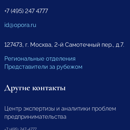
+7 (495) 247 4777
id@opora.ru
127473, г. Москва, 2-й Самотечный пер., д.7.
Региональные отделения
Представители за рубежом
Другие контакты
Центр экспертизы и аналитики проблем
предпринимательства
+7 (495) 247-4777