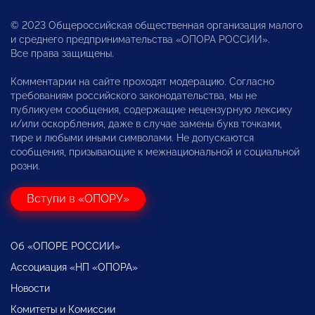
© 2023 Общероссийская общественная организация малого
и среднего предпринимательства «ОПОРА РОССИИ».
Все права защищены.
Комментарии на сайте проходят модерацию. Согласно
требованиям российского законодательства, мы не
публикуем сообщения, содержащие нецензурную лексику
и/или оскорбления, даже в случае замены букв точками,
тире и любыми иными символами. Не допускаются
сообщения, призывающие к межнациональной и социальной
розни.
Вступи в «ОПОРУ»
Об «ОПОРЕ РОССИИ»
Ассоциация «НП «ОПОРА»
Новости
Комитеты и Комиссии