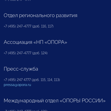
Отдел регионального развития
+7 (495) 247-4777 (доб. 116, 117)
Ассоциация «НП «ОПОРА»
+7 (495) 247-4777 (доб. 124)
Пресс-служба
+7 (495) 247 4777 (доб. 115, 114, 113)
pressa@opora.ru
Международный отдел «ОПОРЫ РОССИИ»