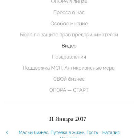
ОПОРА в лицах
Пресса о нас
Особое мнение
Бюро по защите прав предпринимателей
Видео
Поздравления
Поддержка МСП. Антикризисные меры
СВОй бизнес
ОПОРА — СТАРТ
31 Января 2017
Малый бизнес. Путевка в жизнь. Гость - Наталия