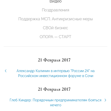
Видео
Поздравления
Поддержка МСП. Антикризисные меры
СВОй бизнес
ОПОРА — СТАРТ
21 Февраля 2017
Александр Калинин в интервью "России 24" на
Российском инвестиционном форуме в Сочи
21 Февраля 2017
Глеб Киндер: Порядочным предпринимателям бояться
нечего