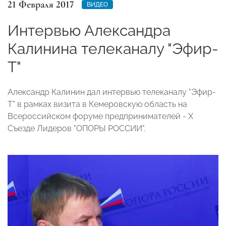
21 Февраля 2017
ВИДЕО
Интервью Александра
Калинина телеканалу "Эфир-
Т"
Александр Калинин дал интервью телеканалу "Эфир-
Т" в рамках визита в Кемеровскую область на
Всероссийском форуме предпринимателей - Х
Съезде Лидеров "ОПОРЫ РОССИИ".