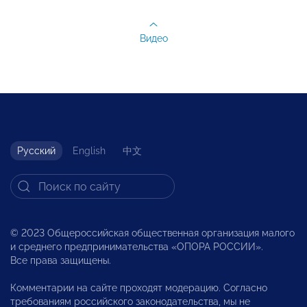
Видео
Русский
English
中文
© 2023 Общероссийская общественная организация малого
и среднего предпринимательства «ОПОРА РОССИИ».
Все права защищены.
Комментарии на сайте проходят модерацию. Согласно
требованиям российского законодательства, мы не