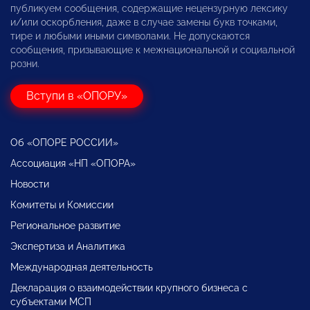
публикуем сообщения, содержащие нецензурную лексику
и/или оскорбления, даже в случае замены букв точками,
тире и любыми иными символами. Не допускаются
сообщения, призывающие к межнациональной и социальной
розни.
Вступи в «ОПОРУ»
Об «ОПОРЕ РОССИИ»
Ассоциация «НП «ОПОРА»
Новости
Комитеты и Комиссии
Региональное развитие
Экспертиза и Аналитика
Международная деятельность
Декларация о взаимодействии крупного бизнеса с
субъектами МСП