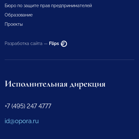
Бюро по защите прав предпринимателей
Образование
Проекты
Разработка сайта —
Flips
Исполнительная дирекция
+7 (495) 247 4777
id@opora.ru