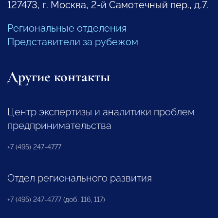
127473, г. Москва, 2-й Самотечный пер., д.7.
Региональные отделения
Представители за рубежом
Другие контакты
Центр экспертизы и аналитики проблем
предпринимательства
+7 (495) 247-4777
Отдел регионального развития
+7 (495) 247-4777 (доб. 116, 117)