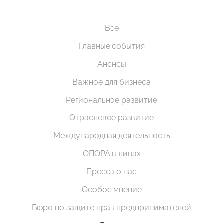
Все
Главные события
Анонсы
Важное для бизнеса
Региональное развитие
Отраслевое развитие
Международная деятельность
ОПОРА в лицах
Пресса о нас
Особое мнение
Бюро по защите прав предпринимателей