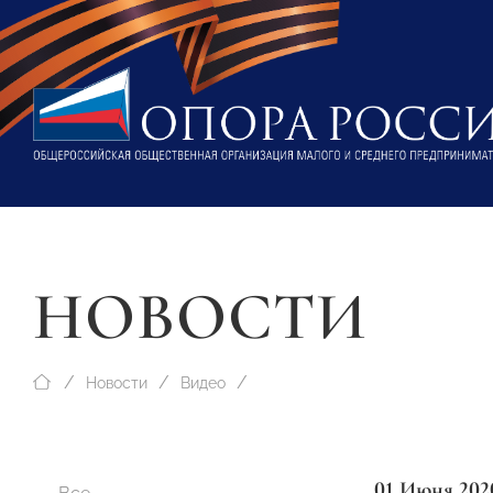
НОВОСТИ
Новости
Видео
01 Июня 202