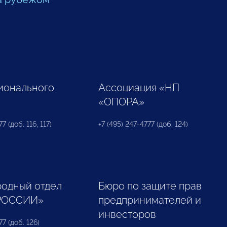
ионального
Ассоциация «НП
«ОПОРА»
7 (доб. 116, 117)
+7 (495) 247-4777 (доб. 124)
одный отдел
Бюро по защите прав
РОССИИ»
предпринимателей и
инвесторов
77 (доб. 126)