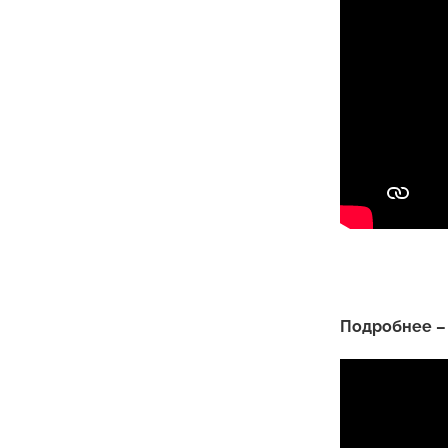
Подробнее – 