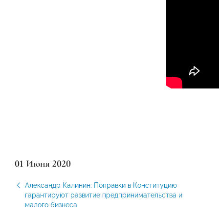
01 Июня 2020
Александр Калинин: Поправки в Конституцию
гарантируют развитие предпринимательства и
малого бизнеса