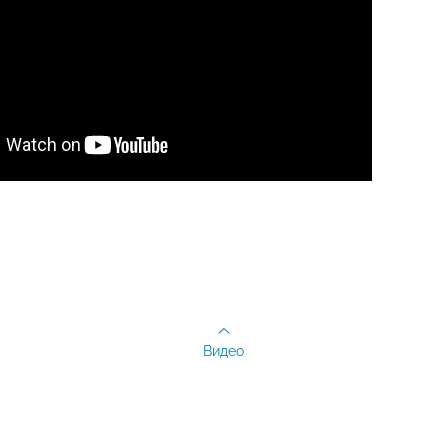
Видео