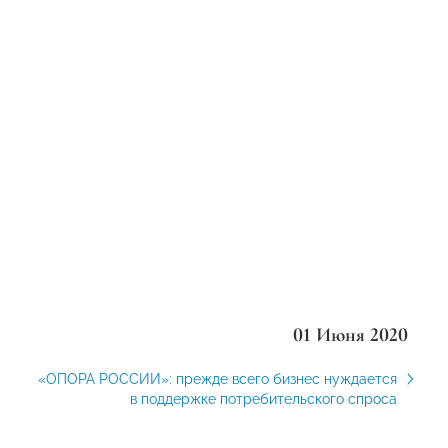
01 Июня 2020
«ОПОРА РОССИИ»: прежде всего бизнес нуждается
в поддержке потребительского спроса