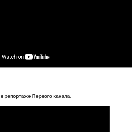
в репортаже Первого канала.