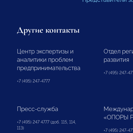
Другие контакты
Центр экспертизы и
Отдел рег
аналитики проблем
развития
предпринимательства
+7 (495) 247-477
+7 (495) 247-4777
Пресс-служба
Междунар
«ОПОРЫ 
+7 (495) 247 4777 (доб. 115, 114,
113)
+7 (495) 247-47