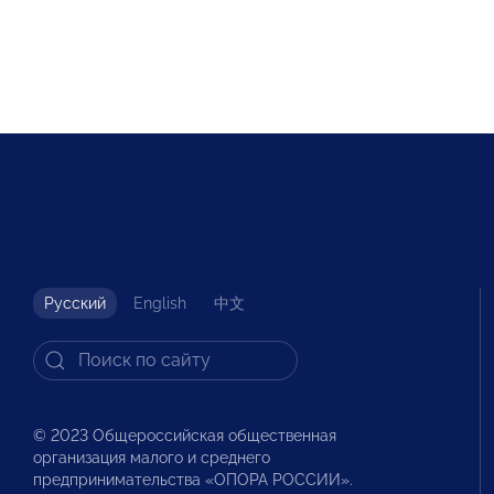
Русский
English
中文
© 2023 Общероссийская общественная
организация малого и среднего
предпринимательства «ОПОРА РОССИИ».