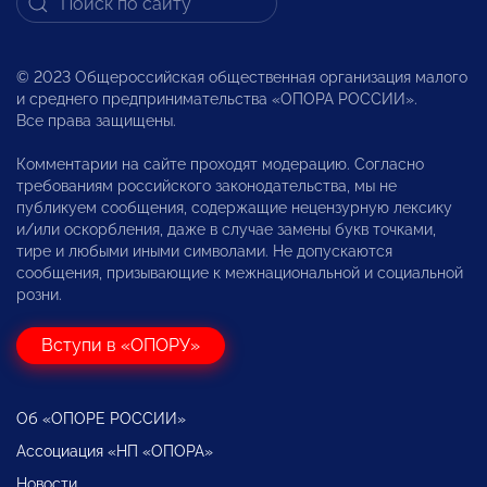
© 2023 Общероссийская общественная организация малого
и среднего предпринимательства «ОПОРА РОССИИ».
Все права защищены.
Комментарии на сайте проходят модерацию. Согласно
требованиям российского законодательства, мы не
публикуем сообщения, содержащие нецензурную лексику
и/или оскорбления, даже в случае замены букв точками,
тире и любыми иными символами. Не допускаются
сообщения, призывающие к межнациональной и социальной
розни.
Вступи в «ОПОРУ»
Об «ОПОРЕ РОССИИ»
Ассоциация «НП «ОПОРА»
Новости