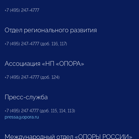
+7 (495) 247-4777
Отдел регионального развития
+7 (495) 247-4777 (доб. 116, 117)
Ассоциация «НП «ОПОРА»
+7 (495) 247-4777 (доб. 124)
Пресс-служба
+7 (495) 247 4777 (доб. 115, 114, 113)
pressa@opora.ru
Международный отдел «ОПОРЫ РОССИИ»