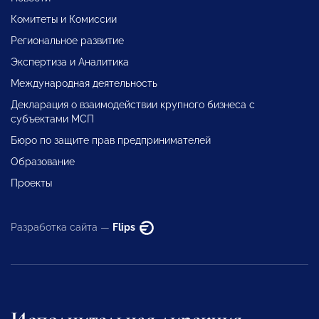
Комитеты и Комиссии
Региональное развитие
Экспертиза и Аналитика
Международная деятельность
Декларация о взаимодействии крупного бизнеса с
субъектами МСП
Бюро по защите прав предпринимателей
Образование
Проекты
Разработка сайта —
Flips