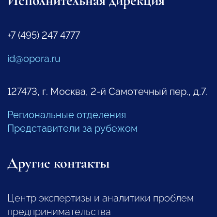
Исполнительная дирекция
+7 (495) 247 4777
id@opora.ru
127473, г. Москва, 2-й Самотечный пер., д.7.
Региональные отделения
Представители за рубежом
Другие контакты
Центр экспертизы и аналитики проблем
предпринимательства