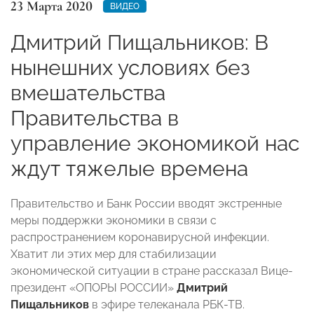
23 Марта 2020
ВИДЕО
Дмитрий Пищальников: В
нынешних условиях без
вмешательства
Правительства в
управление экономикой нас
ждут тяжелые времена
Правительство и Банк России вводят экстренные
меры поддержки экономики в связи с
распространением коронавирусной инфекции.
Хватит ли этих мер для стабилизации
экономической ситуации в стране рассказал Вице-
президент «ОПОРЫ РОССИИ»
Дмитрий
Пищальников
в эфире телеканала РБК-ТВ.