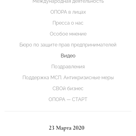
Международная деятельность
ОПОРА в лицах
Пресса о нас
Особое мнение
Бюро по защите прав предпринимателей
Видео
Поздравления
Поддержка МСП. Антикризисные меры
СВОй бизнес
ОПОРА — СТАРТ
23 Марта 2020