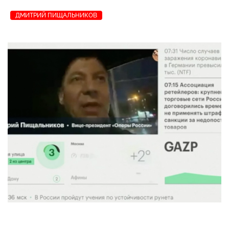
ДМИТРИЙ ПИЩАЛЬНИКОВ