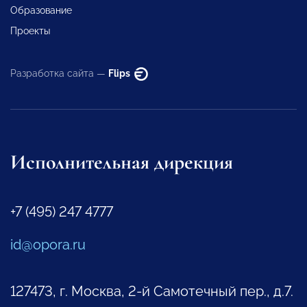
Образование
Проекты
Разработка сайта —
Flips
Исполнительная дирекция
+7 (495) 247 4777
id@opora.ru
127473, г. Москва, 2-й Самотечный пер., д.7.