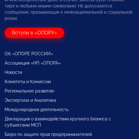
тире и любыми иными символами. Не допускаются
сообщения, призывающие к межнациональной и социальной
розни.
Вступи в «ОПОРУ»
Об «ОПОРЕ РОССИИ»
Ассоциация «НП «ОПОРА»
Новости
Комитеты и Комиссии
Региональное развитие
Экспертиза и Аналитика
Международная деятельность
Декларация о взаимодействии крупного бизнеса с
субъектами МСП
Бюро по защите прав предпринимателей