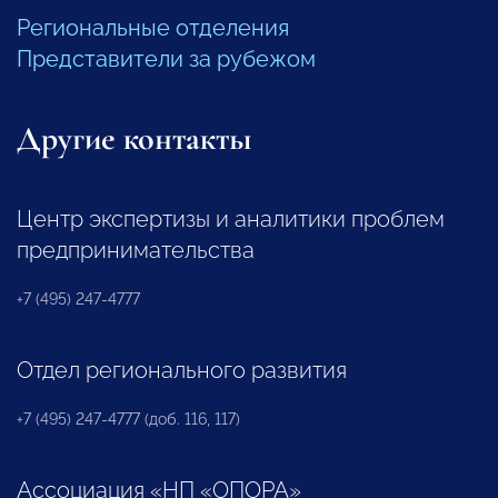
Региональные отделения
Представители за рубежом
Другие контакты
Центр экспертизы и аналитики проблем
предпринимательства
+7 (495) 247-4777
Отдел регионального развития
+7 (495) 247-4777 (доб. 116, 117)
Ассоциация «НП «ОПОРА»