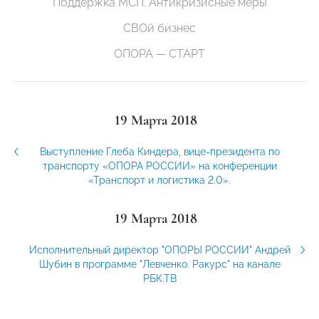
Поддержка МСП. Антикризисные меры
СВОй бизнес
ОПОРА — СТАРТ
19 Марта 2018
Выступление Глеба Киндера, вице-президента по
транспорту «ОПОРА РОССИИ» на конференции
«Транспорт и логистика 2.0».
19 Марта 2018
Исполнительный директор "ОПОРЫ РОССИИ" Андрей
Шубин в программе "Левченко. Ракурс" на канале
РБК.ТВ