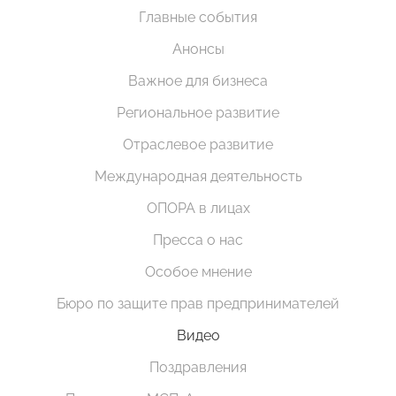
Главные события
Анонсы
Важное для бизнеса
Региональное развитие
Отраслевое развитие
Международная деятельность
ОПОРА в лицах
Пресса о нас
Особое мнение
Бюро по защите прав предпринимателей
Видео
Поздравления