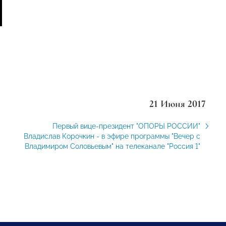
21 Июня 2017
Первый вице-президент "ОПОРЫ РОССИИ"
Владислав Корочкин - в эфире программы "Вечер с
Владимиром Соловьевым" на телеканале "Россия 1"