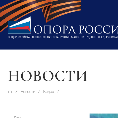
НОВОСТИ
Новости
Видео