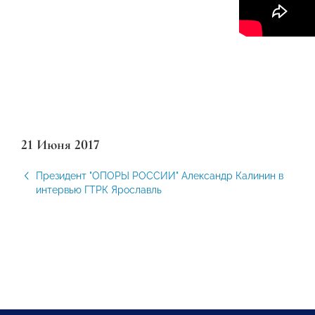
21 Июня 2017
Президент "ОПОРЫ РОССИИ" Александр Калинин в
интервью ГТРК Ярославль