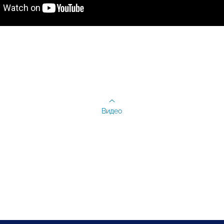
Видео