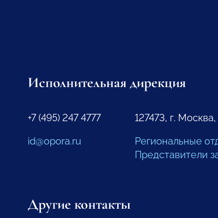
Исполнительная дирекция
+7 (495) 247 4777
127473, г. Москва,
id@opora.ru
Региональные от
Представители з
Другие контакты