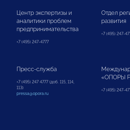
Центр экспертизы и
Отдел рег
аналитики проблем
развития
предпринимательства
+7 (495) 247-477
+7 (495) 247-4777
Пресс-служба
Междунар
«ОПОРЫ 
+7 (495) 247 4777 (доб. 115, 114,
113)
+7 (495) 247-47
pressa@opora.ru