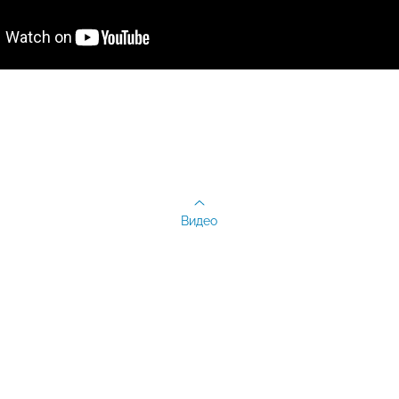
Видео