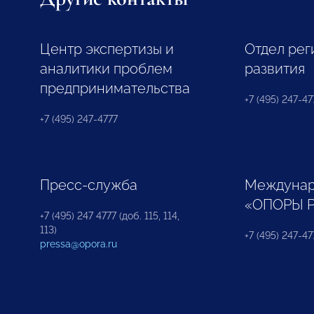
Центр экспертизы и
Отдел рег
аналитики проблем
развития
предпринимательства
+7 (495) 247-477
+7 (495) 247-4777
Пресс-служба
Междунар
«ОПОРЫ 
+7 (495) 247 4777 (доб. 115, 114,
113)
+7 (495) 247-47
pressa@opora.ru