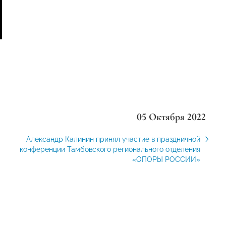
05 Октября 2022
Александр Калинин принял участие в праздничной
конференции Тамбовского регионального отделения
«ОПОРЫ РОССИИ»