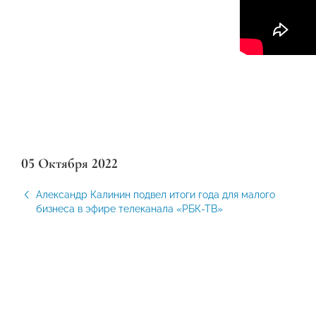
05 Октября 2022
Александр Калинин подвел итоги года для малого
бизнеса в эфире телеканала «РБК-ТВ»