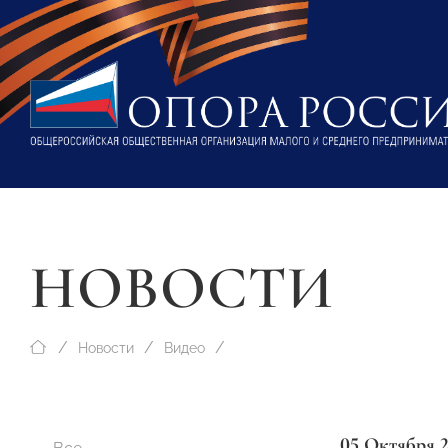
НОВОСТИ
Новости
Видео
05 Октября 