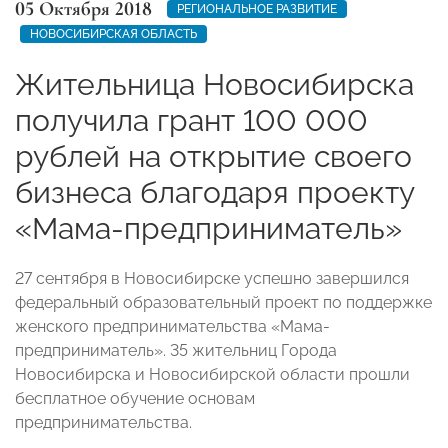
05 Октября 2018
РЕГИОНАЛЬНОЕ РАЗВИТИЕ
НОВОСИБИРСКАЯ ОБЛАСТЬ
Жительница Новосибирска
получила грант 100 000
рублей на открытие своего
бизнеса благодаря проекту
«Мама-предприниматель»
27 сентября в Новосибирске успешно завершился
федеральный образовательный проект по поддержке
женского предпринимательства «Мама-
предприниматель». 35 жительниц Города
Новосибирска и Новосибирской области прошли
бесплатное обучение основам
предпринимательства.