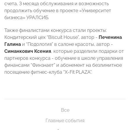
счета, 3 месяца обслуживания и возможность
продолжить обучение в проекте «Университет
бизнеса» УРАЛСИБ.
Также финалистами конкурса стали проекты:
Кондитерский цех “Biscuit House”, автор -
Печенина
Галина
и “Подология” в салоне красоты, автор -
Симанкович Ксения
, которые разделили подарки от
партнеров конкурса - обучение в школе управления
финансами “Финзнает” и абонемент на безлимитное
посещение фитнес-клуба “X-Fit PLAZA”.
Все
Главные события