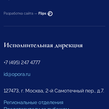
Разработка сайта —
Flips
Исполнительная дирекция
+7 (495) 247 4777
id@opora.ru
127473, г. Москва, 2-й Самотечный пер., д.7.
Региональные отделения