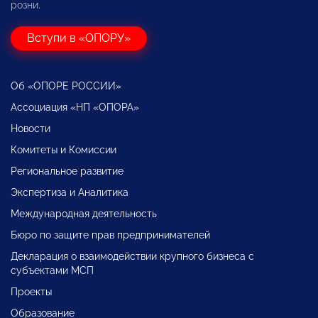
розни.
Вступи в «ОПОРУ»
Об «ОПОРЕ РОССИИ»
Ассоциация «НП «ОПОРА»
Новости
Комитеты и Комиссии
Региональное развитие
Экспертиза и Аналитика
Международная деятельность
Бюро по защите прав предпринимателей
Декларация о взаимодействии крупного бизнеса с
субъектами МСП
Проекты
Образование