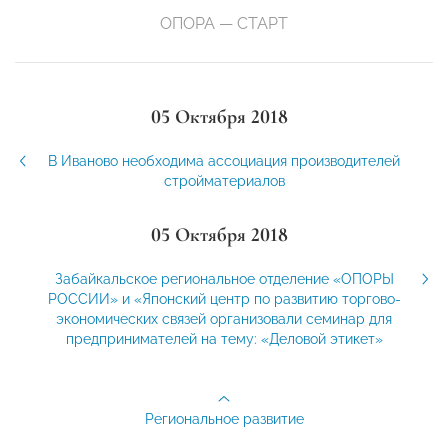
ОПОРА — СТАРТ
05 Октября 2018
В Иваново необходима ассоциация производителей
стройматериалов
05 Октября 2018
Забайкальское региональное отделение «ОПОРЫ
РОССИИ» и «Японский центр по развитию торгово-
экономических связей организовали семинар для
предпринимателей на тему: «Деловой этикет»
Региональное развитие