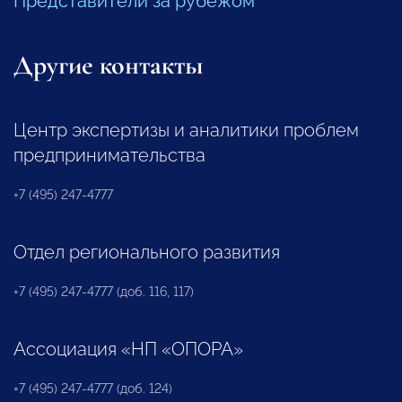
Представители за рубежом
Другие контакты
Центр экспертизы и аналитики проблем
предпринимательства
+7 (495) 247-4777
Отдел регионального развития
+7 (495) 247-4777 (доб. 116, 117)
Ассоциация «НП «ОПОРА»
+7 (495) 247-4777 (доб. 124)