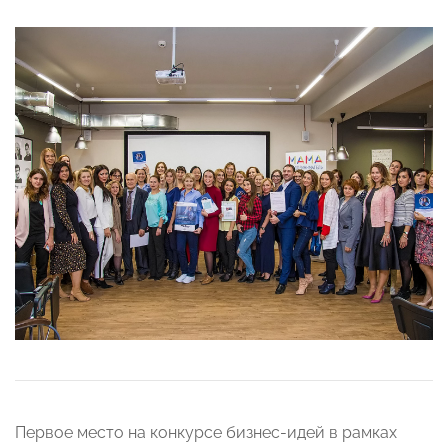
Первое место на конкурсе бизнес-идей в рамках