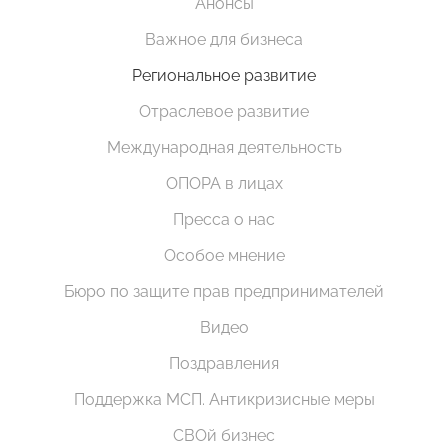
Анонсы
Важное для бизнеса
Региональное развитие
Отраслевое развитие
Международная деятельность
ОПОРА в лицах
Пресса о нас
Особое мнение
Бюро по защите прав предпринимателей
Видео
Поздравления
Поддержка МСП. Антикризисные меры
СВОй бизнес