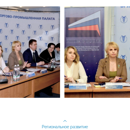
Региональное развитие