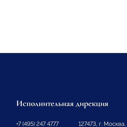
Исполнительная дирекция
+7 (495) 247 4777
127473, г. Москва,