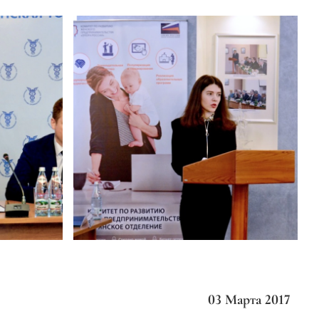
03 Марта 2017