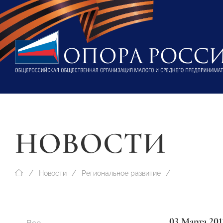
НОВОСТИ
Новости
Региональное развитие
03 Марта 201