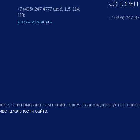
«ОПОРЫ 
+7 (495) 247 4777 (доб. 115, 114,
113)
+7 (495) 247-47
pressa@opora.ru
okie. Они помогают нам понять, как Вы взаимодействуете с сайт
иденциальности сайта
.