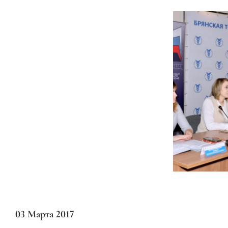
03 Марта 2017