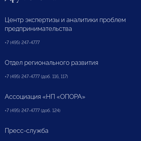
Центр экспертизы и аналитики проблем
предпринимательства
+7 (495) 247-4777
Отдел регионального развития
+7 (495) 247-4777 (доб. 116, 117)
Ассоциация «НП «ОПОРА»
+7 (495) 247-4777 (доб. 124)
Пресс-служба