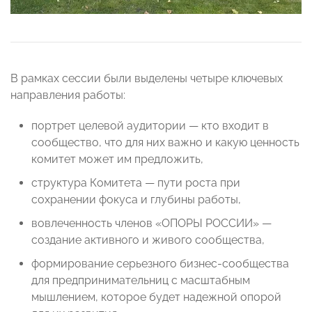
В рамках сессии были выделены четыре ключевых
направления работы:
портрет целевой аудитории — кто входит в
сообщество, что для них важно и какую ценность
комитет может им предложить,
структура Комитета — пути роста при
сохранении фокуса и глубины работы,
вовлеченность членов «ОПОРЫ РОССИИ» —
создание активного и живого сообщества,
формирование серьезного бизнес-сообщества
для предпринимательниц с масштабным
мышлением, которое будет надежной опорой