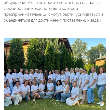
обсуждения была не просто постановка планов, а
формирование экосистемы, в которой
предпринимательницы смогут расти, усиливаться и
объединяться для достижения поставленных задач.