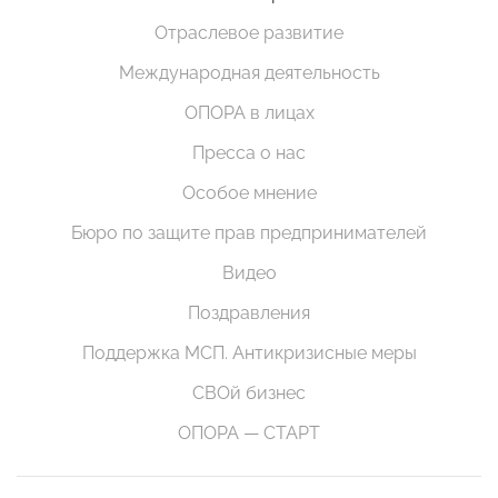
Отраслевое развитие
Международная деятельность
ОПОРА в лицах
Пресса о нас
Особое мнение
Бюро по защите прав предпринимателей
Видео
Поздравления
Поддержка МСП. Антикризисные меры
СВОй бизнес
ОПОРА — СТАРТ