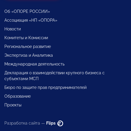
Об «ОПОРЕ РОССИИ»
Ассоциация «НП «ОПОРА»
Новости
Комитеты и Комиссии
Региональное развитие
Экспертиза и Аналитика
Международная деятельность
Декларация о взаимодействии крупного бизнеса с
субъектами МСП
Бюро по защите прав предпринимателей
Образование
Проекты
Разработка сайта —
Flips