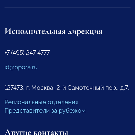
Исполнительная дирекция
+7 (495) 247 4777
id@opora.ru
127473, г. Москва, 2-й Самотечный пер., д.7.
Региональные отделения
Представители за рубежом
Другие контакты