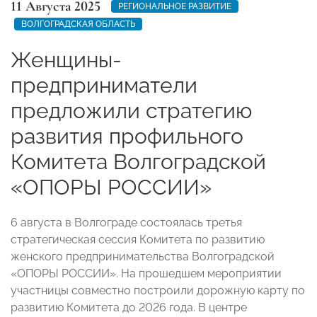
11 Августа 2025
РЕГИОНАЛЬНОЕ РАЗВИТИЕ
ВОЛГОГРАДСКАЯ ОБЛАСТЬ
Женщины-
предприниматели
предложили стратегию
развития профильного
Комитета Волгоградской
«ОПОРЫ РОССИИ»
6 августа в Волгограде состоялась третья
стратегическая сессия Комитета по развитию
женского предпринимательства Волгоградской
«ОПОРЫ РОССИИ». На прошедшем мероприятии
участницы совместно построили дорожную карту по
развитию Комитета до 2026 года. В центре