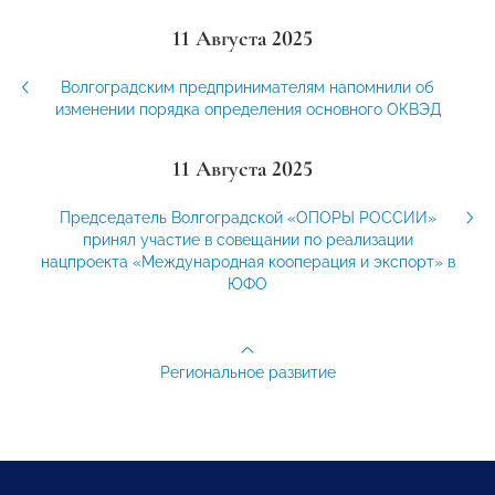
11 Августа 2025
Волгоградским предпринимателям напомнили об
изменении порядка определения основного ОКВЭД
11 Августа 2025
Председатель Волгоградской «ОПОРЫ РОССИИ»
принял участие в совещании по реализации
нацпроекта «Международная кооперация и экспорт» в
ЮФО
Региональное развитие