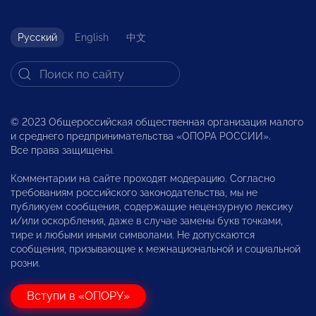
Русский
English
中文
© 2023 Общероссийская общественная организация малого
и среднего предпринимательства «ОПОРА РОССИИ».
Все права защищены.
Комментарии на сайте проходят модерацию. Согласно
требованиям российского законодательства, мы не
публикуем сообщения, содержащие нецензурную лексику
и/или оскорбления, даже в случае замены букв точками,
тире и любыми иными символами. Не допускаются
сообщения, призывающие к межнациональной и социальной
розни.
Вступи в «ОПОРУ»