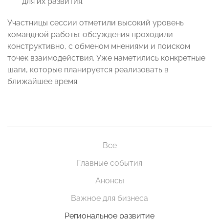
для их развития.
Участницы сессии отметили высокий уровень
командной работы: обсуждения проходили
конструктивно, с обменом мнениями и поиском
точек взаимодействия. Уже наметились конкретные
шаги, которые планируется реализовать в
ближайшее время.
Все
Главные события
Анонсы
Важное для бизнеса
Региональное развитие