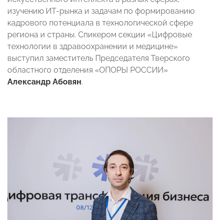
изучению ИТ-рынка и задачам по формированию
кадрового потенциала в технологической сфере
региона и страны. Спикером секции «Цифровые
технологии в здравоохранении и медицине»
выступил заместитель Председателя Тверского
областного отделения «ОПОРЫ РОССИИ»
Александр Абовян
.