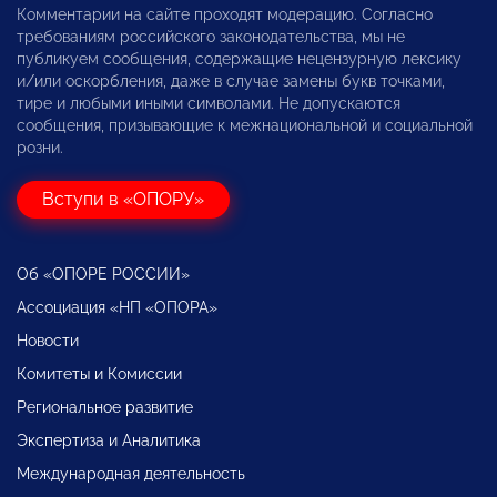
Комментарии на сайте проходят модерацию. Согласно
требованиям российского законодательства, мы не
публикуем сообщения, содержащие нецензурную лексику
и/или оскорбления, даже в случае замены букв точками,
тире и любыми иными символами. Не допускаются
сообщения, призывающие к межнациональной и социальной
розни.
Вступи в «ОПОРУ»
Об «ОПОРЕ РОССИИ»
Ассоциация «НП «ОПОРА»
Новости
Комитеты и Комиссии
Региональное развитие
Экспертиза и Аналитика
Международная деятельность