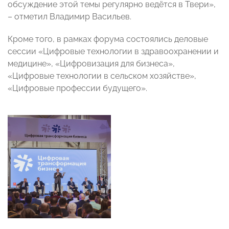
обсуждение этой темы регулярно ведётся в Твери»,
– отметил Владимир Васильев.
Кроме того, в рамках форума состоялись деловые
сессии «Цифровые технологии в здравоохранении и
медицине», «Цифровизация для бизнеса»,
«Цифровые технологии в сельском хозяйстве»,
«Цифровые профессии будущего».