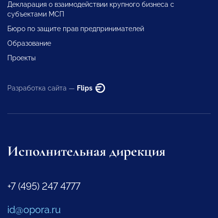
Декларация о взаимодействии крупного бизнеса с
субъектами МСП
Бюро по защите прав предпринимателей
Образование
Проекты
Разработка сайта —
Flips
Исполнительная дирекция
+7 (495) 247 4777
id@opora.ru