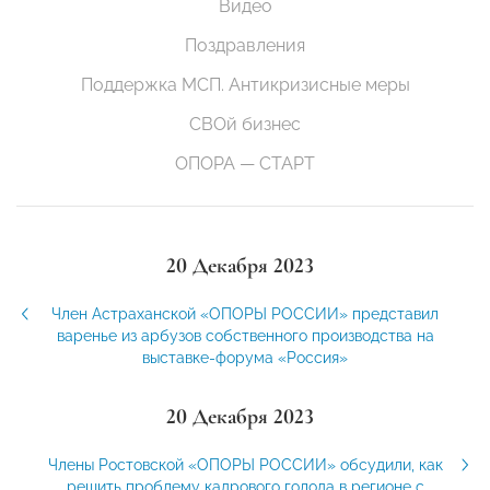
Видео
Поздравления
Поддержка МСП. Антикризисные меры
СВОй бизнес
ОПОРА — СТАРТ
20 Декабря 2023
Член Астраханской «ОПОРЫ РОССИИ» представил
варенье из арбузов собственного производства на
выставке-форума «Россия»
20 Декабря 2023
Члены Ростовской «ОПОРЫ РОССИИ» обсудили, как
решить проблему кадрового голода в регионе с