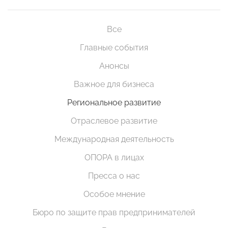
Все
Главные события
Анонсы
Важное для бизнеса
Региональное развитие
Отраслевое развитие
Международная деятельность
ОПОРА в лицах
Пресса о нас
Особое мнение
Бюро по защите прав предпринимателей