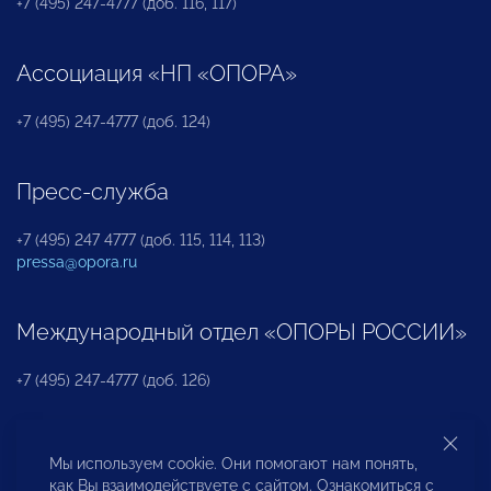
+7 (495) 247-4777 (доб. 116, 117)
Ассоциация «НП «ОПОРА»
+7 (495) 247-4777 (доб. 124)
Пресс-служба
+7 (495) 247 4777 (доб. 115, 114, 113)
pressa@opora.ru
Международный отдел «ОПОРЫ РОССИИ»
+7 (495) 247-4777 (доб. 126)
Бюро по защите прав предпринимателей и
Мы используем cookie. Они помогают нам понять,
инвесторов
как Вы взаимодействуете с сайтом. Ознакомиться с