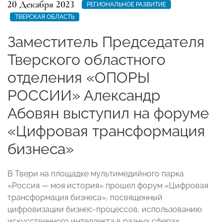
20 Декабря 2023
РЕГИОНАЛЬНОЕ РАЗВИТИЕ
ТВЕРСКАЯ ОБЛАСТЬ
Заместитель Председателя
Тверского областного
отделения «ОПОРЫ
РОССИИ» Александр
Абовян выступил на форуме
«Цифровая трансформация
бизнеса»
В Твери на площадке мультимедийного парка
«Россия — моя история» прошел форум «Цифровая
трансформация бизнеса», посвященный
цифровизации бизнес-процессов, использованию
искусственного интеллекта в разных сферах,