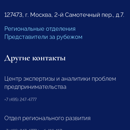
127473, г. Москва, 2-й Самотечный пер., д.7.
Региональные отделения
Представители за рубежом
Другие контакты
Центр экспертизы и аналитики проблем
предпринимательства
+7 (495) 247-4777
Отдел регионального развития