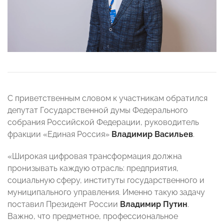
С приветственным словом к участникам обратился
депутат Государственной думы Федерального
собрания Российской Федерации, руководитель
фракции «Единая Россия»
Владимир Васильев
.
«Широкая цифровая трансформация должна
пронизывать каждую отрасль: предприятия,
социальную сферу, институты государственного и
муниципального управления. Именно такую задачу
поставил Президент России
Владимир Путин
.
Важно, что предметное, профессиональное