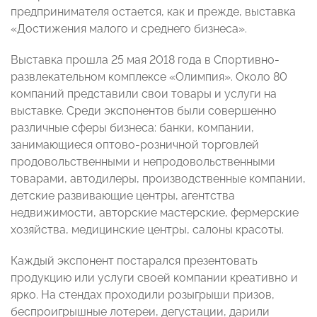
предпринимателя остается, как и прежде, выставка
«Достижения малого и среднего бизнеса».
Выставка прошла 25 мая 2018 года в Спортивно-
развлекательном комплексе «Олимпия». Около 80
компаний представили свои товары и услуги на
выставке. Среди экспонентов были совершенно
различные сферы бизнеса: банки, компании,
занимающиеся оптово-розничной торговлей
продовольственными и непродовольственными
товарами, автодилеры, производственные компании,
детские развивающие центры, агентства
недвижимости, авторские мастерские, фермерские
хозяйства, медицинские центры, салоны красоты.
Каждый экспонент постарался презентовать
продукцию или услуги своей компании креативно и
ярко. На стендах проходили розыгрыши призов,
беспроигрышные лотереи, дегустации, дарили