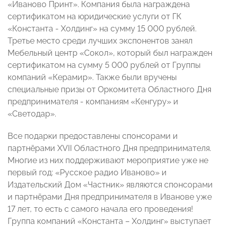
«Иваново Принт». Компания была награждена
сертификатом на юридические услуги от ГК
«Константа - Холдинг» на сумму 15 000 рублей.
Третье место среди лучших экспонентов занял
Мебельный центр «Сокол», который был награжден
сертификатом на сумму 5 000 рублей от Группы
компаний «Керамир». Также были вручены
специальные призы от Оркомитета Областного Дня
предпринимателя - компаниям «Кенгуру» и
«Светодар».
Все подарки предоставлены спонсорами и
партнёрами XVII Областного Дня предпринимателя.
Многие из них поддерживают мероприятие уже не
первый год: «Русское радио Иваново» и
Издательский Дом «Частник» являются спонсорами
и партнёрами Дня предпринимателя в Иванове уже
17 лет, то есть с самого начала его проведения!
Группа компаний «Константа – Холдинг» выступает