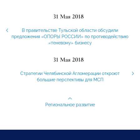
31 Мая 2018
В правительстве Тульской области обсудили
предложения «ОПОРЫ РОССИИ» по противодействию
«теневому» бизнесу
31 Мая 2018
Стратегии Челябинской Агломерации откроют
большие перспективы для МСП
Региональное развитие