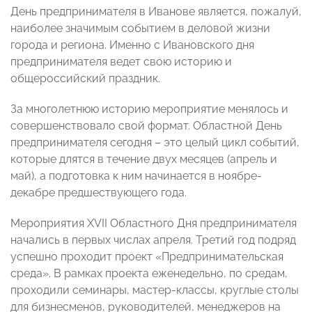
День предпринимателя в Иванове является, пожалуй,
наиболее значимым событием в деловой жизни
города и региона. Именно с Ивановского дня
предпринимателя ведет свою историю и
общероссийский праздник.
За многолетнюю историю мероприятие менялось и
совершенствовало свой формат. Областной День
предпринимателя сегодня – это целый цикл событий,
которые длятся в течение двух месяцев (апрель и
май), а подготовка к ним начинается в ноябре-
декабре предшествующего года.
Мероприятия XVII Областного Дня предпринимателя
начались в первых числах апреля. Третий год подряд
успешно проходит проект «Предпринимательская
среда». В рамках проекта еженедельно, по средам,
проходили семинары, мастер-классы, круглые столы
для бизнесменов, руководителей, менеджеров на