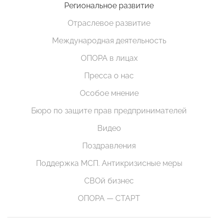
Региональное развитие
Отраслевое развитие
Международная деятельность
ОПОРА в лицах
Пресса о нас
Особое мнение
Бюро по защите прав предпринимателей
Видео
Поздравления
Поддержка МСП. Антикризисные меры
СВОй бизнес
ОПОРА — СТАРТ