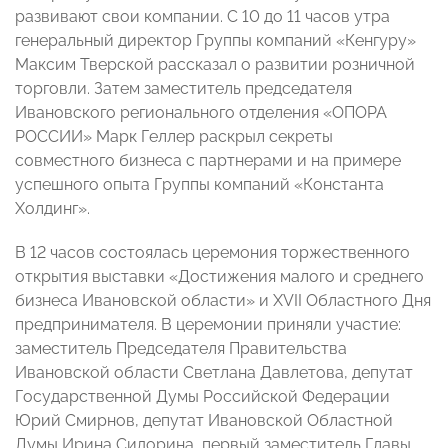
развивают свои компании. С 10 до 11 часов утра
генеральный директор Группы компаний «Кенгуру»
Максим Тверской рассказал о развитии розничной
торговли. Затем заместитель председателя
Ивановского регионального отделения «ОПОРА
РОССИИ» Марк Геллер раскрыл секреты
совместного бизнеса с партнерами и на примере
успешного опыта Группы компаний «Константа
Холдинг».
В 12 часов состоялась церемония торжественного
открытия выставки «Достижения малого и среднего
бизнеса Ивановской области» и XVII Областного Дня
предпринимателя. В церемонии приняли участие:
заместитель Председателя Правительства
Ивановской области Светлана Давлетова, депутат
Государственной Думы Российской Федерации
Юрий Смирнов, депутат Ивановской Областной
Думы Ирина Сидорина, первый заместитель Главы