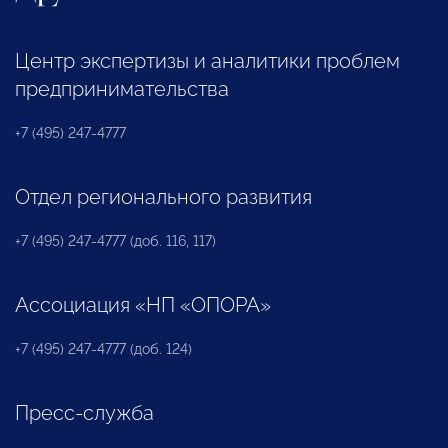
Центр экспертизы и аналитики проблем
предпринимательства
+7 (495) 247-4777
Отдел регионального развития
+7 (495) 247-4777 (доб. 116, 117)
Ассоциация «НП «ОПОРА»
+7 (495) 247-4777 (доб. 124)
Пресс-служба