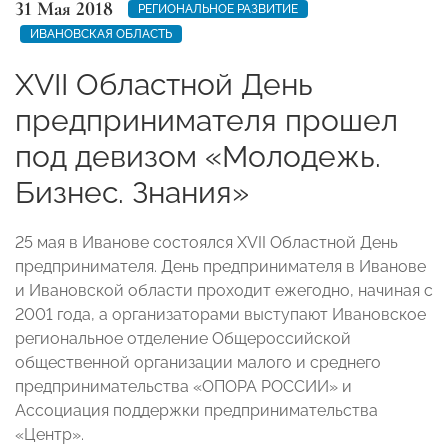
31 Мая 2018
РЕГИОНАЛЬНОЕ РАЗВИТИЕ
ИВАНОВСКАЯ ОБЛАСТЬ
XVII Областной День
предпринимателя прошел
под девизом «Молодежь.
Бизнес. Знания»
25 мая в Иванове состоялся XVII Областной День
предпринимателя. День предпринимателя в Иванове
и Ивановской области проходит ежегодно, начиная с
2001 года, а организаторами выступают Ивановское
региональное отделение Общероссийской
общественной организации малого и среднего
предпринимательства «ОПОРА РОССИИ» и
Ассоциация поддержки предпринимательства
«Центр».