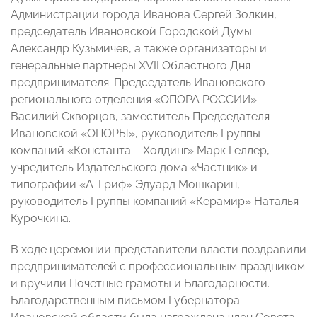
Администрации города Иванова Сергей Золкин,
председатель Ивановской Городской Думы
Александр Кузьмичев, а также организаторы и
генеральные партнеры XVII Областного Дня
предпринимателя: Председатель Ивановского
регионального отделения «ОПОРА РОССИИ»
Василий Скворцов, заместитель Председателя
Ивановской «ОПОРЫ», руководитель Группы
компаний «Константа – Холдинг» Марк Геллер,
учредитель Издательского дома «Частник» и
типографии «А-Гриф» Эдуард Мошкарин,
руководитель Группы компаний «Керамир» Наталья
Курочкина.
В ходе церемонии представители власти поздравили
предпринимателей с профессиональным праздником
и вручили Почетные грамоты и Благодарности.
Благодарственным письмом Губернатора