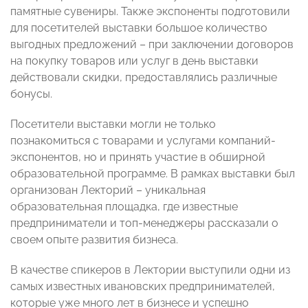
памятные сувениры. Также экспоненты подготовили
для посетителей выставки большое количество
выгодных предложений – при заключении договоров
на покупку товаров или услуг в день выставки
действовали скидки, предоставлялись различные
бонусы.
Посетители выставки могли не только
познакомиться с товарами и услугами компаний-
экспонентов, но и принять участие в обширной
образовательной программе. В рамках выставки был
организован Лекторий – уникальная
образовательная площадка, где известные
предприниматели и топ-менеджеры рассказали о
своем опыте развития бизнеса.
В качестве спикеров в Лектории выступили одни из
самых известных ивановских предпринимателей,
которые уже много лет в бизнесе и успешно