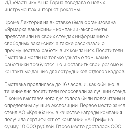
ИД «Частник» Анна Барна поведала о новых
инструментах интернет-рекламы.
Кроме Лектория на выставке была организована
«Ярмарка вакансий» - компании-экспоненты
представили на своих стендах информацию о
свободных вакансиях, а также рассказали о
преимуществах работы в их компаниях. Посетители
Выставки могли не только узнать о том, какие
работники требуются, но и оставить свои резюме и
контактные данные для сотрудников отделов кадров.
Выставка продлилась до 16 часов, и, как обычно, в
течение дня посетители голосовали за лучший стенд.
В конце выставочного дня голоса были подсчитаны и
определены лучшие экспозиции. Первое место занял
стенд АО «Кранбанк», в качестве награды компания
получила сертификат от компании «А-Гриф» на
сумму 10 000 рублей. Втрое место досталось ООО