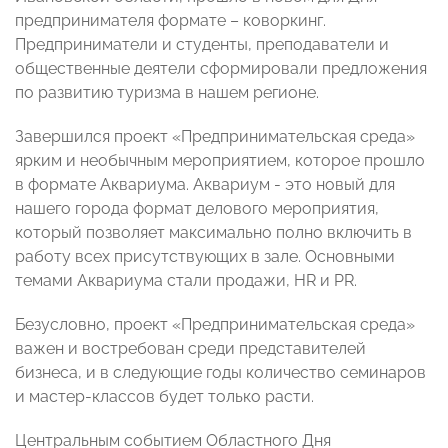
предпринимателя формате – коворкинг.
Предприниматели и студенты, преподаватели и
общественные деятели сформировали предложения
по развитию туризма в нашем регионе.
Завершился проект «Предпринимательская среда»
ярким и необычным мероприятием, которое прошло
в формате Аквариума. Аквариум - это новый для
нашего города формат делового мероприятия,
который позволяет максимально полно включить в
работу всех присутствующих в зале. Основными
темами Аквариума стали продажи, HR и PR.
Безусловно, проект «Предпринимательская среда»
важен и востребован среди представителей
бизнеса, и в следующие годы количество семинаров
и мастер-классов будет только расти.
Центральным событием Областного Дня