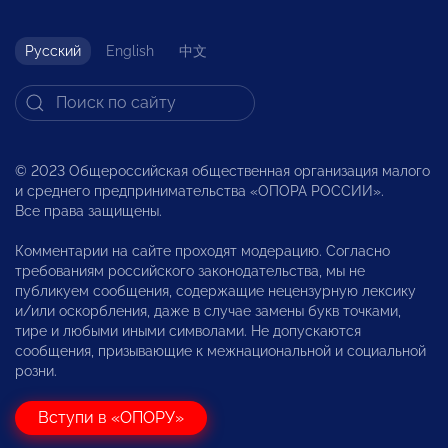
Русский
English
中文
© 2023 Общероссийская общественная организация малого
и среднего предпринимательства «ОПОРА РОССИИ».
Все права защищены.
Комментарии на сайте проходят модерацию. Согласно
требованиям российского законодательства, мы не
публикуем сообщения, содержащие нецензурную лексику
и/или оскорбления, даже в случае замены букв точками,
тире и любыми иными символами. Не допускаются
сообщения, призывающие к межнациональной и социальной
розни.
Вступи в «ОПОРУ»