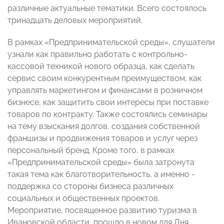
различные актуальные тематики. Всего состоялось
тринадцать деловых мероприятий.
В рамках «Предпринимательской среды», слушатели
узнали как правильно работать с контрольно-
кассовой техникой нового образца, как сделать
сервис своим конкурентным преимуществом, как
управлять маркетингом и финансами в розничном
бизнесе, как защитить свои интересы при поставке
товаров по контракту. Также состоялись семинары
на тему взыскания долгов, создания собственной
франшизы и продвижения товаров и услуг через
персональный бренд. Кроме того, в рамках
«Предпринимательской среды» была затронута
такая тема как благотворительность, а именно -
поддержка со стороны бизнеса различных
социальных и общественных проектов.
Мероприятие, посвященное развитию туризма в
Ивановской области, прошло в новом для Дня