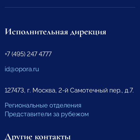
Исполнительная дирекция
+7 (495) 247 4777
id@opora.ru
127473, г. Москва, 2-й Самотечный пер., д.7.
Региональные отделения
Представители за рубежом
Другие контакты