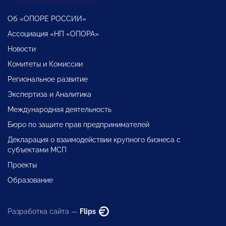
Об «ОПОРЕ РОССИИ»
Ассоциация «НП «ОПОРА»
Новости
Комитеты и Комиссии
Региональное развитие
Экспертиза и Аналитика
Международная деятельность
Бюро по защите прав предпринимателей
Декларация о взаимодействии крупного бизнеса с
субъектами МСП
Проекты
Образование
Разработка сайта —
Flips