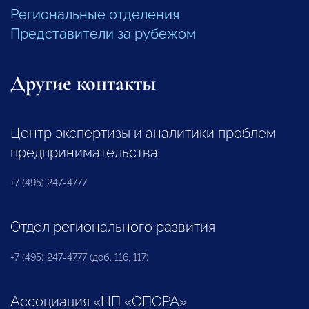
Региональные отделения
Представители за рубежом
Другие контакты
Центр экспертизы и аналитики проблем
предпринимательства
+7 (495) 247-4777
Отдел регионального развития
+7 (495) 247-4777 (доб. 116, 117)
Ассоциация «НП «ОПОРА»