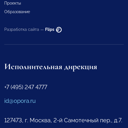
Проекты
Образование
Разработка сайта —
Flips
Исполнительная дирекция
+7 (495) 247 4777
id@opora.ru
127473, г. Москва, 2-й Самотечный пер., д.7.