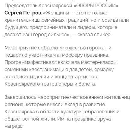
Председатель Красноярской «ОПОРЫ РОССИИ»
Сергей Петров
. «Женщины — это не только
хранительницы семейных традиций, но и созидатели
будущего, предприниматели и лидеры, которые
делают наш город сильнее», — сказал спикер.
Мероприятие собрало множество горожан и
подарило участникам атмосферу праздника.
Программа фестиваля включала мастер-классы,
семейный квест, анимацию для детей, ярмарку
авторских изделий и концерт артистов
Красноярского театра оперы и балета.
Завершилось мероприятие чествованием жительниц
региона, которые внесли вклад в развитие
Красноярска в области культуры, образования и
общественной жизни. Им на празднике вручат
награды.