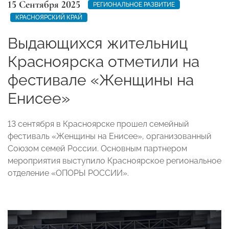
15 Сентября 2025
РЕГИОНАЛЬНОЕ РАЗВИТИЕ
КРАСНОЯРСКИЙ КРАЙ
Выдающихся жительниц
Красноярска отметили на
фестивале «Женщины на
Енисее»
13 сентября в Красноярске прошел семейный
фестиваль «Женщины на Енисее», организованный
Союзом семей России. Основным партнером
мероприятия выступило Красноярское региональное
отделение «ОПОРЫ РОССИИ».