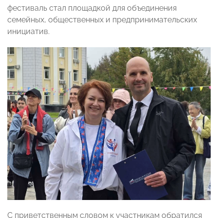
фестиваль стал площадкой для объединения
семейных, общественных и предпринимательских
инициатив.
С приветственным словом к участникам обратился