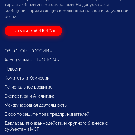
тире и любыми иными символами. Не допускаются
сообщения, призывающие к межнациональной и социальной
розни.
Вступи в «ОПОРУ»
Об «ОПОРЕ РОССИИ»
Ассоциация «НП «ОПОРА»
Новости
Комитеты и Комиссии
Региональное развитие
Экспертиза и Аналитика
Международная деятельность
Бюро по защите прав предпринимателей
Декларация о взаимодействии крупного бизнеса с
субъектами МСП