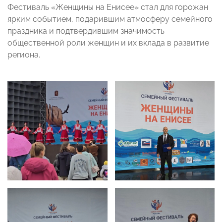
Фестиваль «Женщины на Енисее» стал для горожан
ярким событием, подарившим атмосферу семейного
праздника и подтвердившим значимость
общественной роли женщин и их вклада в развитие
региона.