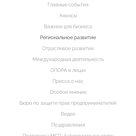
Главные события
Анонсы
Важное для бизнеса
Региональное развитие
Отраслевое развитие
Международная деятельность
ОПОРА в лицах
Пресса о нас
Особое мнение
Бюро по защите прав предпринимателей
Видео
Поздравления
Поддержка МСП. Антикризисные меры