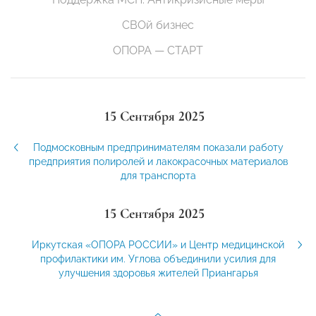
СВОй бизнес
ОПОРА — СТАРТ
15 Сентября 2025
Подмосковным предпринимателям показали работу
предприятия полиролей и лакокрасочных материалов
для транспорта
15 Сентября 2025
Иркутская «ОПОРА РОССИИ» и Центр медицинской
профилактики им. Углова объединили усилия для
улучшения здоровья жителей Приангарья