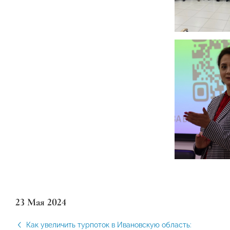
23 Мая 2024
Как увеличить турпоток в Ивановскую область: