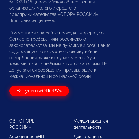
© 2023 Общероссийская общественная
организация малого и среднего
предпринимательства «ОПОРА РОССИИ».
Все права защищены.
Комментарии на сайте проходят модерацию.
Согласно требованиям российского
законодательства, мы не публикуем сообщения,
содержащие нецензурную лексику и/или
оскорбления, даже в случае замены букв
точками, тире и любыми иными символами. Не
допускаются сообщения, призывающие к
межнациональной и социальной розни.
Вступи в «ОПОРУ»
Об «ОПОРЕ
Международная
РОССИИ»
деятельность
Ассоциация «НП
Декларация о