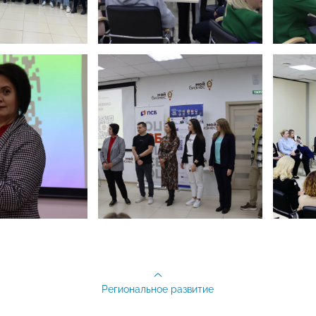
Региональное развитие