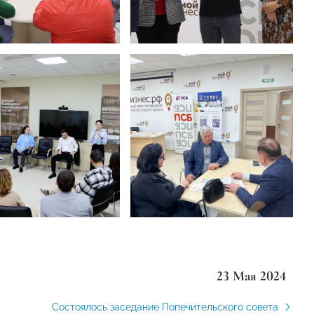
23 Мая 2024
Состоялось заседание Попечительского совета