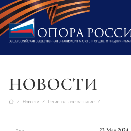
НОВОСТИ
Новости
Региональное развитие
23 Мая 2024