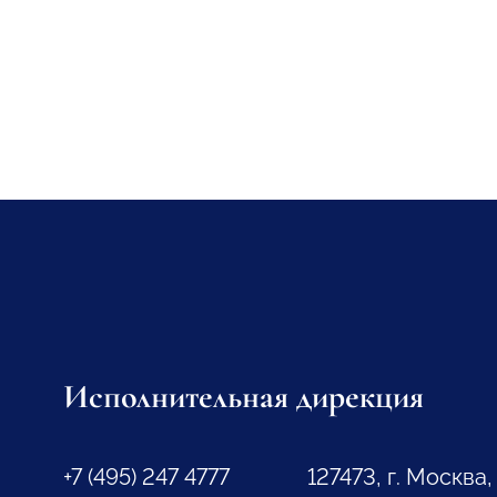
Исполнительная дирекция
+7 (495) 247 4777
127473, г. Москва,