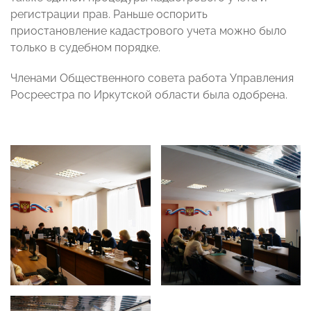
регистрации прав. Раньше оспорить
приостановление кадастрового учета можно было
только в судебном порядке.
Членами Общественного совета работа Управления
Росреестра по Иркутской области была одобрена.