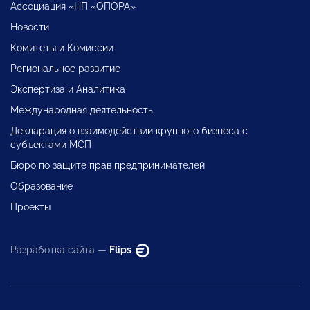
Ассоциация «НП «ОПОРА»
Новости
Комитеты и Комиссии
Региональное развитие
Экспертиза и Аналитика
Международная деятельность
Декларация о взаимодействии крупного бизнеса с
субъектами МСП
Бюро по защите прав предпринимателей
Образование
Проекты
Разработка сайта —
Flips