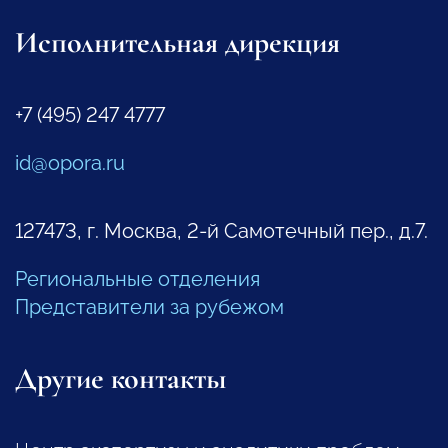
Исполнительная дирекция
+7 (495) 247 4777
id@opora.ru
127473, г. Москва, 2-й Самотечный пер., д.7.
Региональные отделения
Представители за рубежом
Другие контакты