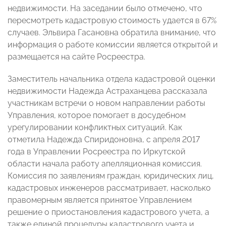
недвижимости. На заседании было отмечено, что
пересмотреть кадастровую стоимость удается в 67%
случаев. Эльвира Гасановна обратила внимание, что
информация о работе комиссии является открытой и
размещается на сайте Росреестра.
Заместитель начальника отдела кадастровой оценки
недвижимости Надежда Астраханцева рассказала
участникам встречи о новом направлении работы
Управления, которое помогает в досудебном
урегулировании конфликтных ситуаций. Как
отметила Надежда Спиридоновна, с апреля 2017
года в Управлении Росреестра по Иркутской
области начала работу апелляционная комиссия.
Комиссия по заявлениям граждан, юридических лиц,
кадастровых инженеров рассматривает, насколько
правомерным является принятое Управлением
решение о приостановления кадастрового учета, а
также единой процедуры кадастрового учета и