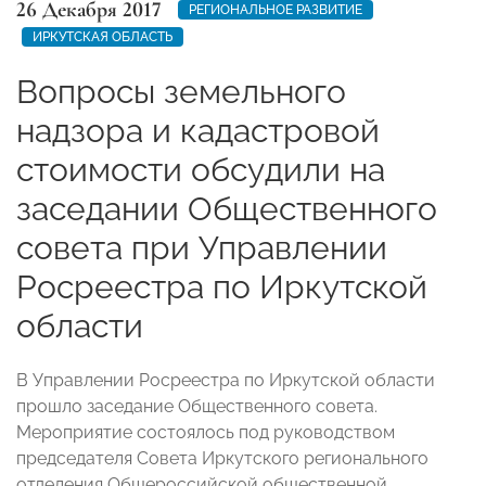
26 Декабря 2017
РЕГИОНАЛЬНОЕ РАЗВИТИЕ
ИРКУТСКАЯ ОБЛАСТЬ
Вопросы земельного
надзора и кадастровой
стоимости обсудили на
заседании Общественного
совета при Управлении
Росреестра по Иркутской
области
В Управлении Росреестра по Иркутской области
прошло заседание Общественного совета.
Мероприятие состоялось под руководством
председателя Совета Иркутского регионального
отделения Общероссийской общественной