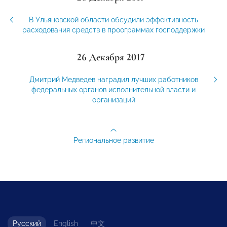
В Ульяновской области обсудили эффективность
расходования средств в проограммах господдержки
26 Декабря 2017
Дмитрий Медведев наградил лучших работников
федеральных органов исполнительной власти и
организаций
Региональное развитие
Русский
English
中文