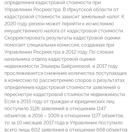
определения кадастровой стоимости при
Управлении Росреестра. В Иркутской области от
кадастровой стоимости зависит земельный налог. К
2020 году регион может перейти к исчислению
имущественного налога от кадастровой стоимости.
Скорректировать результаты кадастровой оценки
помогает специальная комиссия, созданная при
Управлении Росреестра в 2012 году. По словам
начальника отдела кадастровой оценки
недвижимости Эльвиры Байрамовой, в 2017 году
прослеживается снижение количества поступающих
в комиссию по рассмотрению споров о результатах
определения кадастровой стоимости заявлений о
пересмотре кадастровой стоимости недвижимости.
Если в 2015 году от граждан и юридических лиц
поступило 1126 заявлений в отношении 1147
объектов, в 2016 – 1009 в отношении 1177 объектов,
то за 10 месяцев 2017 года в Управление поступило
всего лишь 602 заявления в отношении 668 объектов