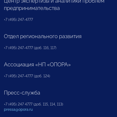
Центр экспертизы и аналитики проблем
предпринимательства
+7 (495) 247-4777
Отдел регионального развития
+7 (495) 247-4777 (доб. 116, 117)
Ассоциация «НП «ОПОРА»
+7 (495) 247-4777 (доб. 124)
Пресс-служба
+7 (495) 247 4777 (доб. 115, 114, 113)
pressa@opora.ru