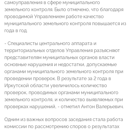
самоуправления в сфере муниципального
земельного контроля. Было отмечено, что благодаря
проводимой Управлением работе качество
муниципального земельного контроля повышается из
года в год.
- Специалисты центрального аппарата и
территориальных отделов Управления разъясняют
представителям муниципальных органов власти
основные нарушения и недостатки, допускаемые
органами муниципального земельного контроля при
проведении проверок. В результате за 2 года в
Иркутской области увеличилось количество
проверок, проводимых органами муниципального
земельного контроля, и количество выявляемых при
проверках нарушений, - отметил Антон Валерьевич.
Одним из важных вопросов заседания стала работа
комиссии по рассмотрению споров о результатах