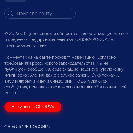
© 2023 Общероссийская общественная организация малого
и среднего предпринимательства «ОПОРА РОССИИ».
Все права защищены.
Комментарии на сайте проходят модерацию. Согласно
требованиям российского законодательства, мы не
публикуем сообщения, содержащие нецензурную лексику
и/или оскорбления, даже в случае замены букв точками,
тире и любыми иными символами. Не допускаются
сообщения, призывающие к межнациональной и социальной
розни.
Вступи в «ОПОРУ»
Об «ОПОРЕ РОССИИ»