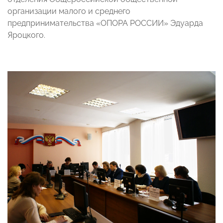
организации малого и среднего
предпринимательства «ОПОРА РОССИИ» Эдуарда
Яроцкого.