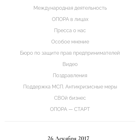
Международная деятельность
ОПОРА в лицах
Пресса о нас
Особое мнение
Бюро по защите прав предпринимателей
Видео
Поздравления
Поддержка МСП. Антикризисные меры
СВОй бизнес
ОПОРА — СТАРТ
26 Декабря 2017