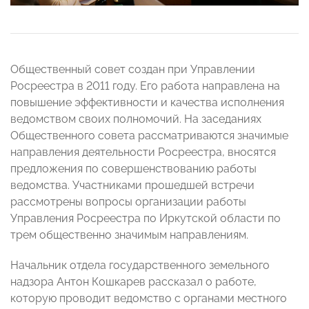
Общественный совет создан при Управлении
Росреестра в 2011 году. Его работа направлена на
повышение эффективности и качества исполнения
ведомством своих полномочий. На заседаниях
Общественного совета рассматриваются значимые
направления деятельности Росреестра, вносятся
предложения по совершенствованию работы
ведомства. Участниками прошедшей встречи
рассмотрены вопросы организации работы
Управления Росреестра по Иркутской области по
трем общественно значимым направлениям.
Начальник отдела государственного земельного
надзора Антон Кошкарев рассказал о работе,
которую проводит ведомство с органами местного