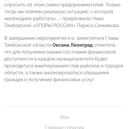
спросить об этом самих предпринимателей. Только
тогда мы поймем реальную ситуацию, с которой
необходимо работать», – предложила глава
Тамбовской «ОПОРЫ РОССИИ» Лариса Сенникова.
В завершение мероприятия и.о. заместителя Главы
Тамбовской области
Оксана Леонград
отметила,
что для получения оценки состоянии финансовой
доступности в каждом муниципалитете будет
проводиться анкетирование глав районов и городов
области, а также анализироваться обращения
граждан о получении финансовых услуг.
Все
Главные события