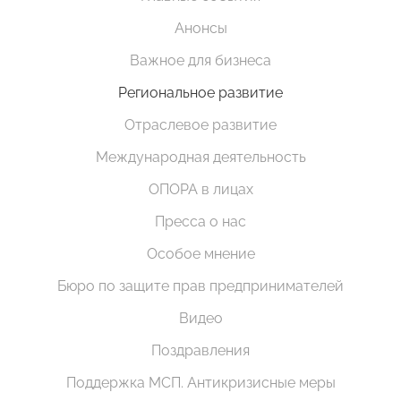
Анонсы
Важное для бизнеса
Региональное развитие
Отраслевое развитие
Международная деятельность
ОПОРА в лицах
Пресса о нас
Особое мнение
Бюро по защите прав предпринимателей
Видео
Поздравления
Поддержка МСП. Антикризисные меры