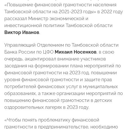
«Повышение финансовой грамотности населения
Тамбовской области на 2021-2023 годы» в 2022 году
рассказал Министр экономической и
инвестиционной политики Тамбовской области
Виктор Иванов
.
Управляющий Отделением по Тамбовской области
Банка России по ЦФО
Михаил Носенков
, в свою
очередь, акцентировал внимание участников
заседания на формировании плана мероприятий по
финансовой грамотности на 2023 год, повышении
уровня финансовой грамотности и защите прав
потребителей финансовых услуг в муниципальных
образованиях, а также организации мероприятий по
повышению финансовой грамотности в детских
оздоровительных лагерях в 2023 году.
«Чтобы понять проблематику финансовой
грамотности в предпринимательстве, необходимо