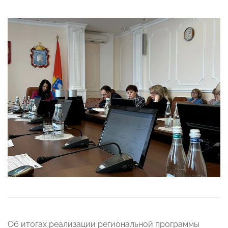
Об итогах реализации региональной программы