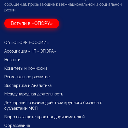
сообщения, призывающие к межнациональной и социальной
розни.
Вступи в «ОПОРУ»
Об «ОПОРЕ РОССИИ»
Ассоциация «НП «ОПОРА»
Новости
Комитеты и Комиссии
Региональное развитие
Экспертиза и Аналитика
Международная деятельность
Декларация о взаимодействии крупного бизнеса с
субъектами МСП
Бюро по защите прав предпринимателей
Образование