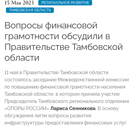
15 Мая 2023
РЕГИОНАЛЬНОЕ РАЗВИТИЕ
ТАМБОВСКАЯ ОБЛАСТЬ
Вопросы финансовой
грамотности обсудили в
Правительстве Тамбовской
области
11 мая в Правительстве Тамбовской области
состоялось заседание Межведомственной комиссии
по повышению финансовой грамотности населения
Тамбовской области, в котором приняла участие
Председатель Тамбовского регионального отделения
«ОПОРЫ РОССИИ»
Лариса Сенникова
. В основу
обсуждения легли вопросы развития
инфраструктуры предоставления финансовых услуг.