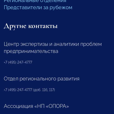
Региональные отделения
Представители за рубежом
Другие контакты
Центр экспертизы и аналитики проблем
предпринимательства
+7 (495) 247-4777
Отдел регионального развития
+7 (495) 247-4777 (доб. 116, 117)
Ассоциация «НП «ОПОРА»