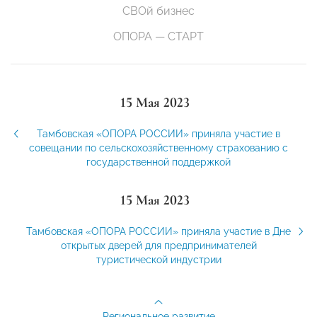
СВОй бизнес
ОПОРА — СТАРТ
15 Мая 2023
Тамбовская «ОПОРА РОССИИ» приняла участие в
совещании по сельскохозяйственному страхованию с
государственной поддержкой
15 Мая 2023
Тамбовская «ОПОРА РОССИИ» приняла участие в Дне
открытых дверей для предпринимателей
туристической индустрии
Региональное развитие