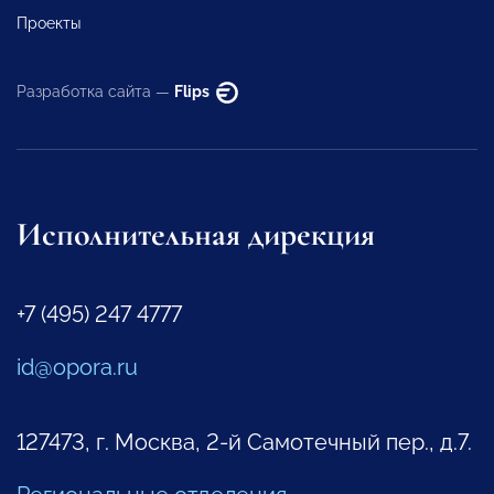
Проекты
Разработка сайта —
Flips
Исполнительная дирекция
+7 (495) 247 4777
id@opora.ru
127473, г. Москва, 2-й Самотечный пер., д.7.