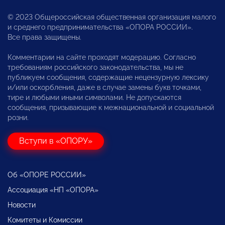
© 2023 Общероссийская общественная организация малого
и среднего предпринимательства «ОПОРА РОССИИ».
Все права защищены.
Комментарии на сайте проходят модерацию. Согласно
требованиям российского законодательства, мы не
публикуем сообщения, содержащие нецензурную лексику
и/или оскорбления, даже в случае замены букв точками,
тире и любыми иными символами. Не допускаются
сообщения, призывающие к межнациональной и социальной
розни.
Вступи в «ОПОРУ»
Об «ОПОРЕ РОССИИ»
Ассоциация «НП «ОПОРА»
Новости
Комитеты и Комиссии