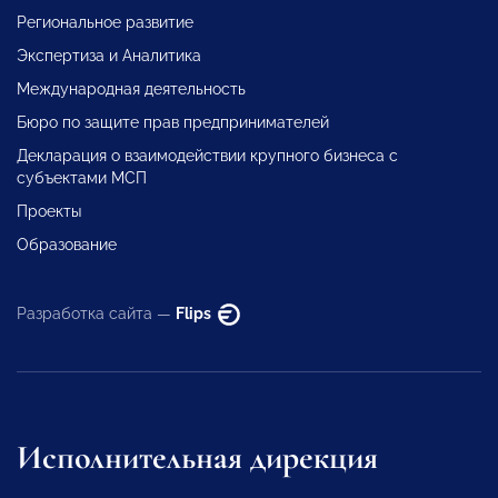
Региональное развитие
Экспертиза и Аналитика
Международная деятельность
Бюро по защите прав предпринимателей
Декларация о взаимодействии крупного бизнеса с
субъектами МСП
Проекты
Образование
Разработка сайта —
Flips
Исполнительная дирекция