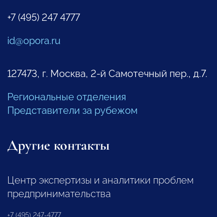
+7 (495) 247 4777
id@opora.ru
127473, г. Москва, 2-й Самотечный пер., д.7.
Региональные отделения
Представители за рубежом
Другие контакты
Центр экспертизы и аналитики проблем
предпринимательства
+7 (495) 247-4777