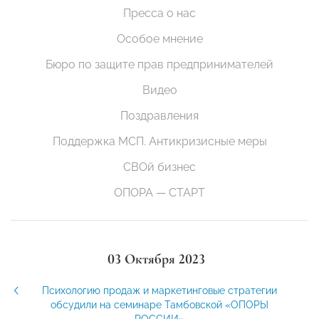
Пресса о нас
Особое мнение
Бюро по защите прав предпринимателей
Видео
Поздравления
Поддержка МСП. Антикризисные меры
СВОй бизнес
ОПОРА — СТАРТ
03 Октября 2023
Психологию продаж и маркетинговые стратегии
обсудили на семинаре Тамбовской «ОПОРЫ