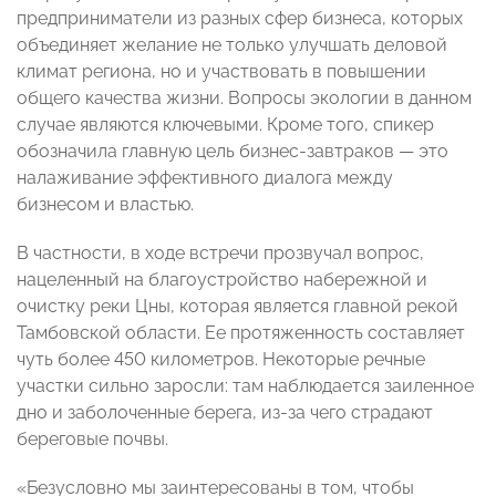
предприниматели из разных сфер бизнеса, которых
объединяет желание не только улучшать деловой
климат региона, но и участвовать в повышении
общего качества жизни. Вопросы экологии в данном
случае являются ключевыми. Кроме того, спикер
обозначила главную цель бизнес-завтраков — это
налаживание эффективного диалога между
бизнесом и властью.
В частности, в ходе встречи прозвучал вопрос,
нацеленный на благоустройство набережной и
очистку реки Цны, которая является главной рекой
Тамбовской области. Ее протяженность составляет
чуть более 450 километров. Некоторые речные
участки сильно заросли: там наблюдается заиленное
дно и заболоченные берега, из-за чего страдают
береговые почвы.
«Безусловно мы заинтересованы в том, чтобы