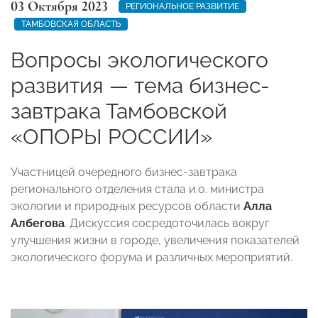
03 Октября 2023
РЕГИОНАЛЬНОЕ РАЗВИТИЕ
ТАМБОВСКАЯ ОБЛАСТЬ
Вопросы экологического
развития — тема бизнес-
завтрака Тамбовской
«ОПОРЫ РОССИИ»
Участницей очередного бизнес-завтрака
регионального отделения стала и.о. министра
экологии и природных ресурсов области
Алла
Албегова
. Дискуссия сосредоточилась вокруг
улучшения жизни в городе, увеличения показателей
экологического форума и различных мероприятий.