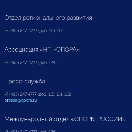
Отдел регионального развития
+7 (495) 247-4777 (доб. 116, 117)
Ассоциация «НП «ОПОРА»
+7 (495) 247-4777 (доб. 124)
Пресс-служба
+7 (495) 247 4777 (доб. 115, 114, 113)
pressa@opora.ru
Международный отдел «ОПОРЫ РОССИИ»