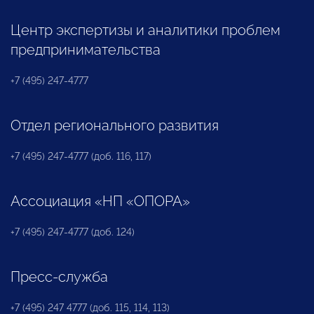
Центр экспертизы и аналитики проблем
предпринимательства
+7 (495) 247-4777
Отдел регионального развития
+7 (495) 247-4777 (доб. 116, 117)
Ассоциация «НП «ОПОРА»
+7 (495) 247-4777 (доб. 124)
Пресс-служба
+7 (495) 247 4777 (доб. 115, 114, 113)