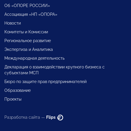
Об «ОПОРЕ РОССИИ»
Ассоциация «НП «ОПОРА»
Новости
Комитеты и Комиссии
Региональное развитие
Экспертиза и Аналитика
Международная деятельность
Декларация о взаимодействии крупного бизнеса с
субъектами МСП
Бюро по защите прав предпринимателей
Образование
Проекты
Разработка сайта —
Flips