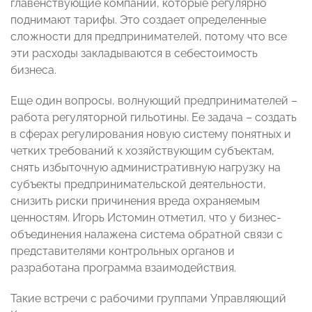
главенствующие компании, которые регулярно
поднимают тарифы. Это создает определенные
сложности для предпринимателей, потому что все
эти расходы закладываются в себестоимость
бизнеса.
Еще один вопросы, волнующий предпринимателей –
работа регуляторной гильотины. Ее задача – создать
в сферах регулирования новую систему понятных и
четких требований к хозяйствующим субъектам,
снять избыточную административную нагрузку на
субъекты предпринимательской деятельности,
снизить риски причинения вреда охраняемым
ценностям. Игорь Истомин отметил, что у бизнес-
объединения налажена система обратной связи с
представителями контрольных органов и
разработана программа взаимодействия.
Такие встречи с рабочими группами Управляющий