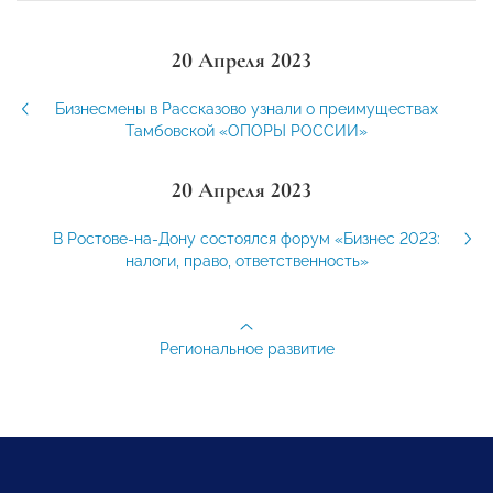
20 Апреля 2023
Бизнесмены в Рассказово узнали о преимуществах
Тамбовской «ОПОРЫ РОССИИ»
20 Апреля 2023
В Ростове-на-Дону состоялся форум «Бизнес 2023:
налоги, право, ответственность»
Региональное развитие