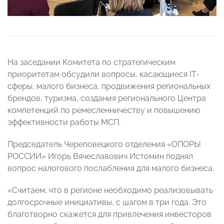
На заседании Комитета по стратегическим
приоритетам обсудили вопросы, касающиеся IT-
сферы, малого бизнеса, продвижения региональных
брендов, туризма, создания регионального Центра
компетенций по ремесленничеству и повышению
эффективности работы МСП.
Председатель Череповецкого отделения «ОПОРЫ
РОССИИ» Игорь Вячеславович Истомин поднял
вопрос налогового послабления для малого бизнеса.
«Считаем, что в регионе необходимо реализовывать
долгосрочные инициативы, с шагом в три года. Это
благотворно скажется для привлечения инвесторов