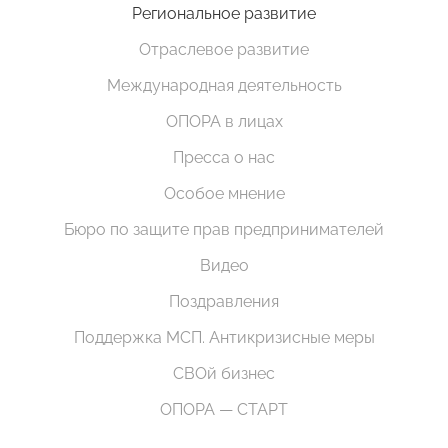
Региональное развитие
Отраслевое развитие
Международная деятельность
ОПОРА в лицах
Пресса о нас
Особое мнение
Бюро по защите прав предпринимателей
Видео
Поздравления
Поддержка МСП. Антикризисные меры
СВОй бизнес
ОПОРА — СТАРТ