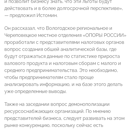
и позволит бизнесу знать, что эти льготы будут
действовать и в более долгосрочной перспективе»,
— предложил Истомин.
Он рассказал, что Вологодское региональное и
Череповецкое местное отделения «ОПОРЫ РОССИИ»
проработали с представителями налоговых органов
вопрос создания обшей аналитической базы, где
будут отражаться данные по статистике прироста
валового продукта и налоговым сборам с малого и
среднего предпринимательства. Это необходимо,
чтобы предпринимателям стало проще
анализировать информацию, и на базе этого делать
уже определенные выводы.
Также на заседании вопрос демонополизации
ресурсоснабжающих организаций. По мнению
представителей бизнеса, следует развивать на этом
рынке конкуренцию, поскольку сейчас есть