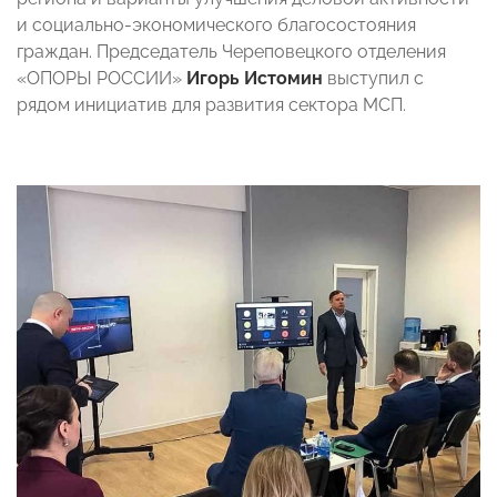
и социально-экономического благосостояния
граждан. Председатель Череповецкого отделения
«ОПОРЫ РОССИИ»
Игорь Истомин
выступил с
рядом инициатив для развития сектора МСП.