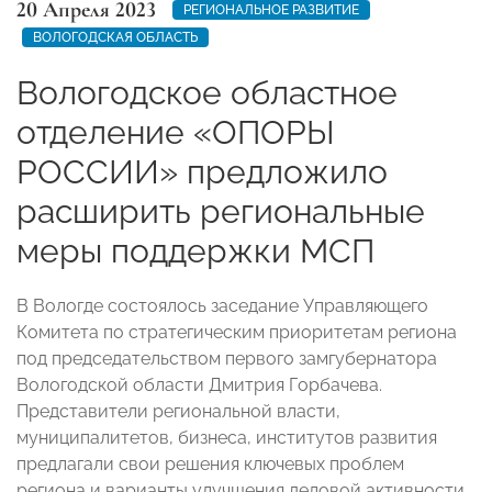
20 Апреля 2023
РЕГИОНАЛЬНОЕ РАЗВИТИЕ
ВОЛОГОДСКАЯ ОБЛАСТЬ
Вологодское областное
отделение «ОПОРЫ
РОССИИ» предложило
расширить региональные
меры поддержки МСП
В Вологде состоялось заседание Управляющего
Комитета по стратегическим приоритетам региона
под председательством первого замгубернатора
Вологодской области Дмитрия Горбачева.
Представители региональной власти,
муниципалитетов, бизнеса, институтов развития
предлагали свои решения ключевых проблем
региона и варианты улучшения деловой активности