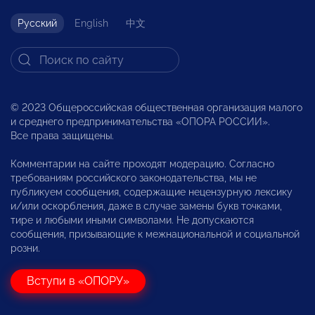
Русский
English
中文
© 2023 Общероссийская общественная организация малого
и среднего предпринимательства «ОПОРА РОССИИ».
Все права защищены.
Комментарии на сайте проходят модерацию. Согласно
требованиям российского законодательства, мы не
публикуем сообщения, содержащие нецензурную лексику
и/или оскорбления, даже в случае замены букв точками,
тире и любыми иными символами. Не допускаются
сообщения, призывающие к межнациональной и социальной
розни.
Вступи в «ОПОРУ»