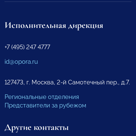
Исполнительная дирекция
+7 (495) 247 4777
id@opora.ru
127473, г. Москва, 2-й Самотечный пер., д.7.
Региональные отделения
Представители за рубежом
Другие контакты