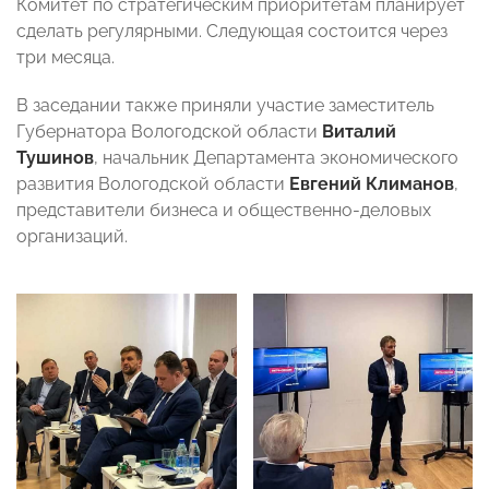
Комитет по стратегическим приоритетам планирует
сделать регулярными. Следующая состоится через
три месяца.
В заседании также приняли участие заместитель
Губернатора Вологодской области
Виталий
Тушинов
, начальник Департамента экономического
развития Вологодской области
Евгений Климанов
,
представители бизнеса и общественно-деловых
организаций.