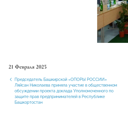
21 Февраля 2025
Председатель Башкирской «ОПОРЫ РОССИИ»
Ляйсан Николаева приняла участие в общественном
обсуждении проекта доклада Уполномоченного по
защите прав предпринимателей в Республике
Башкортостан