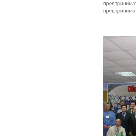
предпринимат
предпринима