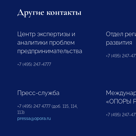
Другие контакты
Центр экспертизы и
Отдел рег
аналитики проблем
развития
предпринимательства
+7 (495) 247-477
+7 (495) 247-4777
Пресс-служба
Междунар
«ОПОРЫ 
+7 (495) 247 4777 (доб. 115, 114,
113)
+7 (495) 247-47
pressa@opora.ru