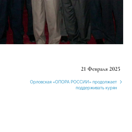
21 Февраля 2025
Орловская «ОПОРА РОССИИ» продолжает
поддерживать курян