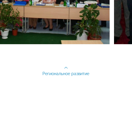
Региональное развитие