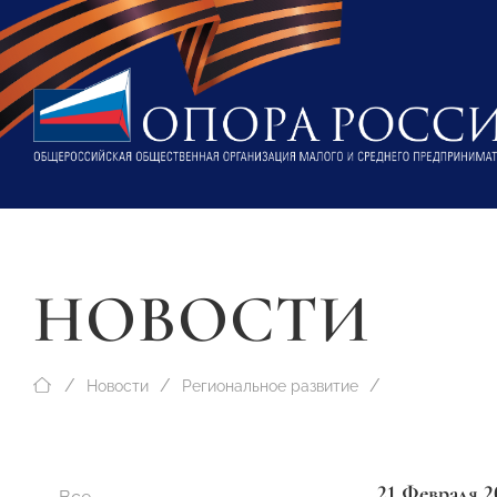
НОВОСТИ
Новости
Региональное развитие
21 Февраля 2