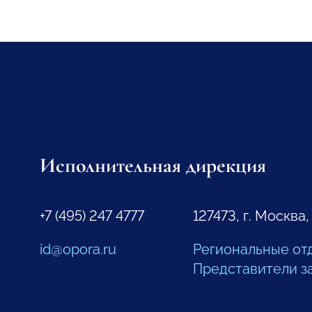
Исполнительная дирекция
+7 (495) 247 4777
127473, г. Москва,
id@opora.ru
Региональные от
Представители з