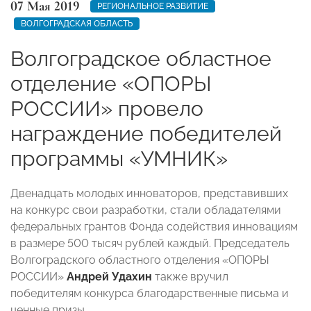
07 Мая 2019
РЕГИОНАЛЬНОЕ РАЗВИТИЕ
ВОЛГОГРАДСКАЯ ОБЛАСТЬ
Волгоградское областное
отделение «ОПОРЫ
РОССИИ» провело
награждение победителей
программы «УМНИК»
Двенадцать молодых инноваторов, представивших
на конкурс свои разработки, стали обладателями
федеральных грантов Фонда содействия инновациям
в размере 500 тысяч рублей каждый. Председатель
Волгоградского областного отделения «ОПОРЫ
РОССИИ»
Андрей Удахин
также вручил
победителям конкурса благодарственные письма и
ценные призы.