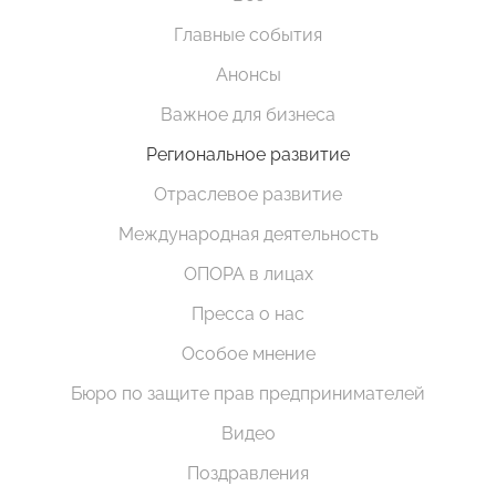
Главные события
Анонсы
Важное для бизнеса
Региональное развитие
Отраслевое развитие
Международная деятельность
ОПОРА в лицах
Пресса о нас
Особое мнение
Бюро по защите прав предпринимателей
Видео
Поздравления