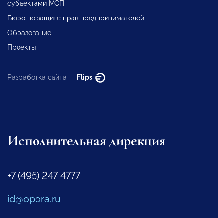
субъектами МСП
Бюро по защите прав предпринимателей
Образование
Проекты
Разработка сайта —
Flips
Исполнительная дирекция
+7 (495) 247 4777
id@opora.ru