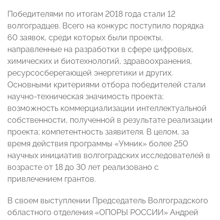
Победителями по итогам 2018 года стали 12
волгоградцев. Всего на конкурс поступило порядка
60 заявок, среди которых были проекты,
направленные на разработки в сфере цифровых,
химических и биотехнологий, здравоохранения,
ресурсосберегающей энергетики и других.
Основными критериями отбора победителей стали
научно-техническая значимость проекта;
возможность коммерциализации интеллектуальной
собственности, полученной в результате реализации
проекта; компетентность заявителя. В целом, за
время действия программы «Умник» более 250
научных инициатив волгоградских исследователей в
возрасте от 18 до 30 лет реализовано с
привлечением грантов.
В своем выступлении Председатель Волгоградского
областного отделения «ОПОРЫ РОССИИ» Андрей