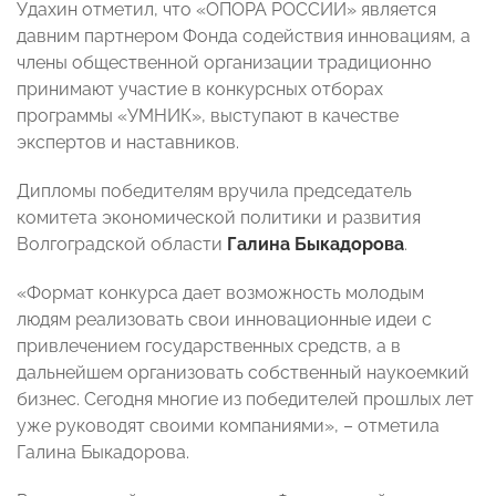
Удахин отметил, что «ОПОРА РОССИИ» является
давним партнером Фонда содействия инновациям, а
члены общественной организации традиционно
принимают участие в конкурсных отборах
программы «УМНИК», выступают в качестве
экспертов и наставников.
Дипломы победителям вручила председатель
комитета экономической политики и развития
Волгоградской области
Галина Быкадорова
.
«Формат конкурса дает возможность молодым
людям реализовать свои инновационные идеи с
привлечением государственных средств, а в
дальнейшем организовать собственный наукоемкий
бизнес. Сегодня многие из победителей прошлых лет
уже руководят своими компаниями», – отметила
Галина Быкадорова.