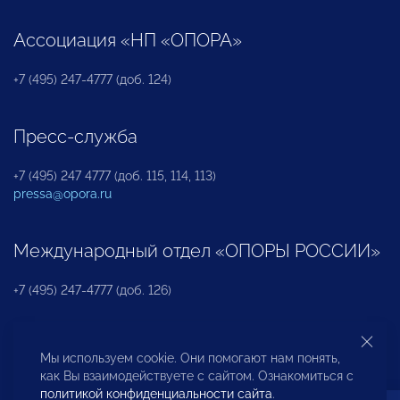
Ассоциация «НП «ОПОРА»
+7 (495) 247-4777 (доб. 124)
Пресс-служба
+7 (495) 247 4777 (доб. 115, 114, 113)
pressa@opora.ru
Международный отдел «ОПОРЫ РОССИИ»
+7 (495) 247-4777 (доб. 126)
Бюро по защите прав предпринимателей и
Мы используем cookie. Они помогают нам понять,
инвесторов
как Вы взаимодействуете с сайтом. Ознакомиться с
политикой конфиденциальности сайта
.