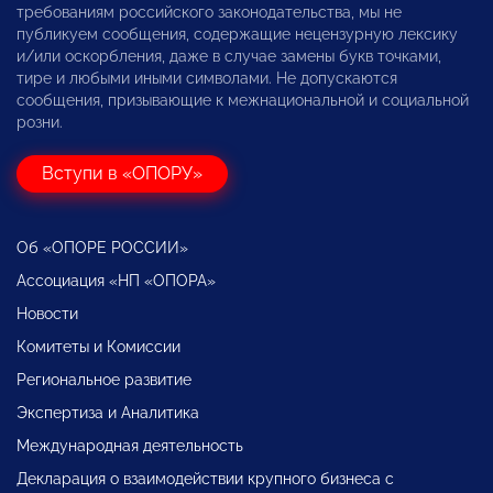
требованиям российского законодательства, мы не
публикуем сообщения, содержащие нецензурную лексику
и/или оскорбления, даже в случае замены букв точками,
тире и любыми иными символами. Не допускаются
сообщения, призывающие к межнациональной и социальной
розни.
Вступи в «ОПОРУ»
Об «ОПОРЕ РОССИИ»
Ассоциация «НП «ОПОРА»
Новости
Комитеты и Комиссии
Региональное развитие
Экспертиза и Аналитика
Международная деятельность
Декларация о взаимодействии крупного бизнеса с