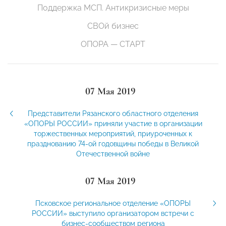
Поддержка МСП. Антикризисные меры
СВОй бизнес
ОПОРА — СТАРТ
07 Мая 2019
Представители Рязанского областного отделения
«ОПОРЫ РОССИИ» приняли участие в организации
торжественных мероприятий, приуроченных к
празднованию 74-ой годовщины победы в Великой
Отечественной войне
07 Мая 2019
Псковское региональное отделение «ОПОРЫ
РОССИИ» выступило организатором встречи с
бизнес-сообществом региона