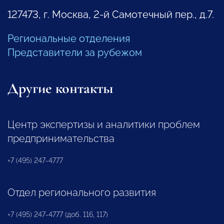
127473, г. Москва, 2-й Самотечный пер., д.7.
Региональные отделения
Представители за рубежом
Другие контакты
Центр экспертизы и аналитики проблем
предпринимательства
+7 (495) 247-4777
Отдел регионального развития
+7 (495) 247-4777 (доб. 116, 117)