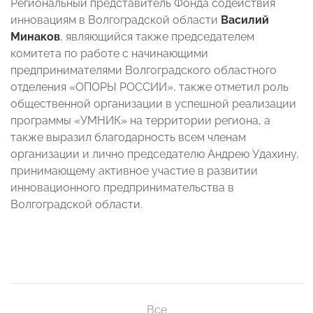
Региональный представитель Фонда содействия
инновациям в Волгоградской области
Василий
Минаков
, являющийся также председателем
комитета по работе с начинающими
предпринимателями Волгоградского областного
отделения «ОПОРЫ РОССИИ», также отметил роль
общественной организации в успешной реализации
программы «УМНИК» на территории региона, а
также выразил благодарность всем членам
организации и лично председателю Андрею Удахину,
принимающему активное участие в развитии
инновационного предпринимательства в
Волгоградской области.
Все